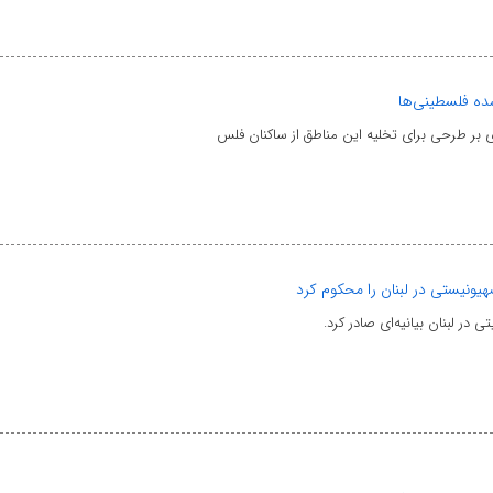
شده فلسطینی‌ها
 بر طرحی برای تخلیه این مناطق از ساکنان فلس
یونیستی در لبنان را محکوم کرد
در لبنان بیانیه‌ای صادر کرد.