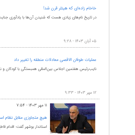
خاخام زاده‌ای که هیتلر قرن شد!
در تاریخ نام‌های زیادی هست که شنیدن آن‌ها با یادآوری جنایت
۰۵ آبان ۱۴۰۳ - ۹:۲۸
عملیات طوفان الاقصی معادلات منطقه را تغییر داد
نایب‌رئیس هفتمین اجلاس بین‌المللی همبستگی با کودکان و نو
۱۲ مهر ۱۴۰۳ - ۹:۳۳
۱۱ مهر ۱۴۰۳ - ۷:۵۴
هیچ متجاوزی مقابل نظام اسل
استاندار بوشهر گفت: اقدام قا