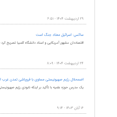
۲۹ اردیبهشت ۱۴۰۴ - ۶:۵۱
ساکس: اسرائیل معتاد جنگ است
اقتصاددان مشهور آمریکایی و استاد دانشگاه کلمبیا تصریح کرد: «ا
۲۴ اردیبهشت ۱۴۰۴ - ۸:۰۹
اضمحلال رژیم صهیونیستی مساوی با فروپاشی تمدن غرب 
یک مدرس حوزه علمیه با تأکید بر اینکه نابودی رژیم صهیونی
۱۶ آبان ۱۴۰۳ - ۹:۱۴