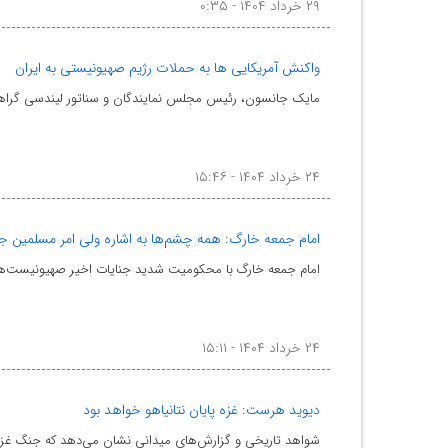
۲۹ خرداد ۱۴۰۴ - ۰:۳۵
واکنش آمریکایی ها به حملات رژیم صهیونیستی به ایران
مایک جانسون، رئیس مجلس نمایندگان و سناتور لیندسی گراهام 
۲۴ خرداد ۱۴۰۴ - ۱۵:۴۶
امام جمعه خارگ: همه چشم‌ها به اشاره ولی امر مسلمین 
امام جمعه خارگ با محکومیت شدید جنایات اخیر صهیونیست‌ها، 
۲۴ خرداد ۱۴۰۴ - ۱۵:۱۱
دیوید هرست: غزه پایان نتانیاهو خواهد بود
شواهد تاریخی و گزارش‌های میدانی نشان می‌دهد که جنگ غزه نه