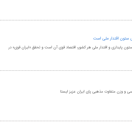
ی ستون اقتدار ملی است
ون پایداری و اقتدار ملی هر کشور، اقتصاد قوی آن است و تحقق «ایران قوی» در
اسی و وزن متفاوت مذهبی پای ایران عزیز ایستا