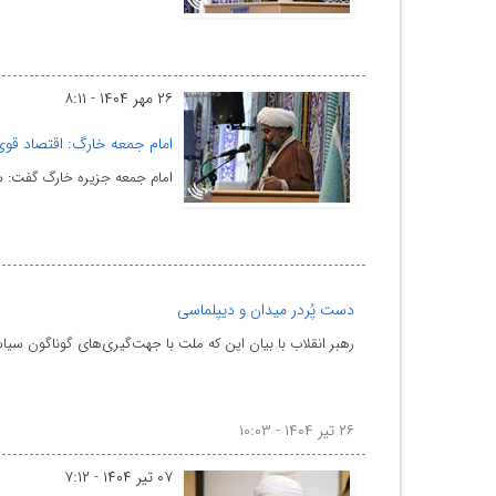
۲۶ مهر ۱۴۰۴ - ۸:۱۱
امام جمعه خارگ: اقتصاد قو
امام جمعه جزیره خارگ گفت: ست
دست پُردر میدان و دیپلماسی
رهبر انقلاب با بیان این که ملت با جهت‌گیری‌های گوناگون سی
۲۶ تیر ۱۴۰۴ - ۱۰:۰۳
۰۷ تیر ۱۴۰۴ - ۷:۱۲