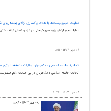
عملیات‌ صهیونیست‌ها با هدف پاکسازی‌ نژادی برنامه‌ریزی 
عملیات‌های ارتش رژیم صهیونیستی در غزه و شمال کرانه باختری
۰۹ مهر ۱۴۰۳ - ۸:۱۱
اتحادیه جامعه اسلامی دانشجویان جنایات ددمنشانه رژیم صه
اتحادیه جامعه اسلامی دانشجویان در پی جنایات رژیم صهیونسیتی 
۰۸ مهر ۱۴۰۳ - ۸:۳۴
۰۸ مهر ۱۴۰۳ - ۸:۰۶