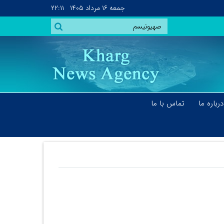
جمعه
۱۶ مرداد ۱۴۰۵
۲۲:۱۱
درباره ما
تماس با ما