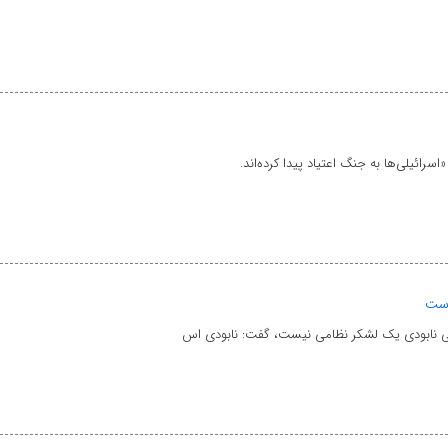
سرائیلی‌ها به جنگ اعتیاد پیدا کرده‌اند.
است
ستی نابودی یک لشکر نظامی نیست، گفت: نابودی اس