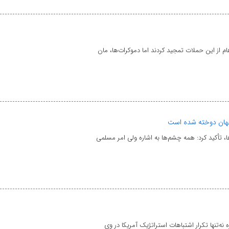
از این حملات تمجید کردند اما دموکرات‌ها، مان
جهان دوخته شده است
تأکید کرد: همه چشم‌ها به اشاره ولی امر مسلمی
‌تنها تکرار اشتباهات استراتژیک آمریکا در وی