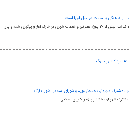
انی و فرهنگی با سرعت در حال اجرا است
شهری در خارگ آغاز و پیگیری شده و برن
گ
ازدید مشترک شهردار، بخشدار ویژه و شورای اسلامی شهر خارگ
د مشترک شهردار، بخشدار ویژه و شورای اسلامی