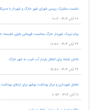
نشست مشترک رییس شورای شهر خارگ و شهردار با مدیرکل ثب
۲۸ آبان ۱۴۰۴ - ۱۱:۰۲
پیام تبریک شهردار خارگ بمناسبت قهرمانی بانوی شایسته
۲۴ آبان ۱۴۰۴ - ۱۸:۵۸
تلاش شبانه برای انتقال پایدار آب شرب به شهر خارگ
۲۴ آبان ۱۴۰۴ - ۱۵:۵۸
تعامل شهرداری و مرکز بهداشت بوشهر برای ارتقای بهداشت
۱۸ آبان ۱۴۰۴ - ۱۰:۵۶
۲۲۰ صلح‌یار در آب‌پخش فعالیت دارند