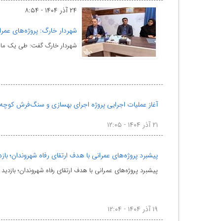
۲۴ آذر ۱۴۰۴ - ۸:۵۴
شهردار خارگ: پروژه‌های عمر
شهردار خارگ گفت: طی یک ماه گذشته بیش از ۲۰ پروژه عمرانی و خدمات 
آغاز عملیات اجرایی پروژه اجرای بهسازی و سنگ‌فرش کوچه ۱۵ خرداد شهر خار
۲۱ آذر ۱۴۰۴ - ۱۲:۰۵
پیشبرد پروژه‌های عمرانی با هدف ارتقای رفاه شهروندان؛ ب
پیشبرد پروژه‌های عمرانی با هدف ارتقای رفاه شهروندان؛ بازدی
۱۹ آذر ۱۴۰۴ - ۱۲:۰۴