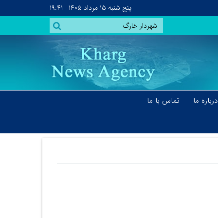
پنج شنبه
۱۵ مرداد ۱۴۰۵
۱۹:۴۱
درباره ما
تماس با ما