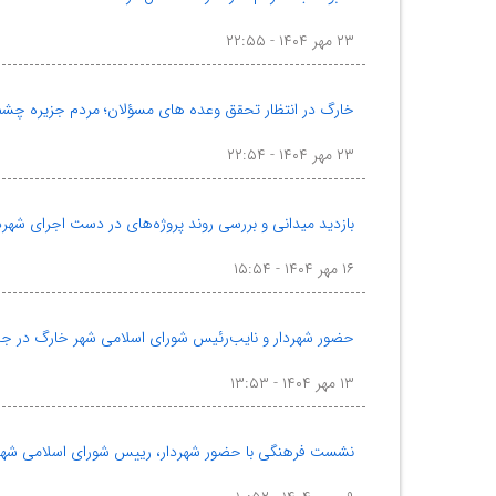
۲۳ مهر ۱۴۰۴ - ۲۲:۵۵
خارگ در انتظار تحقق وعده های مسؤلان؛ مردم جزیره چش
۲۳ مهر ۱۴۰۴ - ۲۲:۵۴
بازدید میدانی و بررسی روند پروژه‌های در دست اجرای شهر
۱۶ مهر ۱۴۰۴ - ۱۵:۵۴
حضور شهردار و نایب‌رئیس شورای اسلامی شهر خارگ در جش
۱۳ مهر ۱۴۰۴ - ۱۳:۵۳
نشست فرهنگی با حضور شهردار، رییس شورای اسلامی شهر و