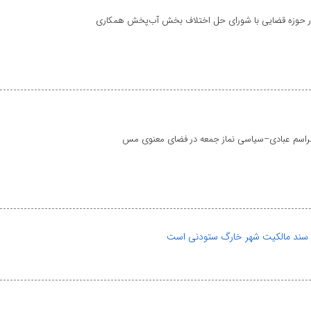
 سند مالکیت شهر خارگ ستودنی است