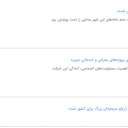
ی شدند
، تمام خانه‌های این شهر ساحلی را تحت پوشش بیم
 پروژه‌های عمرانی و خدماتی جزیره
بر اهمیت مسئولیت‌های اجتماعی، آمادگی این شرکت
 (ره)و سرمایه‌ای بزرگ برای کشور است