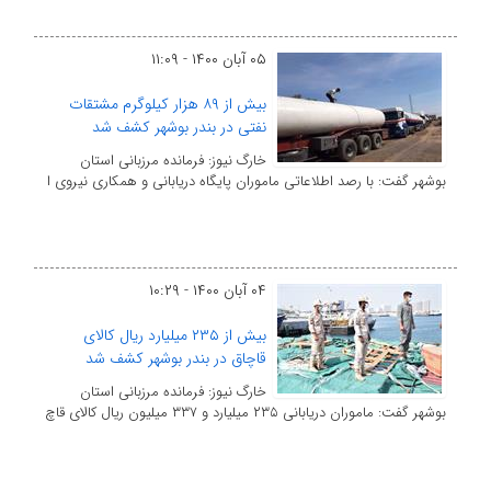
۰۵ آبان ۱۴۰۰ - ۱۱:۰۹
بیش از ۸۹ هزار کیلوگرم مشتقات
نفتی در بندر بوشهر کشف شد
خارگ نیوز: فرمانده مرزبانی استان
بوشهر گفت: با رصد اطلاعاتی ماموران پایگاه دریابانی و همکاری نیروی ا
۰۴ آبان ۱۴۰۰ - ۱۰:۲۹
بیش از ۲۳۵ میلیارد ریال کالای
قاچاق در بندر بوشهر کشف شد
خارگ نیوز: فرمانده مرزبانی استان
بوشهر گفت: ماموران دریابانی ۲۳۵ میلیارد و ۳۳۷ میلیون ریال کالای قاچ