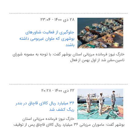
۲۸ دی ۱۴۰۰ - ۲۳:۰۴
جلوگیری از فعالیت شناورهای
بوشهری که ملوان غیربومی داشته
باشند
خارگ نیوز: فرمانده مرزبانی استان بوشهر گفت: با توجه به مصوبه شورای
تامین،مقرر شد از اول بهمن از فعال
۲۲ دی ۱۴۰۰ - ۲۰:۲۸
۳۶ میلیارد ریال کالای قاچاق در بندر
ریگ کشف شد
خارگ نیوز: فرمانده مرزبانی استان
بوشهر گفت: ماموران مرزبانی ۳۶ میلیارد ریال کالای قاچاق پس از توقیف