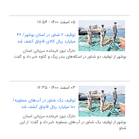
۰۵ اسفند ۱۴۰۰ - ۱۷:۵۴
توقیف ۲ شناور در استان بوشهر/ ۴۶
میلیارد ریال کالای قاچاق کشف شد
خارگ نیوز: فرمانده مرزبانی استان
بوشهر از توقیف دو شناور در اسکله‌های بندر ریگ و گناوه خبر داد و گفت
۰۳ اسفند ۱۴۰۰ - ۱۲:۳۵
توقیف یک شناور در آب‌های عسلویه/
۱۰۰ میلیارد ریال قاچاق کشف شد
خارگ نیوز: فرمانده مرزبانی استان
بوشهر از توقیف یک شناور در آب‌های عسلویه خبر داد و گفت: از این
شناو