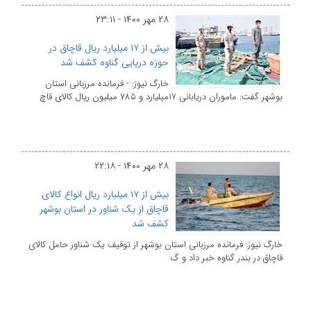
۲۸ مهر ۱۴۰۰ - ۲۳:۱۱
بیش از ۱۷ میلیارد ریال قاچاق در
حوزه دریایی گناوه کشف شد
خارگ نیوز: - فرمانده مرزبانی استان
بوشهر گفت: ماموران دریابانی ۱۷میلیارد و ۷۸۵ میلیون ریال کالای قاچ
۲۸ مهر ۱۴۰۰ - ۲۲:۱۸
بیش از ۱۷ میلیارد ریال انواع کالای
قاچاق از یک شناور در استان بوشهر
کشف شد
خارگ نیوز: فرمانده مرزبانی استان بوشهر از توقیف یک شناور حامل کالای
قاچاق در بندر گناوه خبر داد و گ