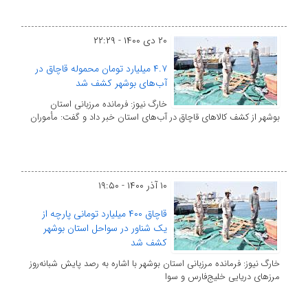
۲۰ دی ۱۴۰۰ - ۲۲:۲۹
۴.۷ میلیارد تومان محموله قاچاق در
آب‌های بوشهر کشف شد
خارگ نیوز: فرمانده مرزبانی استان
بوشهر از کشف کالاهای قاچاق در آب‌های استان خبر داد و گفت: مأموران
۱۰ آذر ۱۴۰۰ - ۱۹:۵۰
قاچاق ۴۰۰ میلیارد تومانی پارچه از
یک شناور در سواحل استان بوشهر
کشف شد
خارگ نیوز: فرمانده مرزبانی استان بوشهر با اشاره به رصد پایش شبانه‌روز
مرزهای دریایی خلیج‌فارس و سوا