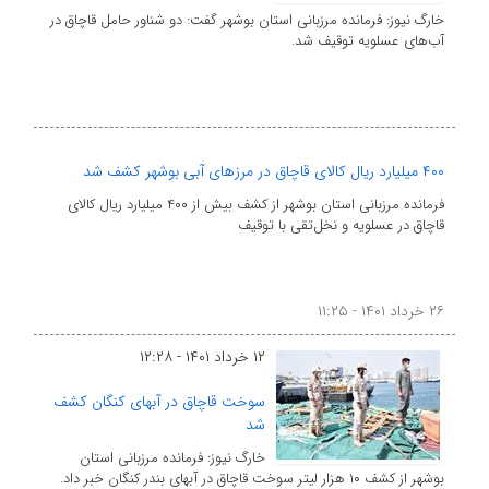
خارگ نیوز: فرمانده مرزبانی استان بوشهر گفت: دو شناور حامل قاچاق در
آب‌های عسلویه توقیف شد.
۴۰۰ میلیارد ریال کالای قاچاق در مرزهای آبی بوشهر کشف شد
فرمانده مرزبانی استان بوشهر از کشف بیش از ۴۰۰ میلیارد ریال کالای
قاچاق در عسلویه و نخل‌تقی با توقیف
۲۶ خرداد ۱۴۰۱ - ۱۱:۲۵
۱۲ خرداد ۱۴۰۱ - ۱۲:۲۸
سوخت قاچاق در آبهای کنگان کشف
شد
خارگ نیوز: فرمانده مرزبانی استان
بوشهر از کشف ۱۰ هزار لیتر سوخت قاچاق در آبهای بندر کنگان خبر داد.