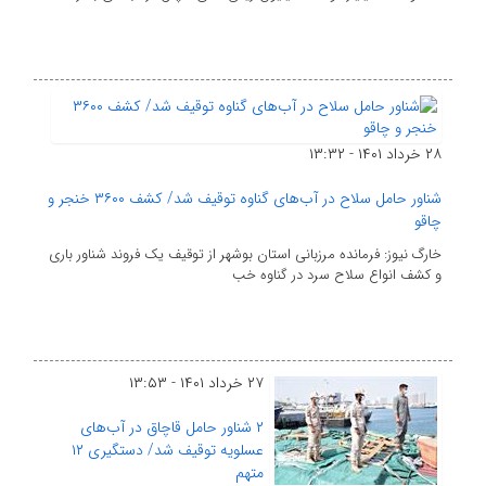
۲۸ خرداد ۱۴۰۱ - ۱۳:۳۲
شناور حامل سلاح در آب‌های گناوه توقیف شد/ کشف ۳۶۰۰ خنجر و
چاقو
خارگ نیوز: فرمانده مرزبانی استان بوشهر از توقیف یک فروند شناور باری
و کشف انواع سلاح سرد در گناوه خب
۲۷ خرداد ۱۴۰۱ - ۱۳:۵۳
۲ شناور حامل قاچاق در آب‌های
عسلویه توقیف شد/ دستگیری ۱۲
متهم