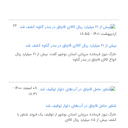
۲۶
اردیبهشت ۱۴۰۱ - ۱۸:۵۵
بیش از ۲۱ میلیارد ریال کالای قاچاق در بندر گناوه کشف شد
خارگ نیوز: فرمانده مرزبانی استان بوشهر گفت: بیش از ۲۱ میلیارد ریال
انواع کالای قاچاق در بندر گناوه
۰۸ اسفند ۱۴۰۰ -
۱۸:۳۱
شناور حامل قاچاق در آب‌های دلوار توقیف شد
خارگ نیوز: فرمانده مرزبانی استان بوشهر از توقیف یک فروند شناور با
کشف بیش از ۸۵ میلیارد ریال کالای