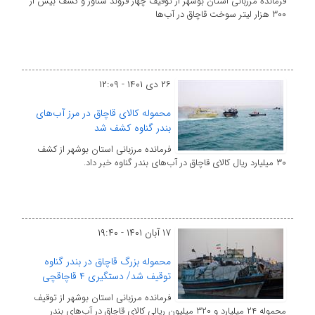
فرمانده مرزبانی استان بوشهر از توقیف چهار فروند شناور و کشف بیش از
۳۰۰ هزار لیتر سوخت قاچاق در آب‌ها
۲۶ دی ۱۴۰۱ - ۱۲:۰۹
محموله کالای قاچاق در مرز آب‌های
بندر گناوه کشف شد
فرمانده مرزبانی استان بوشهر از کشف
۳۰ میلیارد ریال کالای قاچاق در آب‌های بندر گناوه خبر داد.
۱۷ آبان ۱۴۰۱ - ۱۹:۴۰
محموله بزرگ قاچاق در بندر گناوه
توقیف شد/ دستگیری ۴ قاچاقچی
فرمانده مرزبانی استان بوشهر از توقیف
محموله ۲۴ میلیارد و ۳۲۰ میلیون ریالی کالای قاچاق در آب‌های بندر