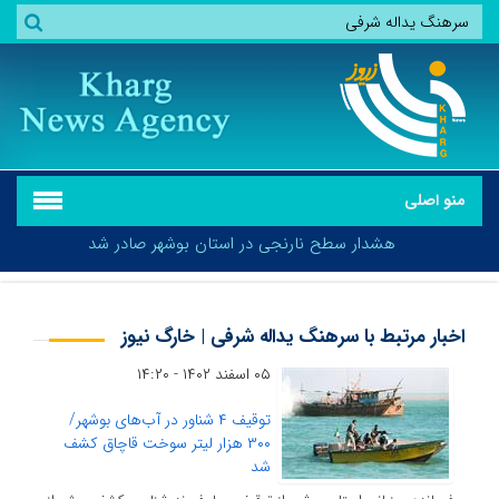
منو اصلی
هشدار سطح نارنجی در استان بوشهر صادر شد
اخبار مرتبط با سرهنگ یداله شرفی | خارگ نیوز
۰۵ اسفند ۱۴۰۲ - ۱۴:۲۰
هشدار سطح نارنجی در استان بوشهر صادر شد
توقیف ۴ شناور در آب‌های بوشهر/
۳۰۰ هزار لیتر سوخت قاچاق کشف
شد