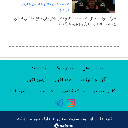
هشت سال دفاع مقدس معرفی
می‌شود
خارگ نیوز: مدیرکل بنیاد حفظ آثار و نشر ارزش‌های دفاع مقدس استان
بوشهر با تاکید بر معرفی جزیره خارگ ب
صفحه اصلی
اخبار خارگ
یادداشت
آگهی و تبلیغات
همه اخبار
آرشیو اخبار
گالری تصویر
خارگ شناسی
درباره ما
تماس با ما
کلیه حقوق این وب سایت متعلق به خارگ نیوز می باشد.
radcom