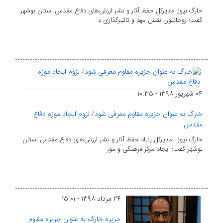
خارگ نیوز: مدیرکل حفظ آثار و نشر ارزش‌های دفاع مقدس استان بوشهر
گفت: روحانیون نقش مهم و تاثیرگذاری د
۰۴ شهریور ۱۳۹۸ - ۱۰:۳۵
خارگ به عنوان جزیره مقاوم معرفی شود/ لزوم ایجاد موزه دفاع
مقدس
خارگ نیوز : مدیرکل بنیاد حفظ آثار و نشر ارزش‌های دفاع مقدس استان
بوشهر گفت: ایجاد مرکز فرهنگی و موز
۲۴ مرداد ۱۳۹۸ - ۱۵:۰۱
جزیره خارگ به عنوان جزیره مقاوم