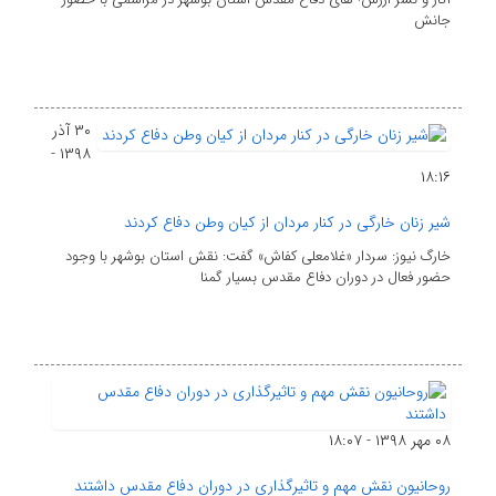
جانش
۳۰ آذر
۱۳۹۸ -
۱۸:۱۶
شیر زنان خارگی در کنار مردان از کیان وطن دفاع کردند
خارگ نیوز: سردار «غلامعلی کفاش» گفت: نقش استان بوشهر با وجود
حضور فعال در دوران دفاع مقدس بسیار گمنا
۰۸ مهر ۱۳۹۸ - ۱۸:۰۷
روحانیون نقش مهم و تاثیرگذاری در دوران دفاع مقدس داشتند