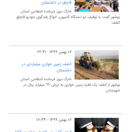
قاچاق در دشتستان
خارگ نیوز: فرمانده انتظامی استان
بوشهر گفت: با توقیف دو دستگاه کامیون، انواع بلندگوی خودرو قاچاق
کشف
۰۲ بهمن ۱۳۹۹ - ۲۲:۴۱
کشف زمین خواری میلیاردی در
دشتستان
خارگ نیوز: فرمانده انتظامی استان
بوشهر از کشف یک فقره زمین خواری به ارزش ۹۶ میلیارد ریال در
شهرستان
۰۲ بهمن ۱۳۹۹ - ۱۷:۳۴
فردی که بر سر تاجران بوشهری کلاه