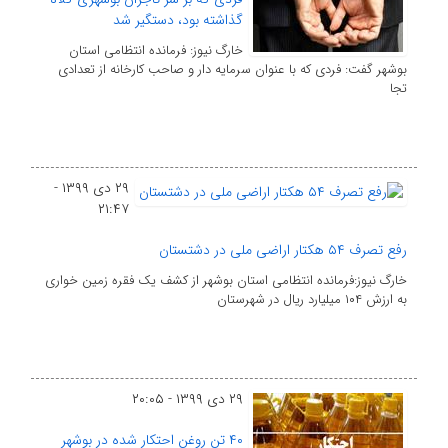
گذاشته بود، دستگیر شد
خارگ نیوز: فرمانده انتظامی استان
بوشهر گفت: فردی که با عنوان سرمایه دار و صاحب کارخانه از تعدادی
تجا
۲۹ دی ۱۳۹۹ -
۲۱:۴۷
رفع تصرف ۵۴ هکتار اراضی ملی در دشتستان
خارگ نیوز:‌فرمانده انتظامی استان بوشهر از کشف یک فقره زمین خواری
به ارزش ۱۰۴ میلیارد ریال در شهرستان
۲۹ دی ۱۳۹۹ - ۲۰:۰۵
۴۰ تن روغن احتکار شده در بوشهر