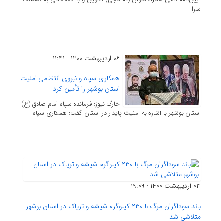
سرا
۰۶ اردیبهشت ۱۴۰۰ - ۱۱:۴۱
همکاری سپاه و نیروی انتظامی امنیت
استان بوشهر را تأمین کرد
خارگ نیوز: فرمانده سپاه امام صادق (ع)
استان بوشهر با اشاره به امنیت پایدار در استان گفت: همکاری سپاه
۰۳ اردیبهشت ۱۴۰۰ - ۱۹:۰۹
باند سوداگران مرگ با ۲۳۰ کیلوگرم شیشه و تریاک در استان بوشهر
متلاشی شد