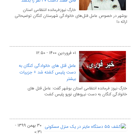
قاتل قصد داشت ۳۰ نفر را بکشد
خارگ نیوز:‌فرمانده انتظامی استان
بوشهر در خصوص عامل قتل‌های خانوادگی شهرستان کنگان توضیحاتی
ارائه دا
۰۱ فروردین ۱۴۰۰ - ۱۲:۵۰
عامل قتل های خانوادگی کنگان به
دست پلیس کشته شد + جزییات
بیشتر
خارگ نیوز: فرمانده انتظامی استان بوشهر گفت: عامل قتل های
خانوادگی کنگان به دست نیروهای نوپو پلیس کشت
۳۰ بهمن ۱۳۹۹ -
۰:۳۱