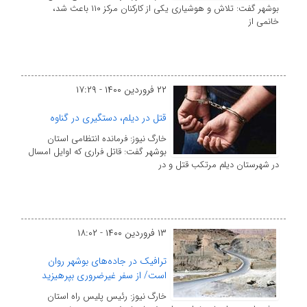
بوشهر گفت: تلاش و هوشیاری یکی از کارکنان مرکز ۱۱۰ باعث شد،
خانمی از
۲۲ فروردین ۱۴۰۰ - ۱۷:۲۹
قتل در دیلم، دستگیری در گناوه
خارگ نیوز: فرمانده انتظامی استان
بوشهر گفت: قاتل فراری که اوایل امسال
در شهرستان دیلم مرتکب قتل و در
۱۳ فروردین ۱۴۰۰ - ۱۸:۰۲
ترافیک در جاده‌های بوشهر روان
است/ از سفر غیرضروری بپرهیزید
خارگ نیوز: رئیس پلیس راه استان