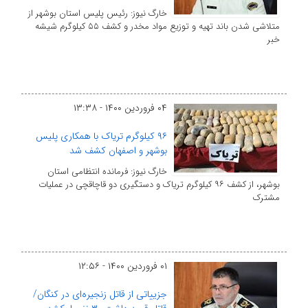
خارگ نیوز: رئیس پلیس استان بوشهر از
متلاشی شدن باند تهیه و توزیع مواد مخدر و کشف ۵۵ کیلوگرم شیشه
خبر
۰۴ فروردین ۱۴۰۰ - ۱۳:۳۸
۹۶ کیلوگرم تریاک با همکاری پلیس
بوشهر و اصفهان کشف شد
خارگ نیوز: فرمانده انتظامی استان
بوشهر، از کشف ۹۶ کیلوگرم تریاک و دستگیری دو قاچاقچی در عملیات
مشترک
۰۱ فروردین ۱۴۰۰ - ۱۲:۵۶
جزییاتی از قاتل زنجیره‌ای در کنگان/