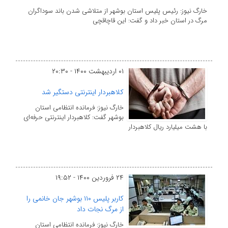
خارگ نیوز: رئیس پلیس استان بوشهر از متلاشی شدن باند سوداگران
مرگ در استان خبر داد و گفت: این قاچاقچی
۰۱ اردیبهشت ۱۴۰۰ - ۲۰:۳۰
کلاهبردار اینترنتی دستگیر شد
خارگ نیوز: فرمانده انتظامی استان
بوشهر گفت: کلاهبردار اینترنتی حرفه‌ای
با هشت میلیارد ریال کلاهبردار
۲۴ فروردین ۱۴۰۰ - ۱۹:۵۲
کاربر پلیس ۱۱۰ بوشهر جان خانمی را
از مرگ نجات داد
خارگ نیوز: فرمانده انتظامی استان