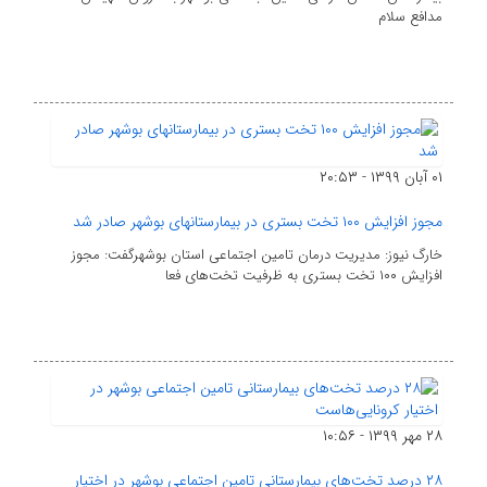
مدافع سلام
۰۱ آبان ۱۳۹۹ - ۲۰:۵۳
مجوز افزایش ۱۰۰ تخت بستری در بیمارستان‎های بوشهر صادر شد
خارگ نیوز: مدیریت درمان تامین اجتماعی استان بوشهرگفت: مجوز
افزایش ۱۰۰ تخت بستری به ظرفیت تخت‌های فعا
۲۸ مهر ۱۳۹۹ - ۱۰:۵۶
۲۸ درصد تخت‌های بیمارستانی تامین اجتماعی بوشهر در اختیار