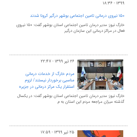
۱۳۹۹ - ۱۸:۳۶
۱۵۰ نیروی درمانی تامین اجتماعی بوشهر درگیر کرونا شدند
خارگ نیوز: مدیر درمان تامین اجتماعی استان بوشهر گفت: ۱۵۰ نیروی
فعال در مراکز درمانی این سازمان درگیر
۲۶ تیر ۱۳۹۹ - ۲۲:۴۷
مردم خارگ از خدمات درمانی
مناسبی برخوردار نیستند/ لزوم
استقرار یک مرکز درمانی در جزیره
خارگ نیوز: مدیر درمان تامین اجتماعی استان بوشهر گفت: در یکسال
گذشته میزان مراجعه مردم این استان به م
۲۵ تیر ۱۳۹۹ - ۱۷:۵۹