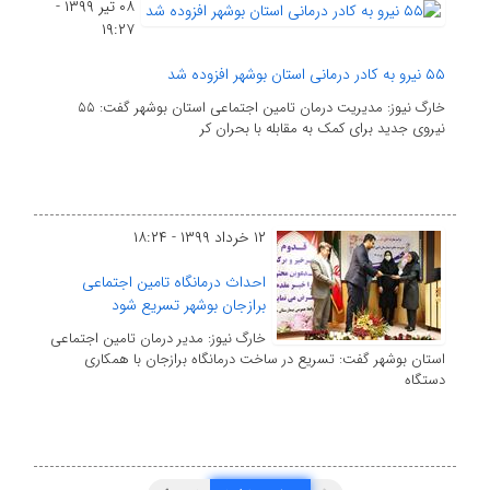
۰۸ تیر ۱۳۹۹ -
۱۹:۲۷
۵۵ نیرو به کادر درمانی استان بوشهر افزوده شد
خارگ نیوز: مدیریت درمان تامین اجتماعی استان بوشهر گفت: ۵۵
نیروی جدید برای کمک به مقابله با بحران کر
۱۲ خرداد ۱۳۹۹ - ۱۸:۲۴
احداث درمانگاه تامین اجتماعی
برازجان بوشهر تسریع شود
خارگ نیوز: مدیر درمان تامین اجتماعی
استان بوشهر گفت: تسریع در ساخت درمانگاه برازجان با همکاری
دستگاه