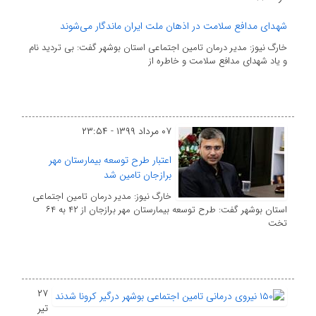
شهدای مدافع سلامت در اذهان ملت ایران ماندگار می‌شوند
خارگ نیوز: مدیر درمان تامین اجتماعی استان بوشهر گفت: بی تردید نام
و یاد شهدای مدافع سلامت و خاطره از
۰۷ مرداد ۱۳۹۹ - ۲۳:۵۴
اعتبار طرح توسعه بیمارستان مهر
برازجان تامین شد
خارگ نیوز: مدیر درمان تامین اجتماعی
استان بوشهر گفت: طرح توسعه بیمارستان مهر برازجان از ۴۲ به ۶۴
تخت
۲۷
تیر