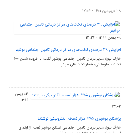
۲۸ فروردین ۱۴۰۱ - ۱۷:۰۶
۰۹ بهمن ۱۳۹۹ - ۱۳:۲۶
افزایش ۳۹ درصدی تخت‌های مراکز درمانی تامین اجتماعی بوشهر
خارگ نیوز: مدیر درمان تامین اجتماعی بوشهر گفت: با افزوده شدن ۱۰۰
تخت بیمارستانی، شمار تخت‌های مراکز
۰۳ بهمن
۱۳۹۹ -
۱۳:۰۲
پزشکان بوشهری ۴۷۵ هزار نسخه الکترونیکی نوشتند
خارگ نیوز: مدیر درمان تامین اجتماعی استان بوشهر گفت: از ابتدای