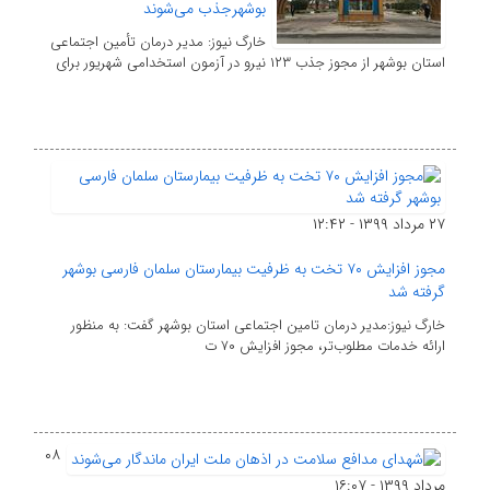
بوشهرجذب می‌شوند
خارگ نیوز: مدیر درمان تأمین اجتماعی
استان بوشهر از مجوز جذب ۱۲۳ نیرو در آزمون استخدامی شهریور برای
۲۷ مرداد ۱۳۹۹ - ۱۲:۴۲
مجوز افزایش ۷۰ تخت به ظرفیت بیمارستان سلمان فارسی بوشهر
گرفته شد
خارگ نیوز:‌مدیر درمان تامین اجتماعی استان بوشهر گفت: به منظور
ارائه خدمات مطلوب‌تر، مجوز افزایش ۷۰ ت
۰۸
مرداد ۱۳۹۹ - ۱۶:۰۷