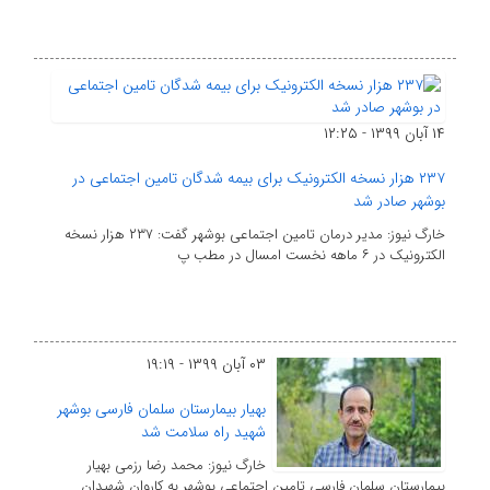
۱۴ آبان ۱۳۹۹ - ۱۲:۲۵
۲۳۷ هزار نسخه الکترونیک برای بیمه شدگان تامین اجتماعی در
بوشهر صادر شد
خارگ نیوز: مدیر درمان تامین اجتماعی بوشهر گفت: ۲۳۷ هزار نسخه
الکترونیک در ۶ ماهه نخست امسال در مطب پ
۰۳ آبان ۱۳۹۹ - ۱۹:۱۹
بهیار بیمارستان سلمان فارسی بوشهر
شهید راه سلامت شد
خارگ نیوز: محمد رضا رزمی بهیار
بیمارستان سلمان فارسی تامین اجتماعی بوشهر به کاروان شهیدان