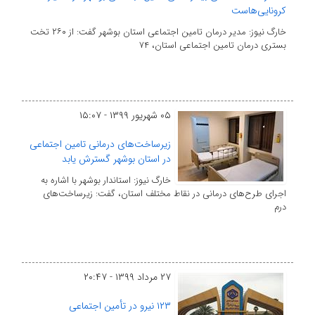
کرونایی‌هاست
خارگ نیوز: مدیر درمان تامین اجتماعی استان بوشهر گفت: از ۲۶۰ تخت
بستری درمان تامین اجتماعی استان، ۷۴
۰۵ شهریور ۱۳۹۹ - ۱۵:۰۷
زیرساخت‌های درمانی تامین اجتماعی
در استان بوشهر گسترش یابد
خارگ نیوز: استاندار بوشهر با اشاره به
اجرای طرح‌های درمانی در نقاط مختلف استان، گفت: زیرساخت‌های
درم
۲۷ مرداد ۱۳۹۹ - ۲۰:۴۷
۱۲۳ نیرو در تأمین اجتماعی