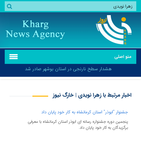
منو اصلی
هشدار سطح نارنجی در استان بوشهر صادر شد
اخبار مرتبط با زهرا نویدی | خارگ نیوز
هشدار سطح نارنجی در استان بوشهر صادر شد
جشنوار "ابوذر" استان کرمانشاه به کار خود پایان داد
پنجمین دوره جشنواره رسانه ای ابوذر استان کرمانشاه با معرفی
برگزیدگان به کار خود پایان داد.