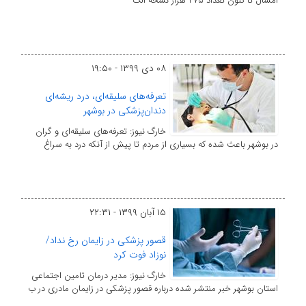
امسال تا کنون تعداد ۴۷۵ هزار نسخه الک
۰۸ دی ۱۳۹۹ - ۱۹:۵۰
تعرفه‌های سلیقه‌ای، درد ریشه‌ای
دندان‌پزشکی در بوشهر
خارگ نیوز: تعرفه‌های سلیقه‌ای و گران
در بوشهر باعث شده که بسیاری از مردم تا پیش از آنکه درد به سراغ
۱۵ آبان ۱۳۹۹ - ۲۲:۳۱
قصور پزشکی در زایمان رخ نداد/
نوزاد فوت کرد
خارگ نیوز: مدیر درمان تامین اجتماعی
استان بوشهر خبر منتشر شده درباره قصور پزشکی در زایمان مادری در ب