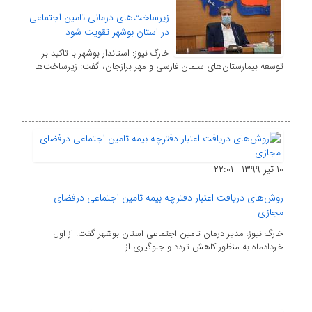
زیرساخت‌های درمانی تامین اجتماعی
در استان بوشهر تقویت شود
خارگ نیوز: استاندار بوشهر با تاکید بر
توسعه بیمارستان‌های سلمان فارسی و مهر برازجان، گفت: زیرساخت‌ها
۱۰ تیر ۱۳۹۹ - ۲۲:۰۱
روش‌های دریافت اعتبار دفترچه بیمه تامین اجتماعی درفضای
مجازی
خارگ نیوز: مدیر درمان تامین اجتماعی استان بوشهر گفت: از اول
خردادماه به منظور کاهش تردد و جلوگیری از