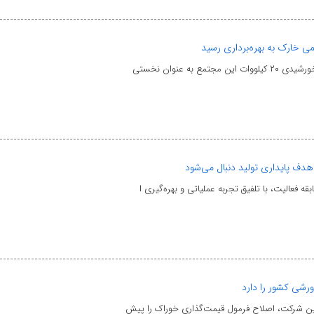
ی خارک به بهره‌برداری رسید
ه عنوان نخستی
 هدف پایداری تولید دنبال می‌شود
رشی کشور را دارد
این شرکت، اصلاح فرمول قیمت‌گذاری خوراک را پیش