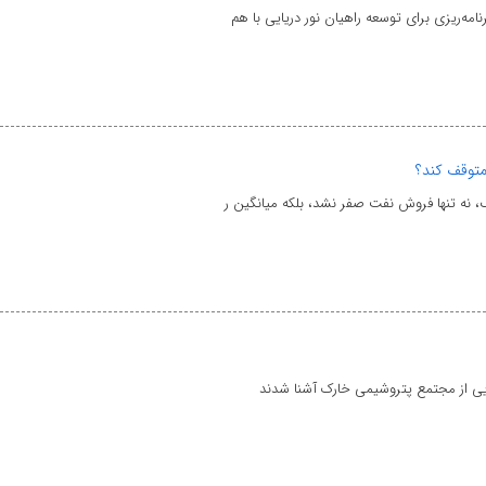
مه‌ریزی برای توسعه راهیان نور دریایی با هم
 متوقف کند؟
یی از مجتمع پتروشیمی خارک آشنا شدند