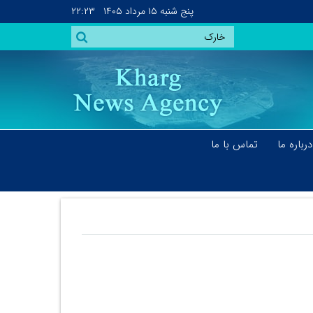
پنج شنبه
۱۵ مرداد ۱۴۰۵
۲۲:۲۳
درباره ما
تماس با ما