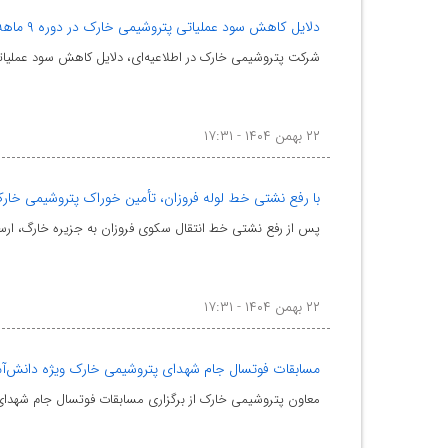
دلایل کاهش سود عملیاتی پتروشیمی خارک در دوره ۹ ماهه ۱۴۰۴ اعلام شد
شرکت پتروشیمی خارک در اطلاعیه‌ای، دلایل کاهش سود عملیاتی این شرکت در دوره 
۲۲ بهمن ۱۴۰۴ - ۱۷:۳۱
با رفع نشتی خط لوله فروزان، تأمین خوراک پتروشیمی خارک
پس از رفع نشتی خط انتقال سکوی فروزان به جزیره خارگ، ارسا
۲۲ بهمن ۱۴۰۴ - ۱۷:۳۱
مسابقات فوتسال جام شهدای پتروشیمی خارک ویژه دانش‌آمو
معاون پتروشیمی خارک از برگزاری مسابقات فوتسال جام شهدای