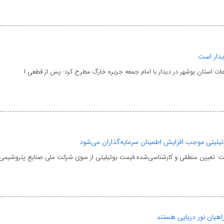
یدار است
عات استان بوشهر در دیدار با امام جمعه جزیره خارگ مطرح کرد: پس از قطعی ا
یلیتی موجب افزایش اطمینان سرمایه‌گذاران می‌شود
: تعیین منطقی و کارشناسی‌شده قیمت یوتیلیتی از سوی شرکت ملی صنایع پتروشیمی،
هیان نور دریایی هستند