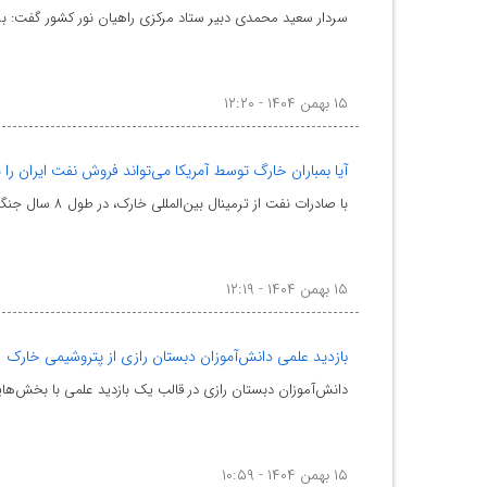
سردار سعید محمدی دبیر ستاد مرکزی راهیان نور کشور گفت: برنا
۱۵ بهمن ۱۴۰۴ - ۱۲:۲۰
آیا بمباران خارگ توسط آمریکا می‌تواند فروش نفت ایران را
با صادرات نفت از ترمینال بین‌المللی خارک، در طول ۸ سال جنگ، نه تنها فروش نفت صفر نشد، بلکه میانگین ر
۱۵ بهمن ۱۴۰۴ - ۱۲:۱۹
بازدید علمی دانش‌آموزان دبستان رازی از پتروشیمی خارک
دانش‌آموزان دبستان رازی در قالب یک بازدید علمی با بخش‌ها
۱۵ بهمن ۱۴۰۴ - ۱۰:۵۹