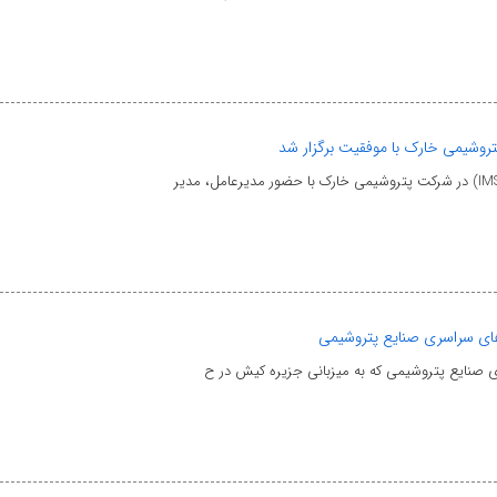
وشیمی خارک با موفقیت برگزار شد
ای سراسری صنایع پتروشیمی
ی صنایع پتروشیمی که به میزبانی جزیره کیش در ح