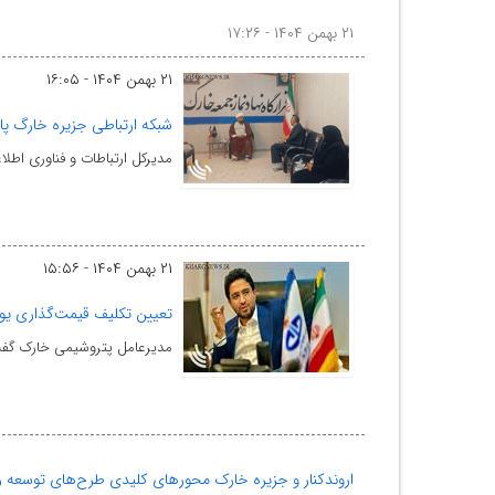
۲۱ بهمن ۱۴۰۴ - ۱۷:۲۶
۲۱ بهمن ۱۴۰۴ - ۱۶:۰۵
شبکه ارتباطی جزیره خارگ پا
مدیرکل ارتباطات و فناوری اطلا
۲۱ بهمن ۱۴۰۴ - ۱۵:۵۶
تعیین تکلیف قیمت‌گذاری یوت
مدیرعامل پتروشیمی خارک گفت
اروندکنار و جزیره خارک محورهای کلیدی طرح‌های توسعه را