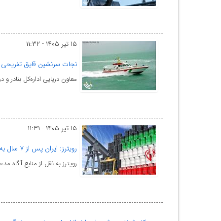
۱۵ تیر ۱۴۰۵ - ۱۱:۳۲
نجات سرنشین قایق تفریحی 
معاون دریایی اداره‌کل بنادر و
۱۵ تیر ۱۴۰۵ - ۱۱:۳۱
رویترز: ایران پس از ۷ سال به ژاپن نفت می‌‎‌فروشد
رویترز به نقل از منابع آگاه مدع