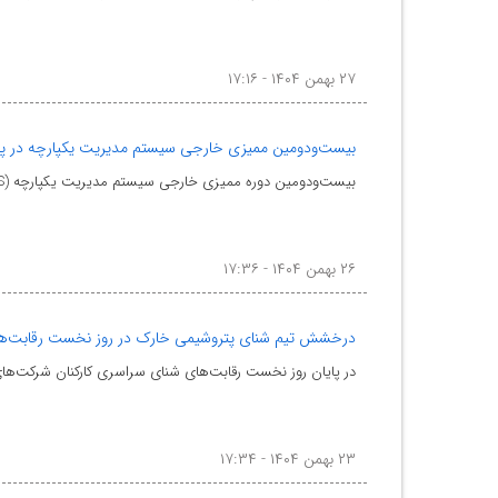
۲۷ بهمن ۱۴۰۴ - ۱۷:۱۶
بیست‌ودومین ممیزی خارجی سیستم مدیریت یکپارچه در پتر
بیست‌ودومین دوره ممیزی خارجی سیستم مدیریت یکپارچه (IMS) در شرکت پتروشیمی خارک با حضور مدیرعامل، مدیر
۲۶ بهمن ۱۴۰۴ - ۱۷:۳۶
درخشش تیم شنای پتروشیمی خارک در روز نخست رقابت‌ه
در پایان روز نخست رقابت‌های شنای سراسری کارکنان شرکت‌ها
۲۳ بهمن ۱۴۰۴ - ۱۷:۳۴