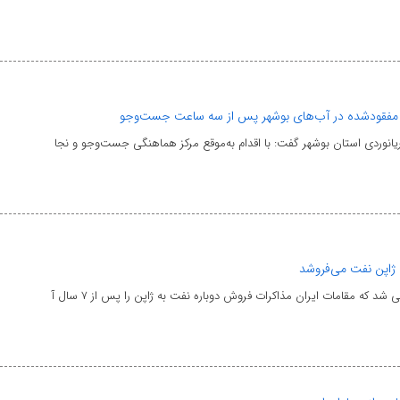
مفقودشده در آب‌های بوشهر پس از سه ساعت جست‌وجو
 دریانوردی استان بوشهر گفت: با اقدام به‌موقع مرکز هماهنگی جست‌وجو و نجا
ی شد که مقامات ایران مذاکرات فروش دوباره نفت به ژاپن را پس از ۷ سال آ