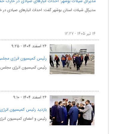
مدیرکل شیلات بوشهر: احداث انبارهای صیادی در خارگ حم
مدیرکل شیلات استان بوشهر گفت: احداث انبارهای صیادی در خ
۱۴ تیر ۱۴۰۵ - ۱۲:۲۷
۲۶ اسفند ۱۴۰۴ - ۹:۲۵
رئیس کمیسیون انرژی مجلس:
رئیس کمیسیون انرژی مجلس شور
۲۶ اسفند ۱۴۰۴ - ۹:۱۰
بازدید رئیس کمیسیون انرژی 
رئیس و اعضای کمیسیون انرژی