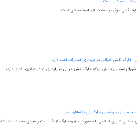
ایت از صیادان است
ارک گامی مؤثر در حمایت از جامعه صیادی است.
 خارگ نقش حیاتی در پایداری صادرات نفت دارد
ای اسلامی با بیان اینکه خارگ نقش حیاتی در پایداری صادرات انرژی کشور دارد،
مجلس از پتروشیمی خارک و پایانه‌های نفتی
 مجلس شورای اسلامی با حضور در جزیره خارگ، از تأسیسات راهبردی صنعت نفت شام