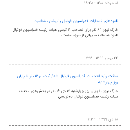
۰۱ خرداد ۱۴۰۰ - ۱۸:۲۸
نامزدهای انتخابات فدراسیون فوتبال را بیشتر بشناسید
خارگ نیوز: ۶۹ نفر برای تصاحب ۱۱ کرسی هیات رئیسه فدراسیون فوتبال
نامزد شده‌اند؛ مدیرانی از حوزه صنعت،
۲۴ بهمن ۱۳۹۹ - ۱۷:۱۶
ساکت وارد انتخابات فدراسیون فوتبال شد/ ثبت‌نام ۱۶ نفر تا پایان
روز چهارشنبه
خارگ نیوز: تا پایان روز چهارشنبه ۱۷ دی ۱۶ نفر در بخش‌های مختلف
هیات رئیسه فدراسیون فوتبال نام‌نویسی
۱۸ دی ۱۳۹۹ - ۱۲:۳۴