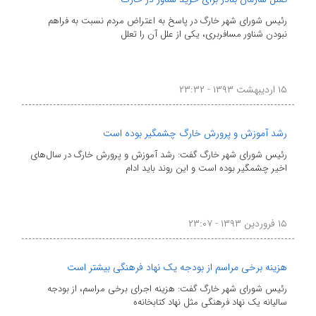
رئیس شورای شهر خارگ در پاسخ به اعتراض مردم نسبت به فراهم
نبودن شناور مسافربری، یکی از علل آن را تعلل
۱۵ اردیبهشت ۱۳۹۳ - ۲۳:۳۲
رشد آموزش و پرورش خارگ چشمگیر بوده است
رئیس شورای شهر خارگ گفت: رشد آموزش و پرورش خارگ در سال‌های
اخیر چشمگیر بوده است و این روند باید ادام
۱۵ فروردین ۱۳۹۳ - ۲۳:۰۷
هزینه برخی مراسم از بودجه یک نهاد فرهنگی بیشتر است
رئیس شورای شهر خارگ گفت: هزینه اجرای برخی مراسم، از بودجه
سالیانه یک نهاد فرهنگی مثل نهاد کتابخانه‌ه