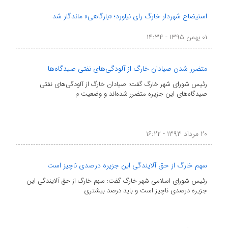
استیضاح شهردار خارگ رای نیاورد؛ «بارگاهی» ماندگار شد
۰۱ بهمن ۱۳۹۵ - ۱۴:۳۴
متضرر شدن صیادان خارگ از آلودگی‌های نفتی صیدگاه‌ها
رئیس شورای شهر خارگ گفت: صیادان خارگ از آلودگی‌های نفتی
صیدگاه‌های این جزیره متضرر شده‌اند و وضعیت م
۲۰ مرداد ۱۳۹۳ - ۱۶:۲۲
سهم خارگ از حق آلایندگی این جزیره درصدی ناچیز است
رئیس شورای اسلامی شهر خارگ گفت: سهم خارگ از حق آلایندگی این
جزیره درصدی ناچیز است و باید درصد بیشتری