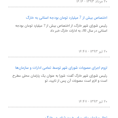
۲۰ مرداد ۱۳۹۳ - ۱۶:۱۶
اختصاص بیش از 7 میلیارد تومان بودجه استانی به خارگ
رئیس شورای شهر خارگ، از اختصاص بیش از 7 میلیارد تومان بودجه
استانی در سال 93، به ادارات خارگ خبر داد
۲۰ تیر ۱۳۹۳ - ۱۶:۴۸
لزوم اجرای مصوبات شورای شهر توسط تمامی ادارات و سازمان‌ها
رئیس شورای شهر خارگ گفت: شورا به عنوان یک پارلمان محلی مطرح
است و لازم است مصوبات آن پس از تایید، تو
۲۰ تیر ۱۳۹۳ - ۱۶:۴۷
تعلل سازمان بنادر برای خرید شناور در خارگ