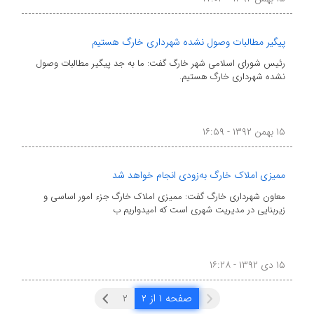
پیگیر مطالبات وصول نشده شهرداری خارگ هستیم
رئیس شورای اسلامی شهر خارگ گفت: ما به جد پیگیر مطالبات وصول
نشده شهرداری خارگ هستیم.
۱۵ بهمن ۱۳۹۲ - ۱۶:۵۹
ممیزی املاک خارگ به‌زودی انجام خواهد شد
معاون شهرداری خارگ گفت: ممیزی املاک خارگ جزء امور اساسی و
زیربنایی در مدیریت شهری است که امیدواریم ب
۱۵ دی ۱۳۹۲ - ۱۶:۲۸
صفحه ۱ از ۲
۲