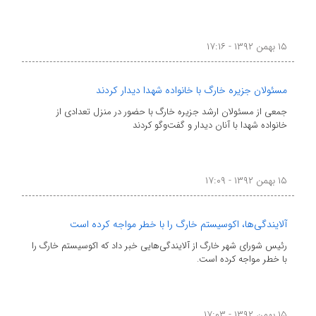
۱۵ بهمن ۱۳۹۲ - ۱۷:۱۶
مسئولان جزیره خارگ با خانواده شهدا دیدار کردند
جمعی از مسئولان ارشد جزیره خارگ با حضور در منزل تعدادی از
خانواده شهدا با آنان دیدار و گفت‌وگو کردند
۱۵ بهمن ۱۳۹۲ - ۱۷:۰۹
آلایندگی‌ها، اکوسیستم خارگ را با خطر مواجه کرده است
رئیس شورای شهر خارگ از آلایندگی‌هایی‌ خبر داد که اکوسیستم خارگ را
با خطر مواجه کرده است.
۱۵ بهمن ۱۳۹۲ - ۱۷:۰۳