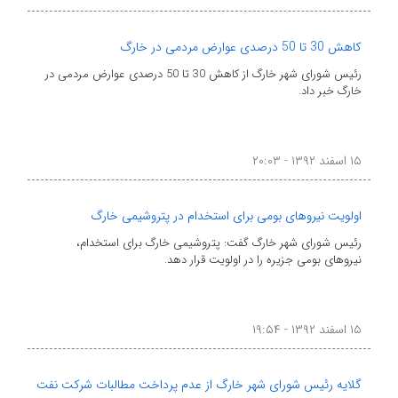
کاهش 30 تا 50 درصدی عوارض مردمی در خارگ
رئیس شورای شهر خارگ از کاهش 30 تا 50 درصدی عوارض مردمی در
خارگ خبر داد.
۱۵ اسفند ۱۳۹۲ - ۲۰:۰۳
اولویت نیروهای بومی برای استخدام در پتروشیمی خارگ
رئیس شورای شهر خارگ گفت: پتروشیمی خارگ برای استخدام،
نیروهای بومی جزیره را در اولویت قرار دهد.
۱۵ اسفند ۱۳۹۲ - ۱۹:۵۴
گلایه رئیس شورای شهر خارگ از عدم پرداخت مطالبات شرکت نفت