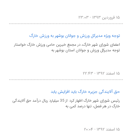
۱۵ فروردین ۱۳۹۳ - ۲۳:۰۳
توجه ویژه مدیرکل ورزش و جوانان بوشهر به ورزش خارگ
اعضای شورای شهر خارگ، در مجمع خیرین حامی ورزش خارگ خواستار
توجه مدیرکل ورزش و جوانان استان بوشهر به
۱۵ اسفند ۱۳۹۲ - ۲۲:۴۳
حق آلایندگی جزیره خارگ باید افزایش یابد
رئیس شورای شهر خارگ اظهار کرد: از 35 میلیارد ریال درآمد حق آلایندگی
خارگ در هر فصل، تنها درصد کمی به
۱۵ اسفند ۱۳۹۲ - ۲۰:۰۴