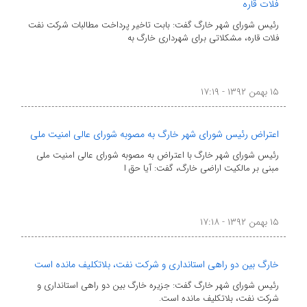
فلات قاره
رئیس شورای شهر خارگ گفت: بابت تاخیر پرداخت مطالبات شرکت نفت
فلات قاره، مشکلاتی برای شهرداری خارگ به
۱۵ بهمن ۱۳۹۲ - ۱۷:۱۹
اعتراض رئیس شورای شهر خارگ به مصوبه شورای عالی امنیت ملی
رئیس شورای شهر خارگ با اعتراض به مصوبه شورای عالی امنیت ملی
مبنی بر مالکیت اراضی خارگ، گفت: آیا حق ا
۱۵ بهمن ۱۳۹۲ - ۱۷:۱۸
خارگ بین دو راهی استانداری و شرکت نفت، بلاتکلیف مانده است
رئیس شورای شهر خارگ گفت: جزیره خارگ بین دو راهی استانداری و
شرکت نفت، بلاتکلیف مانده است.