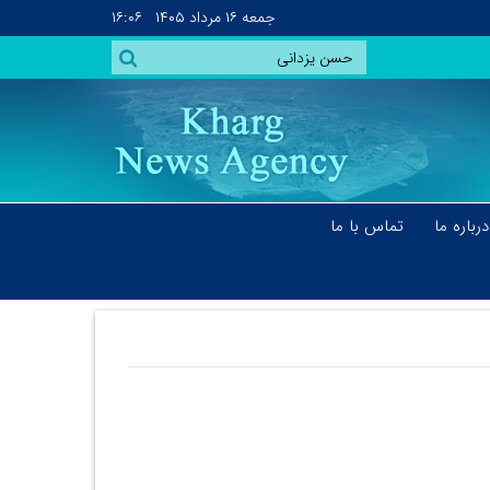
جمعه
۱۶ مرداد ۱۴۰۵
۱۶:۰۶
درباره ما
تماس با ما