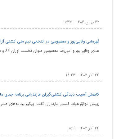
۲۲ بهمن ۱۴۰۲ - ۱۱:۳۵
قهرمانی وفایی‌پور و معصومی در انتخابی تیم ملی کشتی آزاد/ سوادکوهی 
هادی وفایی‌پور و امیررضا معصومی عنوان نخست اوزان ۸۶ و ۱۲۵ کیلوگرم مرحله نخست انتخابی تیم ملی کشتی آز
۲۴ آذر ۱۴۰۲ - ۱۸:۲۳
کاهش آسیب دیدگی کشتی‌گیران مازندرانی برنامه جدی ما
رییس موفق هیات کشتی مازندران گفت: پیگیر برنامه‌های علمی 
۲۴ آذر ۱۴۰۲ - ۱۸:۱۹