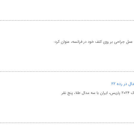
مل جراحی بر روی کتف خود در فرانسه، عنوان کرد:
 نقر