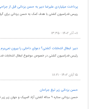
پرداخت میلیاردی علیرضا دبیر به حسن یزدانی قبل از جراح
رییس فدراسیون کشتی با هدف کمک به حسن یزدانی برای گرفت
۰۸ آذر ۱۴۰۲ - ۱۳:۳۵
دبیر: ابطال انتخابات کشتی؟ دعوای داخلی را بیرون نمی‌برم
رئیس فدراسیون کشتی در خصوص موضوع ابطال انتخابات فدراسی
۱۵ آبان ۱۴۰۲ - ۱۸:۲۱
حسن یزدانی زیر تیغ جراحان
حسن یزدانی ستاره ۹ مداله کشتی آزاد المپیک و جهان زیر زیر تیغ جراحان می‌رود.