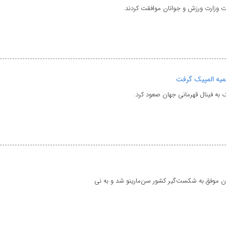
 وزارت ورزش و جوانان موافقت کردند.
میه المپیک گرفت
 به فینال قهرمانی جهان صعود کرد.
ن موفق به شکست‌گیر کشور سن‌مارینو شد و به نی