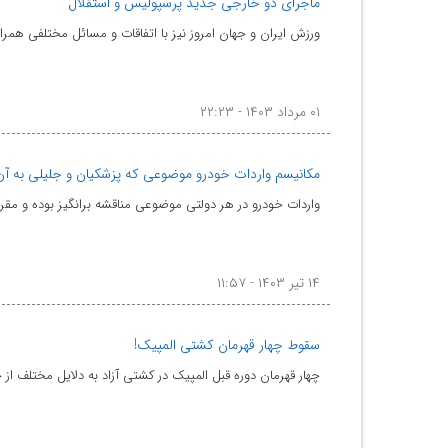
ماجرای دو خارجی جدید پرسپولیس و استقلال
ورزش ایران و جهان امروز نیز با اتفاقات و مسائل مختلفی همراه 
۰۱ مرداد ۱۴۰۳ - ۲۲:۲۳
مکانیسم واردات خودرو موضوعی که پزشکیان و جلیلی به آن 
واردات خودرو در هر دولتی موضوعی مناقشه برانگیز بوده و مق
۱۴ تیر ۱۴۰۳ - ۱۱:۵۷
سقوط چهار قهرمان کشتی المپیک!
چهار قهرمان دوره قبل المپیک در کشتی آزاد به دلایل مختلف از 