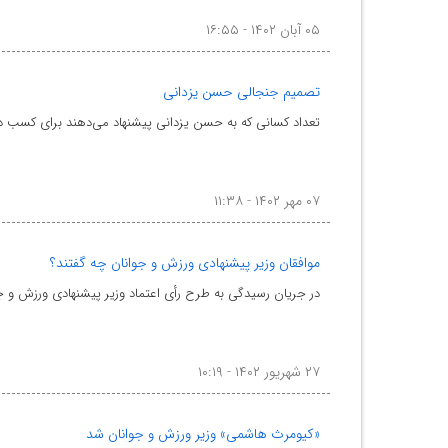
۰۵ آبان ۱۴۰۲ - ۱۶:۵۵
تصمیم جنجالی حسن یزدانی
تعداد کسانی که به حسن یزدانی پیشنهاد می‌دهند برای کسب د
۰۷ مهر ۱۴۰۲ - ۱۱:۳۸
موافقان وزیر پیشنهادی ورزش و جوانان چه گفتند؟
در جریان رسیدگی به طرح رأی اعتماد وزیر پیشنهادی ورزش و جو
۲۷ شهریور ۱۴۰۲ - ۱۰:۱۹
«کیومرث هاشمی» وزیر ورزش و جوانان شد