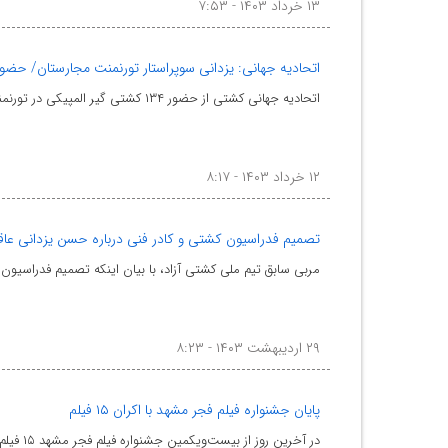
۱۳ خرداد ۱۴۰۳ - ۷:۵۳
اتحادیه جهانی: یزدانی سوپراستار تورنمنت مجارستان/ حضور
اتحادیه جهانی کشتی از حضور ۱۳۴ کشتی گیر المپیکی در تورنمنت رنکینگ مجارستان خبر داد.
۱۲ خرداد ۱۴۰۳ - ۸:۱۷
تصمیم فدراسیون کشتی و کادر فنی درباره حسن یزدانی عاقل
مربی سابق تیم ملی کشتی آزاد، با بیان اینکه تصمیم فدراسیون
۲۹ اردیبهشت ۱۴۰۳ - ۸:۲۳
پایان جشنواره فیلم فجر مشهد با اکران ۱۵ فیلم
در آخرین روز از بیست‌ویکمین جشنواره فیلم فجر مشهد ۱۵ فیلم در سینماهای منتخب مشهد روی پرده می‌رود.