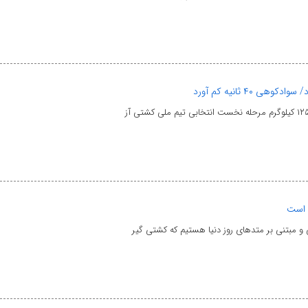
۴۰ ثانیه کم آورد
 است
و مبتنی بر متدهای روز دنیا هستیم که کشتی گیر