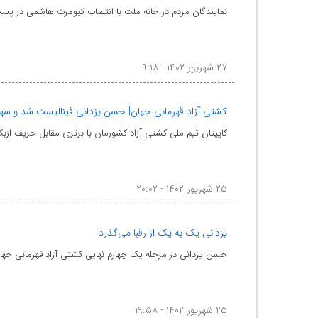
نمایندگان مردم در خانه ملت با انتصاب کیومرث هاشمی در پست
۲۷ شهریور ۱۴۰۲ - ۹:۱۸
کشتی آزاد قهرمانی جهان| حسن یزدانی فینالیست شد و سه
کاپیتان تیم ملی کشتی آزاد کشورمان با برتری مقابل حریف ازبک
۲۵ شهریور ۱۴۰۲ - ۲۰:۰۲
یزدانی یک به یک از رقبا می‌گذرد
حسن یزدانی در مرحله یک چهارم نهایی کشتی آزاد قهرمانی جها
۲۵ شهریور ۱۴۰۲ - ۱۹:۵۸