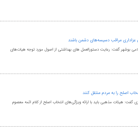
 عزاداری مراقب دسیسه‌های دشمن باشند
لامی بوشهر گفت: رعایت دستورالعمل های بهداشتی از اصول مورد توجه هیات‌های
اب اصلح را به مردم منتقل کنند
 گفت: هیئات مذهبی باید با ارائه ویژگی‌های انتخاب اصلح از کلام ائمه معصوم