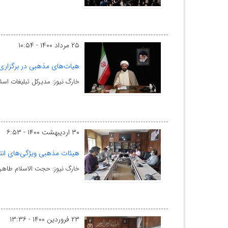
۲۵ مرداد ۱۴۰۰ - ۱۰:۵۴
هیات‌های مذهبی در برگزاری
خارگ نیوز: مدیرکل تبلیغات اس
۳۰ اردیبهشت ۱۴۰۰ - ۶:۵۳
هیئات مذهبی ویژگی‌های انتخ
خارگ نیوز: حجت الاسلام طاهری
۲۳ فروردین ۱۴۰۰ - ۱۳:۳۶