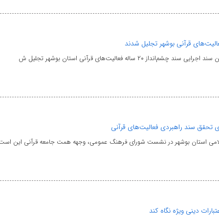
الیت‌های قرآنی بوشهر تجلیل شدند
نداز ۲۰ ساله فعالیت‌های قرآنی استان بوشهر تجلیل ش
ی تحقق سند راهبردی فعالیت‌های قرآنی
اسلامی استان بوشهر در نشست شورای فرهنگ عمومی، وجهه همت جامعه قرآنی این است
ارات دینی ویژه نگاه کند