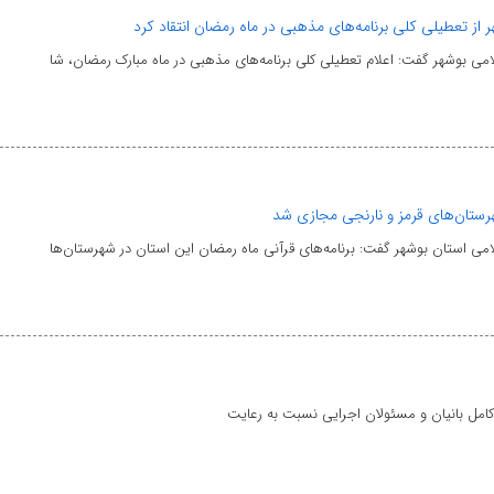
 از تعطیلی کلی برنامه‌های مذهبی در ماه رمضان انتقاد کرد
لامی بوشهر گفت: اعلام تعطیلی کلی برنامه‌های مذهبی در ماه مبارک رمضان، شا
هرستان‌های قرمز و نارنجی مجازی شد
لامی استان بوشهر گفت: برنامه‌های قرآنی ماه رمضان این استان در شهرستان‌ها
کامل بانیان و مسئولان اجرایی نسبت به رعایت