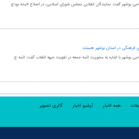
لامی بوشهر گفت: نمایندگان انقلابی مجلس شورای اسلامی، در اصلاح لایحه بودج
ای فرهنگی در استان بوشهر هستند
لامی بوشهر با اشاره به محوریت ائمه جمعه در تقویت جبهه انقلاب گفت: ائمه ج
یغات
همه اخبار
آرشیو اخبار
گالری تصویر