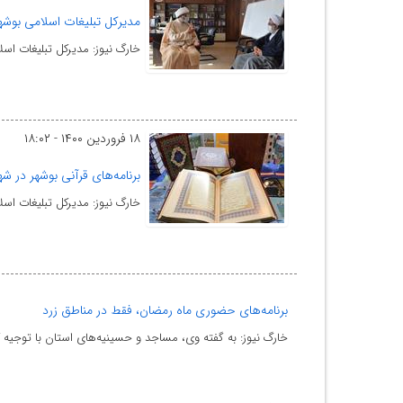
مدیرکل تبلیغات اسلامی بوشهر
خارگ نیوز: مدیرکل تبلیغات اس
۱۸ فروردین ۱۴۰۰ - ۱۸:۰۲
برنامه‌های قرآنی بوشهر در ش
خارگ نیوز: مدیرکل تبلیغات اس
برنامه‌های حضوری ماه رمضان، فقط در مناطق زرد
خارگ نیوز: به گفته وی، مساجد و حسینیه‌های استان با توجیه 