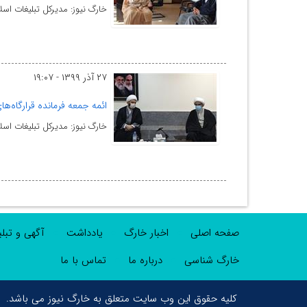
خارگ نیوز: مدیرکل تبلیغات اس
۲۷ آذر ۱۳۹۹ - ۱۹:۰۷
ائمه جمعه فرمانده قرارگاه‌ه
خارگ نیوز: مدیرکل تبلیغات اس
صفحه اصلی
اخبار خارگ
یادداشت
آگهی و تبل
خارگ شناسی
درباره ما
تماس با ما
کلیه حقوق این وب سایت متعلق به خارگ نیوز می باشد.