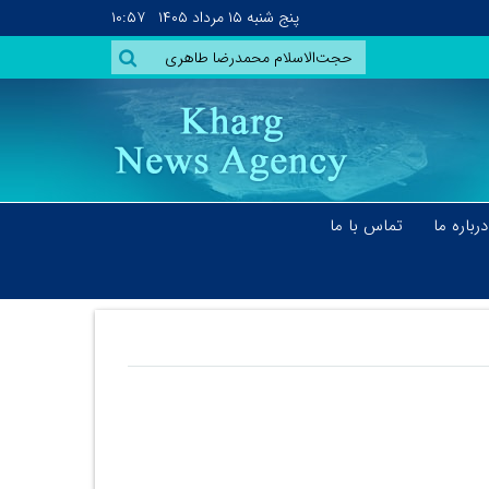
پنج شنبه
۱۵ مرداد ۱۴۰۵
۱۰:۵۷
درباره ما
تماس با ما