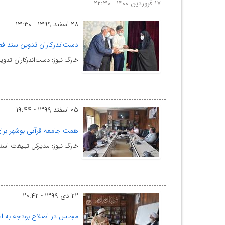
۱۷ فروردین ۱۴۰۰ - ۲۲:۳۰
۲۸ اسفند ۱۳۹۹ - ۱۳:۳۰
دست‌اندرکاران تدوین سند فع
خارگ نیوز: دست‌اندرکاران تدوین سند اجرایی سند چشم‌ا
۰۵ اسفند ۱۳۹۹ - ۱۹:۴۴
همت جامعه قرآنی بوشهر برا
خارگ نیوز: مدیرکل تبلیغات 
۲۲ دی ۱۳۹۹ - ۲۰:۴۲
مجلس در اصلاح بودجه به اعتب