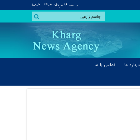
جمعه
۱۶ مرداد ۱۴۰۵
۱۰:۰۲
درباره ما
تماس با ما