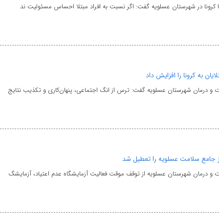
با کرونا در شهرستان عسلویه گفت: اگر نسبت به افراد مبتلا احساس مسئولیت ند
یان به کرونا را افزایش داد
 و درمان شهرستان عسلویه گفت: ترس از انگ اجتماعی، پنهان‌کاری و تکذیب نتایج
کز جامع سلامت عسلویه را تعطیل شد
 و درمان شهرستان عسلویه از توقف موقت فعالیت آزمایشگاه عدم اعتیاد، آزمایشگ