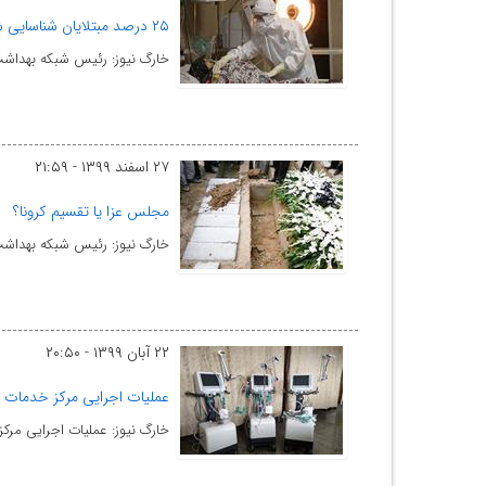
۲۵ درصد مبتلایان شناسایی شده کرونا عسلویه مربوط به سال جاری است
خارگ نیوز: رئیس شبکه بهداشت 
۲۷ اسفند ۱۳۹۹ - ۲۱:۵۹
مجلس عزا یا تقسیم کرونا؟
خارگ نیوز: رئیس شبکه بهداشت
۲۲ آبان ۱۳۹۹ - ۲۰:۵۰
عملیات اجرایی مرکز خدمات ج
خارگ نیوز: عملیات اجرایی مرکز