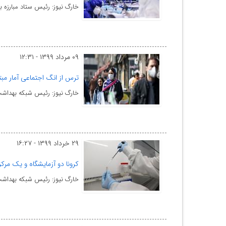
خارگ نیوز: رئیس ستاد مبارزه 
۰۹ مرداد ۱۳۹۹ - ۱۲:۳۱
ترس از انگ اجتماعی آمار مبتلا
خارگ نیوز: رئیس شبکه بهداشت
۲۹ خرداد ۱۳۹۹ - ۱۶:۲۷
کرونا دو آزمایشگاه و یک مر
خارگ نیوز: رئیس شبکه بهداشت