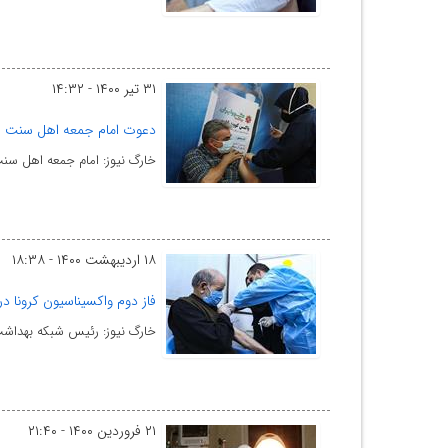
۳۱ تیر ۱۴۰۰ - ۱۴:۳۲
دعوت امام جمعه اهل سنت سه
خارگ نیوز: امام جمعه اهل سن
۱۸ اردیبهشت ۱۴۰۰ - ۱۸:۳۸
فاز دوم واکسیناسیون کرونا در
خارگ نیوز: رئیس شبکه بهداشت 
۲۱ فروردین ۱۴۰۰ - ۲۱:۴۰