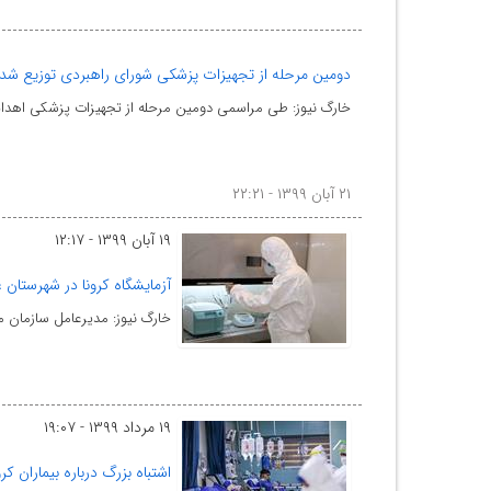
دومین مرحله از تجهیزات پزشکی شورای راهبردی توزیع شد
خارگ نیوز: طی مراسمی دومین مرحله از تجهیزات پزشکی اهد
۲۱ آبان ۱۳۹۹ - ۲۲:۲۱
۱۹ آبان ۱۳۹۹ - ۱۲:۱۷
آزمایشگاه کرونا در شهرستان ع
خارگ نیوز: مدیرعامل سازمان من
۱۹ مرداد ۱۳۹۹ - ۱۹:۰۷
اشتباه بزرگ درباره بیماران کر