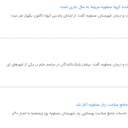
و درمان شهرستان عسلویه گفت: از ابتدای پاندمی کرونا تاکنون یکهزار نفر مبت
 و درمان عسلویه گفت: بیشتر شرکت‌کنندگان در مراسم ختم در یکی از شهر‌های ای
امع سلامت زبار عسلویه آغاز شد
 خدمات جامع سلامت روستایی زبار شهرستان عسلویه روز پنجشنبه با اعتبار ۹۰م