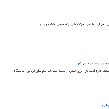
ایی شورای راهبردی شرکت های پتروشیمی منطقه پارس
سلویه راه‌اندازی می‌شود
طقه ویژه اقتصادی انرژی پارس از تمهید مقدمات لازم برای برپایی آزمایشگاه
ونایی