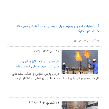
آغاز عملیات اجرایی پروژه اجرای بهسازی و سنگ‌فرش کوچه ۱۵
خرداد شهر خارگ
۲۱ آذر ۱۴۰۴ - ۱۲:۰۵
۱۸ آبان ۱۴۰۴ - ۸:۵۹
فلرسوزی در قلب انرژی ایران؛
هدررفت سرمایه ملی کاهش یابد
در دل پارس جنوبی و خارگ، شعله‌های
فلر شب‌های بوشهر را روشن کرده‌اند؛ اما این روشنایی، نشانه‌ای از هد
۲۹ شهریور ۱۴۰۴ - ۹:۳۸