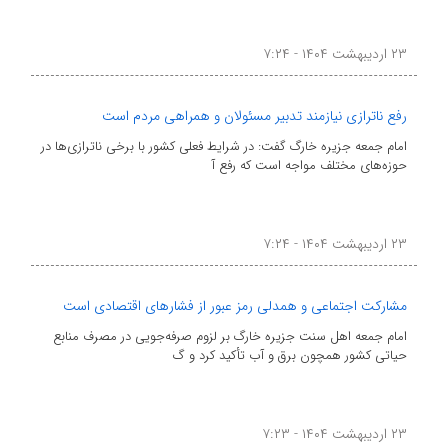
۲۳ اردیبهشت ۱۴۰۴ - ۷:۲۴
رفع ناترازی‌ نیازمند تدبیر مسئولان و همراهی مردم است
امام جمعه جزیره خارگ گفت: در شرایط فعلی کشور با برخی ناترازی‌ها در
حوزه‌های مختلف مواجه است که رفع آ
۲۳ اردیبهشت ۱۴۰۴ - ۷:۲۴
مشارکت اجتماعی و همدلی رمز عبور از فشارهای اقتصادی است
امام جمعه اهل سنت جزیره خارگ بر لزوم صرفه‌جویی در مصرف منابع
حیاتی کشور همچون برق و آب تأکید کرد و گ
۲۳ اردیبهشت ۱۴۰۴ - ۷:۲۳