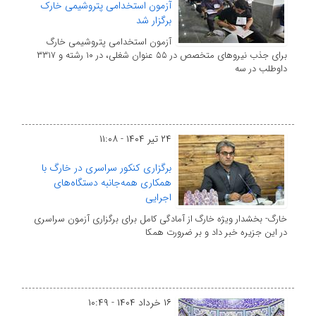
آزمون استخدامی پتروشیمی خارک
برگزار شد
آزمون استخدامی پتروشیمی خارگ
برای جذب نیروهای متخصص در ۵۵ عنوان شغلی، در ۱۰ رشته و ۳۳۱۷
داوطلب در سه
۲۴ تیر ۱۴۰۴ - ۱۱:۰۸
برگزاری کنکور سراسری در خارگ با
همکاری همه‌جانبه دستگاه‌های
اجرایی
خارگ- بخشدار ویژه خارگ از آمادگی کامل برای برگزاری آزمون سراسری
در این جزیره خبر داد و بر ضرورت همکا
۱۶ خرداد ۱۴۰۴ - ۱۰:۴۹