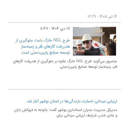
۱۴ تیر ۱۴۰۵ - ۱۲:۲۹
۱۷ دی ۱۴۰۴ - ۸:۴۷
طرح NGL خارگ باعث جلوگیری از
هدررفت گازهای فلر و زمینه‌ساز
توسعه صنایع پایین‌دستی است
عباسپور می‌گوید طرح NGL خارگ علاوه بر جلوگیری از هدررفت گازهای
فلر، زمینه‌ساز توسعه صنایع پایین‌دستی
ارزیابی میدانی خسارت بارندگی‌ها در استان بوشهر آغاز شد
مدیرکل مدیریت بحران استانداری بوشهر گفت: باتوجه به فروکش باران
و عادی شدن شرایط، ارزیابی میدانی برای