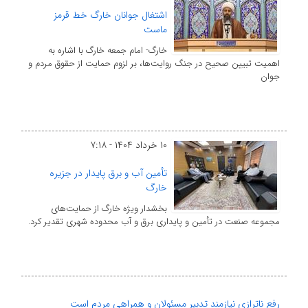
اشتغال جوانان خارگ خط قرمز
ماست
خارگ- امام جمعه خارگ با اشاره به
اهمیت تبیین صحیح در جنگ روایت‌ها، بر لزوم حمایت از حقوق مردم و
جوان
۱۰ خرداد ۱۴۰۴ - ۷:۱۸
تأمین آب و برق پایدار در جزیره
خارگ
بخشدار ویژه خارگ از حمایت‌های
مجموعه صنعت در تأمین و پایداری برق و آب محدوده شهری تقدیر کرد.
رفع ناترازی‌ نیازمند تدبیر مسئولان و همراهی مردم است