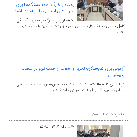
بخشدار خارگ: همه دستگاه‌ها برای
بحران‌های احتمالی پاییز آماده باشند
بخشدار ویژه خارگ بر ضرورت آمادگی
کامل تمامی دستگاه‌های اجرایی این جزیره در مواجهه با بحران‌های
احتما
آزمونی برای شایستگان؛ تجربه‌ای شفاف از جذب نیرو در صنعت
پتروشیمی
در فضایی که شفافیت، عدالت و جذب تخصص‌محور، سه مطالبه اصلی
جوانان جویای کار و فارغ‌التحصیلان دانشگاهی
۱۷ مرداد ۱۴۰۴ - ۹:۰۰
۱۲ مرداد ۱۴۰۴ - ۱۵:۱۰