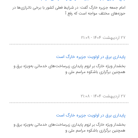
امام جمعه جزیره خارگ گفت: در شرایط فعلی کشور با برخی ناترازی‌ها در
حوزه‌های مختلف مواجه است که رفع آ
۲۷ اردیبهشت ۱۴۰۴ - ۲۱:۰۹
پایداری برق در اولویت جزیره خارگ است
بخشدار ویژه خارگ بر لزوم پایداری زیرساخت‌های خدماتی به‌ویژه برق و
همچنین برگزاری باشکوه مراسم ملی و
۲۷ اردیبهشت ۱۴۰۴ - ۲۱:۰۸
پایداری برق در اولویت جزیره خارگ است
بخشدار ویژه خارگ بر لزوم پایداری زیرساخت‌های خدماتی به‌ویژه برق و
همچنین برگزاری باشکوه مراسم ملی و