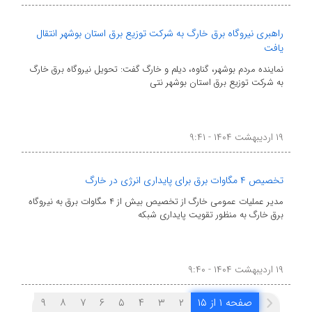
راهبری نیروگاه برق خارگ به شرکت توزیع برق استان بوشهر انتقال
یافت
نماینده مردم بوشهر، گناوه، دیلم و خارگ گفت: تحویل نیروگاه برق خارگ
به شرکت توزیع برق استان بوشهر نتی
۱۹ اردیبهشت ۱۴۰۴ - ۹:۴۱
تخصیص ۴ مگاوات برق برای پایداری انرژی در خارگ
مدیر عملیات عمومی خارگ از تخصیص بیش از ۴ مگاوات برق به نیروگاه
برق خارگ به منظور تقویت پایداری شبکه
۱۹ اردیبهشت ۱۴۰۴ - ۹:۴۰
صفحه ۱ از ۱۵
۲
۳
۴
۵
۶
۷
۸
۹