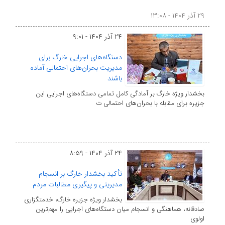
۲۹ آذر ۱۴۰۴ - ۱۳:۰۸
۲۴ آذر ۱۴۰۴ - ۹:۰۱
دستگاه‌های اجرایی خارگ برای
مدیریت بحران‌های احتمالی آماده
باشند
بخشدار ویژه خارگ بر آمادگی کامل تمامی دستگاه‌های اجرایی این
جزیره برای مقابله با بحران‌های احتمالی ت
۲۴ آذر ۱۴۰۴ - ۸:۵۹
تأکید بخشدار خارگ بر انسجام
مدیریتی و پیگیری مطالبات مردم
بخشدار ویژه جزیره خارگ، خدمتگزاری
صادقانه، هماهنگی و انسجام میان دستگاه‌های اجرایی را مهم‌ترین
اولوی