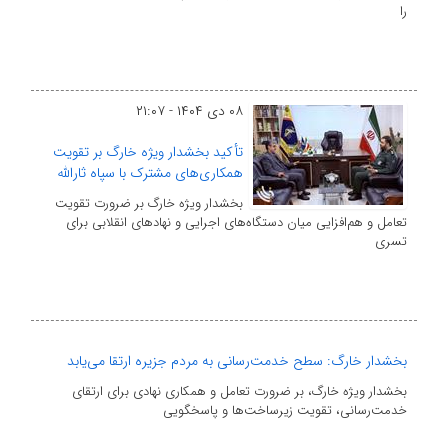
را
۰۸ دی ۱۴۰۴ - ۲۱:۰۷
تأکید بخشدار ویژه خارگ بر تقویت
همکاری‌های مشترک با سپاه ثارالله
بخشدار ویژه خارگ بر ضرورت تقویت
تعامل و هم‌افزایی میان دستگاه‌های اجرایی و نهادهای انقلابی برای
تسری
بخشدار خارگ: سطح خدمت‌رسانی به مردم جزیره ارتقا می‌یابد
بخشدار ویژه خارگ، بر ضرورت تعامل و همکاری نهادی برای ارتقای
خدمت‌رسانی، تقویت زیرساخت‌ها و پاسخگویی