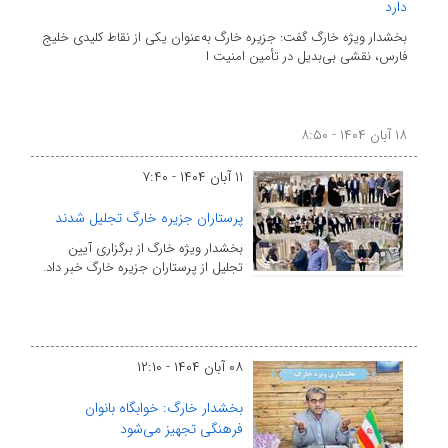
دارد
بخشدار ویژه خارگ گفت: جزیره خارگ به‌عنوان یکی از نقاط کلیدی خلیج
فارس، نقشی بی‌بدیل در تأمین امنیت ا
۱۸ آبان ۱۴۰۴ - ۸:۵۰
۱۱ آبان ۱۴۰۴ - ۷:۴۰
پرستاران جزیره خارگ تجلیل شدند
بخشدار ویژه خارگ از برگزاری آیین
تجلیل از پرستاران جزیره خارگ خبر داد.
۰۸ آبان ۱۴۰۴ - ۱۲:۱۰
بخشدار خارگ: خوابگاه بانوان
فرهنگی تجهیز می‌شود