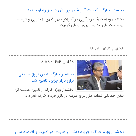
بخشدار خارگ: کیفیت آموزش و پرورش در جزیره ارتقا یابد
بخشدار ویژه خارگ بر نوآوری در آموزش، بهره‌گیری از فناوری و توسعه
زیرساخت‌های مدارس برای ارتقای کیفیت
۲۶ آبان ۱۴۰۴ - ۱۶:۰۷
۱۸ آبان ۱۴۰۴ - ۸:۵۸
بخشدار خارگ: ۸ تن برنج حمایتی
برای بازار جزیره تامین شد
بخشدار ویژه خارگ از تأمین هشت تن
برنج حمایتی تنظیم بازار برای عرضه در بازار جزیره خارگ خبر داد.
بخشدار ویژه خارگ: جزیره نقشی راهبردی در امنیت و اقتصاد ملی