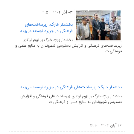
۰۳ آذر ۱۴۰۴ - ۹:۵۱
بخشدار خارگ: زیرساخت‌های
فرهنگی در جزیره توسعه می‌یابد
بخشدار ویژه خارگ بر لزوم ارتقای
زیرساخت‌های فرهنگی و افزایش دسترسی شهروندان به منابع علمی و
فرهنگی ت
بخشدار خارگ: زیرساخت‌های فرهنگی در جزیره توسعه می‌یابد
بخشدار ویژه خارگ بر لزوم ارتقای زیرساخت‌های فرهنگی و افزایش
دسترسی شهروندان به منابع علمی و فرهنگی ت
۲۶ آبان ۱۴۰۴ - ۱۶:۱۰