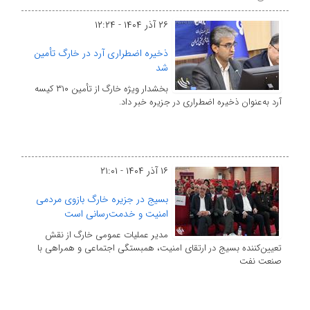
۲۶ آذر ۱۴۰۴ - ۱۲:۲۴
ذخیره اضطراری آرد در خارگ تأمین
شد
بخشدار ویژه خارگ از تأمین ۳۱۰ کیسه
آرد به‌عنوان ذخیره اضطراری در جزیره خبر داد.
۱۶ آذر ۱۴۰۴ - ۲۱:۰۱
بسیج در جزیره خارگ بازوی مردمی
امنیت و خدمت‌رسانی است
مدیر عملیات عمومی خارگ از نقش
تعیین‌کننده بسیج در ارتقای امنیت، همبستگی اجتماعی و همراهی با
صنعت نفت