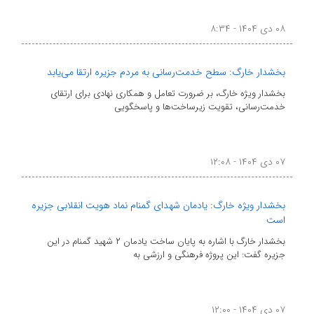
۰۸ دی ۱۴۰۴ - ۸:۳۴
بخشدار خارگ: سطح خدمت‌رسانی به مردم جزیره ارتقا می‌یابد
بخشدار ویژه خارگ، بر ضرورت تعامل و همکاری نهادی برای ارتقای
خدمت‌رسانی، تقویت زیرساخت‌ها و پاسخگویی
۰۷ دی ۱۴۰۴ - ۱۲:۰۸
بخشدار ویژه خارگ: یادمان شهدای گمنام نماد هویت انقلابی جزیره
است
بخشدار خارگ با اشاره به پایان ساخت یادمان ۲ شهید گمنام در این
جزیره گفت: این پروژه فرهنگی و ارزشی به
۰۷ دی ۱۴۰۴ - ۱۲:۰۰