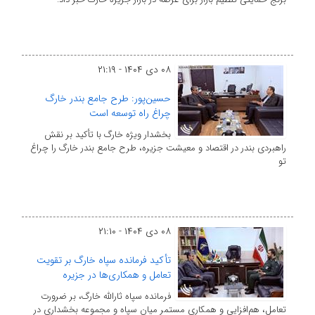
۰۸ دی ۱۴۰۴ - ۲۱:۱۹
حسین‌پور: طرح جامع بندر خارگ
چراغ راه توسعه است
بخشدار ویژه خارگ با تأکید بر نقش
راهبردی بندر در اقتصاد و معیشت جزیره، طرح جامع بندر خارگ را چراغ
تو
۰۸ دی ۱۴۰۴ - ۲۱:۱۰
تأکید فرمانده سپاه خارگ بر تقویت
تعامل و همکاری‌ها در جزیره
فرمانده سپاه ثارالله خارگ، بر ضرورت
تعامل، هم‌افزایی و همکاری مستمر میان سپاه و مجموعه بخشداری در