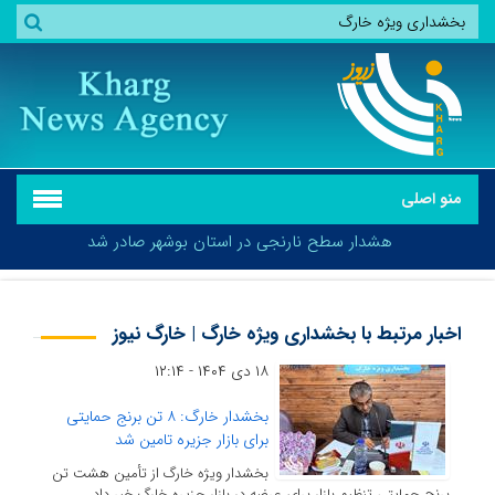
منو اصلی
هشدار سطح نارنجی در استان بوشهر صادر شد
اخبار مرتبط با بخشداری ویژه خارگ | خارگ نیوز
۱۸ دی ۱۴۰۴ - ۱۲:۱۴
هشدار سطح نارنجی در استان بوشهر صادر شد
بخشدار خارگ: ۸ تن برنج حمایتی
برای بازار جزیره تامین شد
بخشدار ویژه خارگ از تأمین هشت تن
برنج حمایتی تنظیم بازار برای عرضه در بازار جزیره خارگ خبر داد.