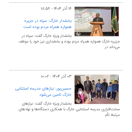
۱۶ آذر ۱۴۰۴ - ۱۸:۵۶
بخشدار خارگ: سپاه در جزیره
همواره همراه مردم بوده است
بخشدار ویژه خارگ گفت: سپاه در
جزیره خارگ همواره همراه مردم بوده و بخشداری نیز خود را موظف
می‌داند در
۰۳ آذر ۱۴۰۴ - ۱۰:۰۲
حسین‌پور: نیازهای مدرسه استثنایی
خارگ تامین می‌شود
بخشدار ویژه خارگ گفت: نیازهای
سخت‌افزاری مدرسه استثنایی خارگ با همکاری دستگاه‌ها و نهادهای
مرتبط تأم