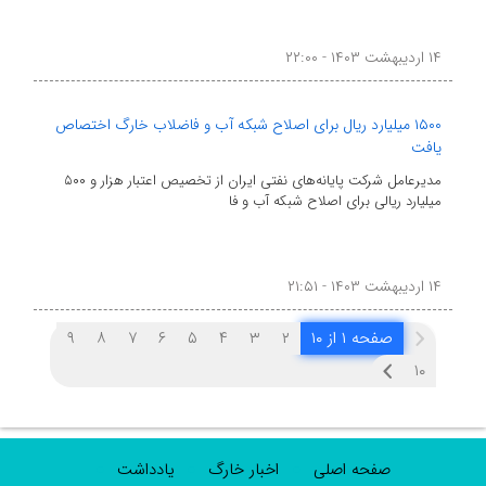
۱۴ اردیبهشت ۱۴۰۳ - ۲۲:۰۰
۱۵۰۰ میلیارد ریال برای اصلاح شبکه آب و فاضلاب خارگ اختصاص
یافت
مدیرعامل شرکت پایانه‌های نفتی ایران از تخصیص اعتبار هزار و ۵۰۰
میلیارد ریالی برای اصلاح شبکه آب و فا
۱۴ اردیبهشت ۱۴۰۳ - ۲۱:۵۱
صفحه ۱ از ۱۰
۲
۳
۴
۵
۶
۷
۸
۹
۱۰
صفحه اصلی
اخبار خارگ
یادداشت