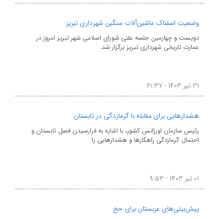
وضعیت اسفناک ماشین‌آلات سنگین شهرداری تبریز
دویست و چهارمین جلسه علنی شورای اسلامی شهر تبریز امروز در
عمارت تاریخی شهرداری تبریز برگزار شد.
۳۱ تیر ۱۴۰۳ - ۲۱:۳۷
هشدارهایی برای مقابله با گرمازدگی در تابستان
رئیس سازمان اورژانس کشور، با اشاره به فرارسیدن فصل تابستان و
احتمال گرمازدگی راهکارها و هشدارهایی را
۰۱ تیر ۱۴۰۳ - ۹:۵۳
پیش‌بینی‌های عربستان برای حج