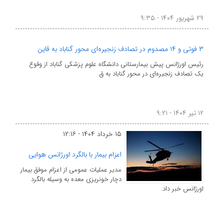
۲۹ شهریور ۱۴۰۴ - ۹:۳۵
۳ فوتی و ۱۴ مصدوم در تصادف زنجیره‌ای محور گناباد به قاین
رئیس اورژانس پیش بیمارستانی دانشگاه علوم پزشکی گناباد از وقوع
یک تصادف زنجیره‌ای در محور گناباد به ق
۱۲ تیر ۱۴۰۴ - ۹:۲۱
۱۵ خرداد ۱۴۰۴ - ۱۲:۱۶
اعزام بیمار با بالگرد اورژانس هوایی
مدیر عملیات عمومی از اعزام موفق بیمار
دچار خونریزی معده به وسیله بالگرد
اورژانس خبر داد.