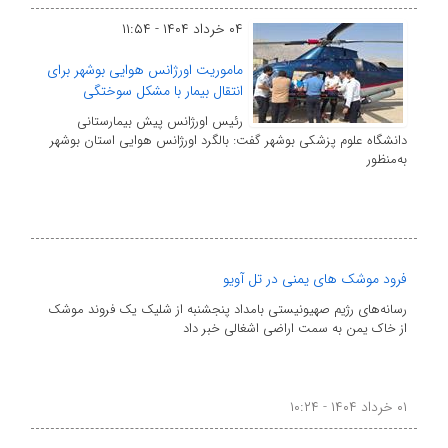
۰۴ خرداد ۱۴۰۴ - ۱۱:۵۴
ماموریت اورژانس هوایی بوشهر برای
انتقال بیمار با مشکل سوختگی
رئیس اورژانس پیش بیمارستانی
دانشگاه علوم پزشکی بوشهر گفت: بالگرد اورژانس هوایی استان بوشهر
به‌منظور
فرود موشک های یمنی در تل آویو
رسانه‌های رژیم صهیونیستی بامداد پنجشنبه از شلیک یک فروند موشک
از خاک یمن به سمت اراضی اشغالی خبر داد
۰۱ خرداد ۱۴۰۴ - ۱۰:۲۴