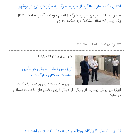
انتقال یک بیمار با بالگرد از جزیره خارگ به مرکز درمانی در بوشهر
مدیر عملیات عمومی جزیره خارگ از انجام موفقیت‌آمیز عملیات انتقال
یک بیمار ۴۶ ساله مشکوک به سکته مغزی
۱۳ اردیبهشت ۱۴۰۴ - ۲۲:۵۰
۲۷ اسفند ۱۴۰۳ - ۹:۱۸
اورژانس نقشی حیاتی در تأمین
سلامت ساکنان خارگ دارد
سرپرست بخشداری ویژه خارگ گفت:
اورژانس پیش بیمارستانی یکی از حیاتی‌ترین بخش‌های خدمات درمانی
در خارگ
تا پایان امسال ۴ پایگاه اورژانس در همدان افتتاح خواهد شد