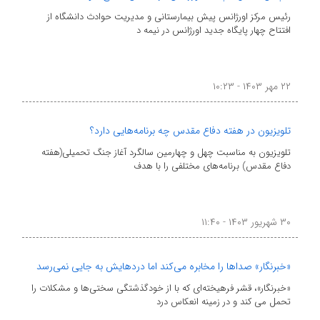
رئیس مرکز اورژانس پیش بیمارستانی و مدیریت حوادث دانشگاه از
افتتاح چهار پایگاه جدید اورژانس در نیمه د
۲۲ مهر ۱۴۰۳ - ۱۰:۲۳
تلویزیون در هفته دفاع مقدس چه برنامه‌هایی دارد؟
تلویزیون به مناسبت چهل و چهارمین سالگرد آغاز جنگ تحمیلی(هفته
دفاع مقدس) برنامه‌های مختلفی را با هدف
۳۰ شهریور ۱۴۰۳ - ۱۱:۴۰
«خبرنگار» صداها را مخابره می‌کند اما دردهایش به جایی نمی‌رسد
«خبرنگار»، قشر فرهیخته‌ای که با از خودگذشتگی سختی‌ها و مشکلات را
تحمل می ‌کند و در زمینه انعکاس درد