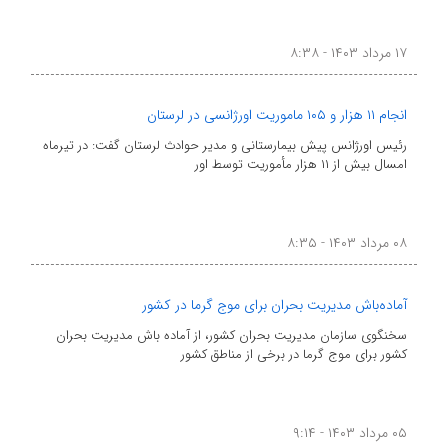
۱۷ مرداد ۱۴۰۳ - ۸:۳۸
انجام ۱۱ هزار و ۱۰۵ ماموریت اورژانسی در لرستان
رئیس اورژانس پیش بیمارستانی و مدیر حوادث لرستان گفت: در تیرماه
امسال بیش از ۱۱ هزار مأموریت توسط اور
۰۸ مرداد ۱۴۰۳ - ۸:۳۵
آماده‌باش مدیریت بحران برای موج گرما در کشور
سخنگوی سازمان مدیریت بحران کشور، از آماده باش مدیریت بحران
کشور برای موج گرما در برخی از مناطق کشور
۰۵ مرداد ۱۴۰۳ - ۹:۱۴