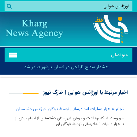
منو اصلی
هشدار سطح نارنجی در استان بوشهر صادر شد
اخبار مرتبط با اورژانس هوایی | خارگ نیوز
هشدار سطح نارنجی در استان بوشهر صادر شد
انجام ۱۰ هزار عملیات امدادرسانی توسط ناوگان اورژانس دشتستان
سرپرست شبکه بهداشت و درمان شهرستان دشتستان از انجام بیش از
۱۰ هزار عملیات امدادرسانی توسط ناوگان اور