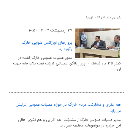
۰۹ خرداد ۱۴۰۳ - ۹:۰۳
۲۷ اردیبهشت ۱۴۰۳ - ۱۰:۵۰
پروازهای اورژانس هوایی خارگ
رکورد زد
مدیر عملیات عمومی خارگ گفت: در
کمتر از ۲ ماه گذشته ۱۰ پرواز بالگرد عملیاتی شرکت نفت فلات قاره جهت
ان
هم فکری و مشارکت مردم خارگ در حوزه عملیات عمومی افزایش
می‌یابد
مدیر عملیات عمومی خارگ از مشارکت، هم افزایی و هم فکری اهالی
این جزیره در موضوعات مختلف خبر داد.