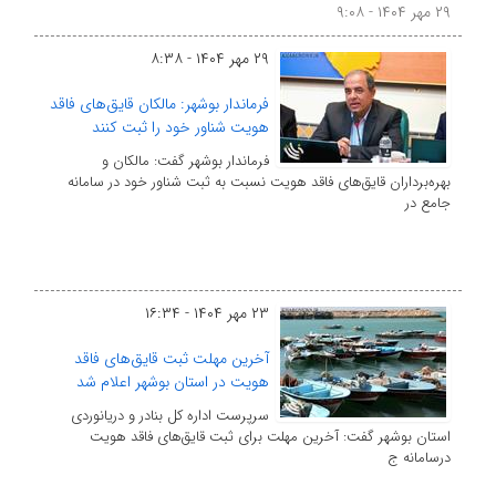
۲۹ مهر ۱۴۰۴ - ۹:۰۸
۲۹ مهر ۱۴۰۴ - ۸:۳۸
فرماندار بوشهر: مالکان قایق‌های فاقد
هویت شناور خود را ثبت کنند
فرماندار بوشهر گفت: مالکان و
بهره‌برداران قایق‌های فاقد هویت نسبت به ثبت شناور خود در سامانه
جامع در
۲۳ مهر ۱۴۰۴ - ۱۶:۳۴
آخرین مهلت ثبت قایق‌های فاقد
هویت در استان بوشهر اعلام شد
سرپرست اداره کل بنادر و دریانوردی
استان بوشهر گفت: آخرین مهلت برای ثبت قایق‌های فاقد هویت
درسامانه ج