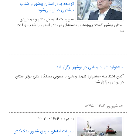
توسعه بنادر استان بوشهر با شتاب
بیشتری دنبال می‌شود
سرپرست اداره کل بنادر و دریانوردی
استان بوشهر گفت: پروژه‌های توسعه‌ای در بنادر استان با شتاب و قوت
ب
جشنواره شهید رجایی در بوشهر برگزار شد
آئین اختتامیه جشنواره شهید رجایی با معرفی دستگاه های برتر استان
در بوشهر برگزار شد.
۰۵ شهریور ۱۴۰۴ - ۸:۳۵
۲۱ مرداد ۱۴۰۴ - ۲۲:۳۱
عملیات اطفای حریق شناور یدک‌کش