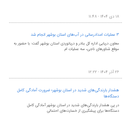
۱۸ دی ۱۴۰۴ - ۱۱:۴۸
۳ عملیات امدادرسانی در آب‌های استان بوشهر انجام شد
معاون دریایی اداره کل بنادر و دریانوردی استان بوشهر گفت: با حضور به
موقع شناورهای ناجی، سه عملیات ام
۲۶ آذر ۱۴۰۴ - ۱۲:۲۲
هشدار بارندگی‌های شدید در استان بوشهر؛ ضرورت آمادگی کامل
دستگاه‌ها
در پی هشدار بارندگی‌های شدید در استان بوشهر آمادگی کامل
دستگاه‌ها برای پیشگیری از خسارت‌های احتمالی