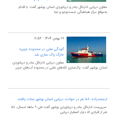
معاون دریایی اداره‌کل بنادر و دریانوردی استان بوشهر گفت: با اقدام
به‌موقع مرکز هماهنگی جست‌وجو و نجا
۱۷ بهمن ۱۴۰۴ - ۱۱:۵۲
آلودگی نفتی در محدوده جزیره
خارگ پاک سازی شد
معاون دریایی اداره‌کل بنادر و دریانوردی
استان بوشهر گفت: پاک‌سازی لکه‌های نفتی در محدوده آب‌های جزیر
ارجمندزاده: ۵۸ نفر در حوادث دریایی استان بوشهر نجات یافتند
-سرپرست اداره‌کل بنادر و دریانوردی بوشهر گفت:طی ۹ ماهه امسال، ۵۸
نفر از افرادی که دچار اضطرار دریایی