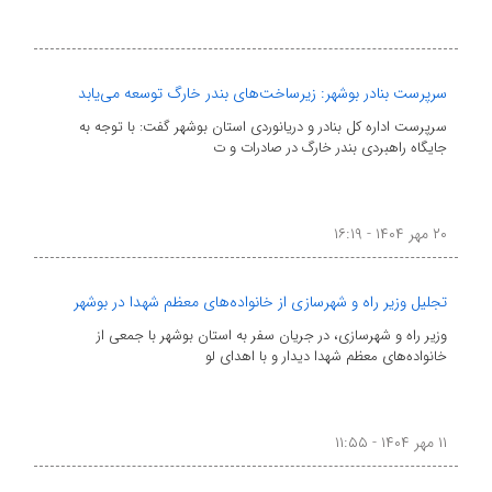
سرپرست بنادر بوشهر: زیرساخت‌های بندر خارگ توسعه می‌یابد
سرپرست اداره کل بنادر و دریانوردی استان بوشهر گفت: با توجه به
جایگاه راهبردی بندر خارگ در صادرات و ت
۲۰ مهر ۱۴۰۴ - ۱۶:۱۹
تجلیل وزیر راه و شهرسازی از خانواده‌های معظم شهدا در بوشهر
وزیر راه و شهرسازی، در جریان سفر به استان بوشهر با جمعی از
خانواده‌های معظم شهدا دیدار و با اهدای لو
۱۱ مهر ۱۴۰۴ - ۱۱:۵۵