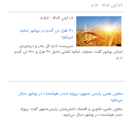
۲۹ آبان ۱۴۰۴ - ۱۰:۱۶
۰۷ آبان ۱۴۰۴ - ۸:۵۷
۳۰ هزار تن گندم در بوشهر تخلیه
می‌شود
سرپرست اداره کل بنادر و دریانوردی
استان بوشهر گفت: عملیات تخلیه کشتی حامل ۳۰ هزار و ۴۰۰ تن گندم
در م
معاون علمی رئیس جمهور: پروژه «بندر هوشمند» در بوشهر دنبال
می‌شود
معاون علمی، فناوری و اقتصاد دانش‌بنیان رئیس‌جمهور گفت: پروژه
«بندر هوشمند» در بوشهر دنبال می‌شود.