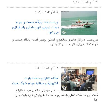
۲۴ آذر ۱۴۰۴ - ۹:۴۷
۱۸ آذر ۱۴۰۴ - ۹:۰۹
ارجمندزاده: پایگاه جست و جو و
نجات دریایی لاور ساحلی راه اندازی
می شود
سرپرست اداره‌کل بنادر و دریانوردی استان بوشهر گفت: پایگاه جست و
جو و نجات دریایی لاورساحلی تا بهمن‌م
۱۳ آذر ۱۴۰۴ - ۱۱:۵۱
اسکله شناور و سامانه بلیت
الکترونیکی مطالبه مردم خارگ است
رییس شورای اسلامی جزیره خارگ
گفت: ایجاد اسکله شناور راه‌اندازی سامانه الکترونیکی تهیه بلیت برای
افزا