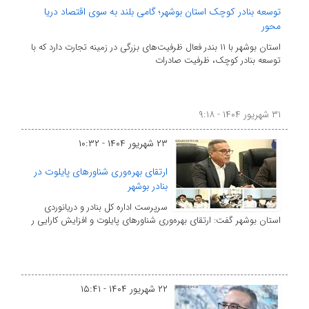
توسعه بنادر کوچک استان بوشهر؛ گامی بلند به سوی اقتصاد دریا
محور
استان بوشهر با ۱۱ بندر فعال ظرفیت‌های بزرگی در زمینه تجارت دارد که با
توسعه بنادر کوچک، ظرفیت صادرات
۳۱ شهریور ۱۴۰۴ - ۹:۱۸
۲۳ شهریور ۱۴۰۴ - ۱۰:۳۲
ارتقای بهره‌وری شناورهای پایلوت در
بنادر بوشهر
سرپرست اداره کل بنادر و دریانوردی
استان بوشهر گفت: ارتقای بهره‌وری شناورهای پایلوت و افزایش کارایی ر
۲۲ شهریور ۱۴۰۴ - ۱۵:۴۱