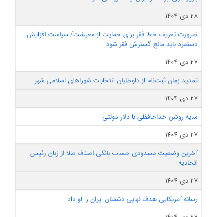
۲۸ دی ۱۴۰۴
ضرورت تعریف خط فقر برای حمایت از معیشت/ سیاست افزایش
دستمزد باید مانع گسترش فقر شود
۲۷ دی ۱۴۰۴
تمدید زمان ثبت‌نام از داوطلبان انتخابات شوراهای اسلامی شهر
۲۷ دی ۱۴۰۴
سایه روشن خداحافظی با دلار دولتی
۲۷ دی ۱۴۰۴
آخرین وضعیت مسدودی حساب بانکی اصناف طلا از زبان رئیس
اتحادیه
۲۷ دی ۱۴۰۴
رسانه آمریکایی هدف نهایی دشمنان ایران را لو داد