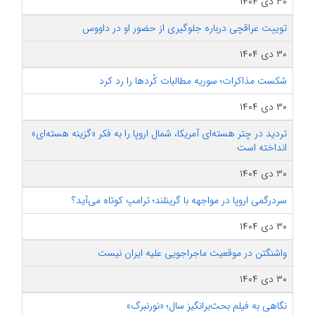
۳۰ دی ۱۴۰۴
توییت عراقچی درباره جلوگیری از حضور او در داووس
۳۰ دی ۱۴۰۴
شکست مذاکرات؛ سوریه مطالبات کُردها را رد کرد
۳۰ دی ۱۴۰۴
تردید در چتر هسته‌ای آمریکا، شمال اروپا را به فکر «گزینه هسته‌ای»
انداخته است
۳۰ دی ۱۴۰۴
سردرگمی اروپا در مواجهه با گرینلند؛ ترامپ کوتاه می‌آید؟
۳۰ دی ۱۴۰۴
واشنگتن در موقعیت ماجراجویی علیه ایران نیست
۳۰ دی ۱۴۰۴
نگاهی به فیلم بحث‌برانگیز سال؛ «نورنبرگ»