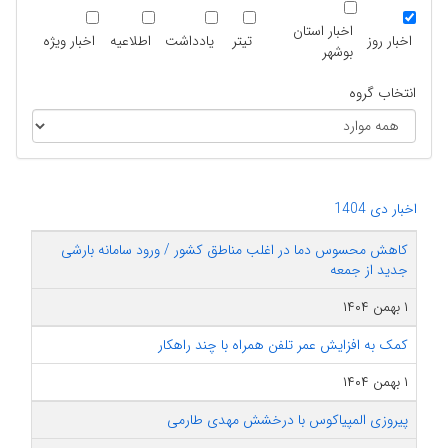
اخبار استان
اخبار روز
تیتر
یادداشت
اطلاعیه
اخبار ویژه
بوشهر
انتخاب گروه
اخبار دی 1404
کاهش محسوس دما در اغلب مناطق کشور / ورود سامانه بارشی
جدید از جمعه
۱ بهمن ۱۴۰۴
کمک به افزایش عمر تلفن همراه با چند راهکار
۱ بهمن ۱۴۰۴
پیروزی المپیاکوس با درخشش مهدی طارمی