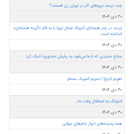
چند درصد نیروهای کار در تهران زن هستند؟
۳۰ دی ۱۴۰۴
تردید در چتر هسته‌ای آمریکا، شمال اروپا را به فکر «گزینه هسته‌ای»
انداخته است
۳۰ دی ۱۴۰۴
سلاح جدیدی که ادعا می‌شود به ربایش «مادورو» کمک کرد
۳۰ دی ۱۴۰۴
تقویم تاریخ/ تحریم المپیک مسکو
۳۰ دی ۱۴۰۴
اندونگ به استقلال وقت داد
۳۰ دی ۱۴۰۴
همه پدیده‌های ادوار جام‌های جهانی