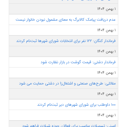
۱ بهمن ۱۴۰۴
عدم دریافت پیامک کالابرگ به معنای مشمول نبودن خانوار نیست
۱ بهمن ۱۴۰۴
فرماندار کنگان: ۱۲۲ نفر برای انتخابات شورای شهرها ثبت‌نام کردند
۱ بهمن ۱۴۰۴
فرماندار دشتی: قیمت گوشت در بازار نظارت شود
۱ بهمن ۱۴۰۴
مقاتلی: طرح‌های صنعتی و اشتغال‌زا در دشتی حمایت می شود
۱ بهمن ۱۴۰۴
۱۰۰ داوطلب برای شورای شهرهای دیر ثبت‌نام کردند
۱ بهمن ۱۴۰۴
امینی: تسهیلات مناسب برای فعالان حوزه شیلات فراهم شود