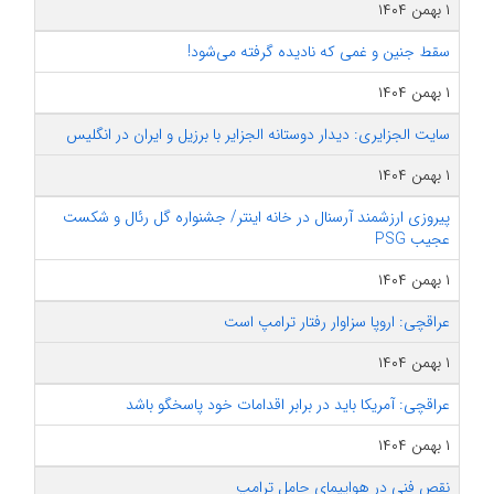
۱ بهمن ۱۴۰۴
سقط جنین و غمی که نادیده گرفته می‌شود!
۱ بهمن ۱۴۰۴
سایت الجزایری: دیدار دوستانه الجزایر با برزیل و ایران در انگلیس
۱ بهمن ۱۴۰۴
پیروزی ارزشمند آرسنال در خانه اینتر/ جشنواره گل رئال و شکست
عجیب PSG
۱ بهمن ۱۴۰۴
عراقچی: اروپا سزاوار رفتار ترامپ است
۱ بهمن ۱۴۰۴
عراقچی: آمریکا باید در برابر اقدامات خود پاسخگو باشد
۱ بهمن ۱۴۰۴
نقص فنی در هواپیمای حامل ترامپ