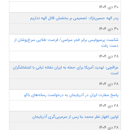
۳۰ دی ۱۴۰۴
پدر الهه حسین‌نژاد: تصمیمی بر بخشش قاتل الهه نداریم
۳۰ دی ۱۴۰۴
شکست پرسپولیس برابر فجر سپاسی/ فرصت طلایی سرخ‌پوشان از
دست رفت
۲۸ دی ۱۴۰۴
عراقچی: تهدید آمریکا برای حمله به ایران نشانه تبانی با اغتشاشگران
است
۲۸ دی ۱۴۰۴
پاسخ سفارت ایران در آذربایجان به درخواست رسانه‌های باکو
۲۸ دی ۱۴۰۴
اولین اظهار نظر محمد بنا پس از سرمربی‌گری آذربایجان
۲۸ دی ۱۴۰۴