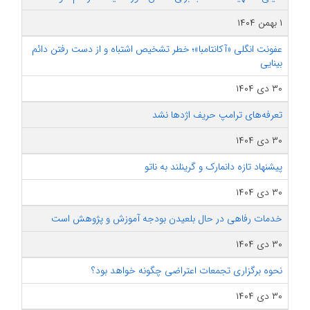
۱ بهمن ۱۴۰۴
عفونت انگلی «آکانتامبا»؛ خطر تشخیص اشتباه و از دست رفتن دائم
بینایی
۳۰ دی ۱۴۰۴
تعرفه‌های ترامپ حریف اژدها نشد
۳۰ دی ۱۴۰۴
پیشنهاد تازه دانمارک و گرینلند به ناتو
۳۰ دی ۱۴۰۴
خدمات رفاهی در حال بلعیدن بودجه آموزش و پژوهش است
۳۰ دی ۱۴۰۴
نحوه برگزاری تجمعات اعتراضی چگونه خواهد بود؟
۳۰ دی ۱۴۰۴