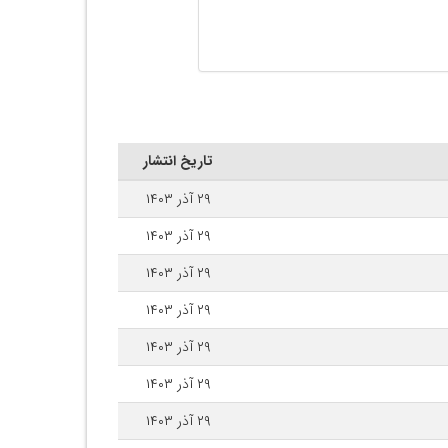
تاریخ انتشار
۲۹ آذر ۱۴۰۳
۲۹ آذر ۱۴۰۳
۲۹ آذر ۱۴۰۳
۲۹ آذر ۱۴۰۳
۲۹ آذر ۱۴۰۳
۲۹ آذر ۱۴۰۳
۲۹ آذر ۱۴۰۳