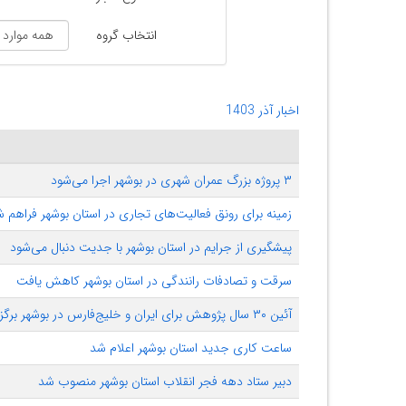
انتخاب گروه
اخبار آذر 1403
۳ پروژه بزرگ عمران شهری در بوشهر اجرا می‌شود
زمینه برای رونق فعالیت‌های تجاری در استان بوشهر فراهم 
پیشگیری از جرایم در استان بوشهر با جدیت دنبال می‌شود
سرقت و تصادفات رانندگی در استان بوشهر کاهش یافت
آئین ۳۰ سال پژوهش برای ایران و خلیج‌فارس در بوشهر برگزار شد
ساعت کاری جدید استان بوشهر اعلام شد
دبیر ستاد دهه فجر انقلاب استان بوشهر منصوب شد