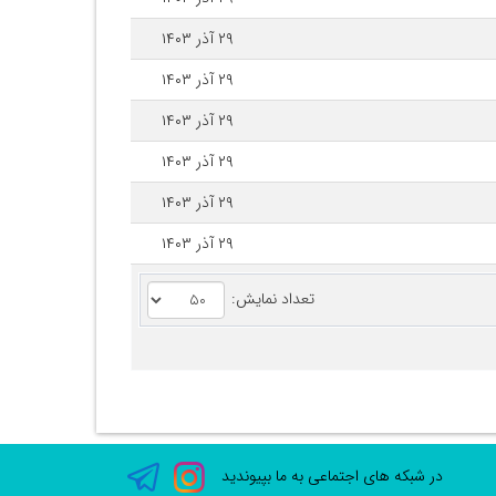
۲۹ آذر ۱۴۰۳
۲۹ آذر ۱۴۰۳
۲۹ آذر ۱۴۰۳
۲۹ آذر ۱۴۰۳
۲۹ آذر ۱۴۰۳
۲۹ آذر ۱۴۰۳
تعداد نمایش:
در شبکه های اجتماعی به ما بپیوندید