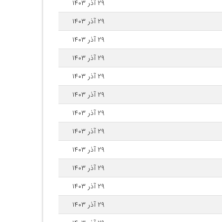
۲۹ آذر ۱۴۰۳
۲۹ آذر ۱۴۰۳
۲۹ آذر ۱۴۰۳
۲۹ آذر ۱۴۰۳
۲۹ آذر ۱۴۰۳
۲۹ آذر ۱۴۰۳
۲۹ آذر ۱۴۰۳
۲۹ آذر ۱۴۰۳
۲۹ آذر ۱۴۰۳
۲۹ آذر ۱۴۰۳
۲۹ آذر ۱۴۰۳
۲۹ آذر ۱۴۰۳