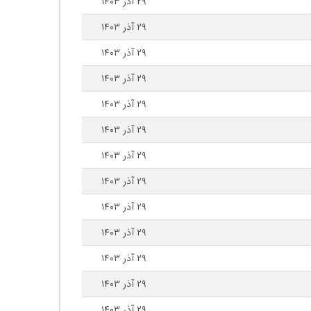
۲۹ آذر ۱۴۰۳
۲۹ آذر ۱۴۰۳
۲۹ آذر ۱۴۰۳
۲۹ آذر ۱۴۰۳
۲۹ آذر ۱۴۰۳
۲۹ آذر ۱۴۰۳
۲۹ آذر ۱۴۰۳
۲۹ آذر ۱۴۰۳
۲۹ آذر ۱۴۰۳
۲۹ آذر ۱۴۰۳
۲۹ آذر ۱۴۰۳
۲۹ آذر ۱۴۰۳
۲۹ آذر ۱۴۰۳