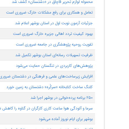
محموله لوازم تحریر قاچاق در «دشتستان» کشف شد
تعامل و همکاری برای رفع مشکلات خارگ ضروری است
جزئیات آزمون نوبت اول در استان بوشهر اعلام شد
بهبود کیفیت تردد اهالی جزیره خارگ ضروری است
تقویت روحیه پژوهشگری در جامعه ضروری است
ظرفیت تسهیلات رسانه‌ای استان بوشهر تکمیل شد
پژوهش‌های کاربردی در تنگستان حمایت می‌شود
افزایش زیرساخت‌های علمی و فرهنگی در دشتستان ضرور
کلنگ ساخت کتابخانه «سرکُره» دشتستان به زمین خورد
۲۵۰ برنامه پرده‌خوانی در بوشهر اجرا شد
سرما و آلودگی هوا ساعت کاری کارگران در گناوه را کاهش د
بوشهر برای ایام نوروز آماده می‌شود