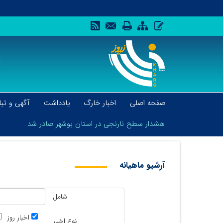
صفحه اصلی
اخبار خارگ
یادداشت
آگهی و تبل
هشدار سطح نارنجی در استان بوشهر صادر شد
آرشیو ماهیانه
هشدار سطح نارنجی در استان بوشهر صادر شد
شامل
اخبار روز
نوع اخبار