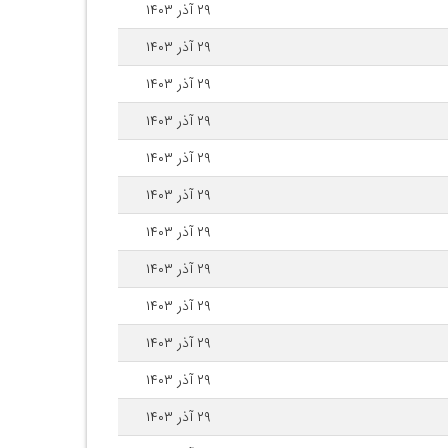
۲۹ آذر ۱۴۰۳
۲۹ آذر ۱۴۰۳
۲۹ آذر ۱۴۰۳
۲۹ آذر ۱۴۰۳
۲۹ آذر ۱۴۰۳
۲۹ آذر ۱۴۰۳
۲۹ آذر ۱۴۰۳
۲۹ آذر ۱۴۰۳
۲۹ آذر ۱۴۰۳
۲۹ آذر ۱۴۰۳
۲۹ آذر ۱۴۰۳
۲۹ آذر ۱۴۰۳