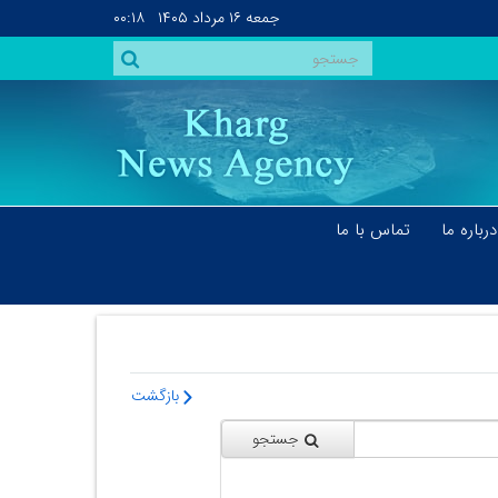
جمعه
۱۶ مرداد ۱۴۰۵
۰۰:۱۸
درباره ما
تماس با ما
بازگشت
جستجو