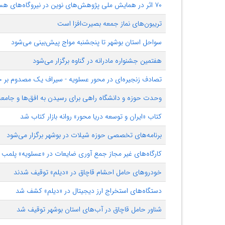
۷۰ اثر در همایش ملی پژوهش‌های نوین در نیروگاه‌های هسته‌ای پذیرفته شد
تریبون‌های نماز جمعه بصیرت‌افزا است
سواحل استان بوشهر تا پنجشنبه مواج پیش‌بینی می‌شود
هفتمین جشنواره مادرانه در گناوه برگزار می‌شود
تصادف زنجیره‌ای در محور عسلویه - سیراف یک مصدوم بر 
وحدت حوزه و دانشگاه راهی برای رسیدن به افق‌ها و جام
کتاب «ایران و توسعه دریا محور» روانه بازار کتاب شد
برنامه‌های تخصصی حوزه شیلات در بوشهر برگزار می‌شود
کارگاه‌های غیر مجاز جمع آوری ضایعات در «عسلویه» پلمب 
خودروهای حامل احشام قاچاق در «دیلم» توقیف شدند
دستگاه‌های استخراج ارز دیجیتال در «دیلم» کشف شد
شناور حامل قاچاق در آب‌های استان بوشهر توقیف شد