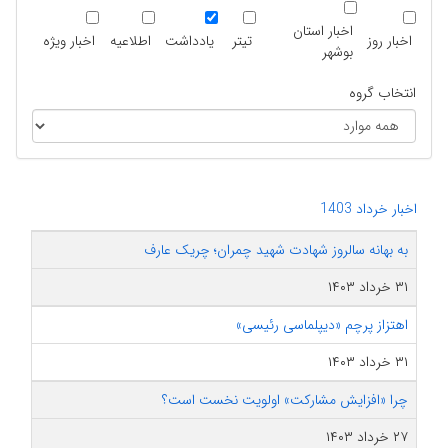
اخبار استان
اخبار روز
تیتر
یادداشت
اطلاعیه
اخبار ویژه
بوشهر
انتخاب گروه
اخبار خرداد 1403
به بهانه سالروز شهادت شهید چمران؛ چریک عارف
۳۱ خرداد ۱۴۰۳
اهتزاز پرچم «دیپلماسی رئیسی»
۳۱ خرداد ۱۴۰۳
چرا «افزایش مشارکت» اولویت نخست است؟
۲۷ خرداد ۱۴۰۳