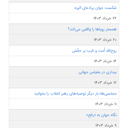
شکست جوان پرادعای الیزه
۲۶ خرداد ۱۴۰۳
همستر رویاها را واقعی می‌کند؟
۲۰ خرداد ۱۴۰۳
روح‌الله اُمت و نایب بر حقّش
۱۴ خرداد ۱۴۰۳
بیداری در مقیاس جهانی
۱۲ خرداد ۱۴۰۳
مجلسی‌ها؛ بار دیگر توصیه‌های رهبر انقلاب را بخوانید
۱۱ خرداد ۱۴۰۳
نگاه جهان به «رفح»
۹ خرداد ۱۴۰۳