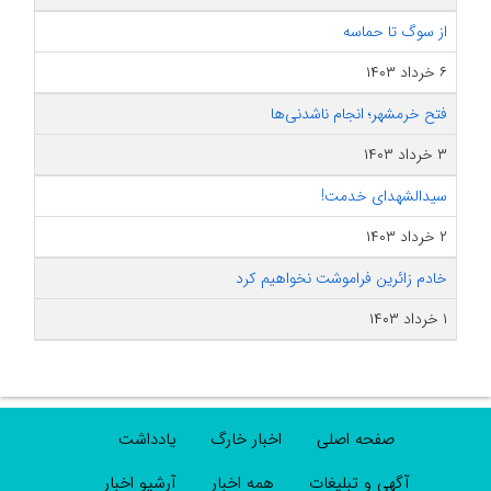
از سوگ تا حماسه
۶ خرداد ۱۴۰۳
فتح خرمشهر؛ انجام ناشدنی‌ها
۳ خرداد ۱۴۰۳
سیدالشهدای خدمت!
۲ خرداد ۱۴۰۳
خادم زائرین فراموشت نخواهیم کرد
۱ خرداد ۱۴۰۳
صفحه اصلی
اخبار خارگ
یادداشت
آگهی و تبلیغات
همه اخبار
آرشیو اخبار