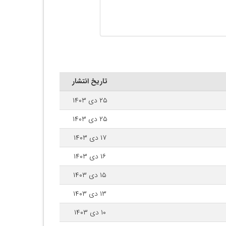
تاریخ انتشار
۲۵ دی ۱۴۰۳
۲۵ دی ۱۴۰۳
۱۷ دی ۱۴۰۳
۱۶ دی ۱۴۰۳
۱۵ دی ۱۴۰۳
۱۳ دی ۱۴۰۳
۱۰ دی ۱۴۰۳