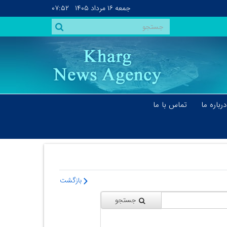
جمعه
۱۶ مرداد ۱۴۰۵
۰۷:۵۲
درباره ما
تماس با ما
بازگشت
جستجو