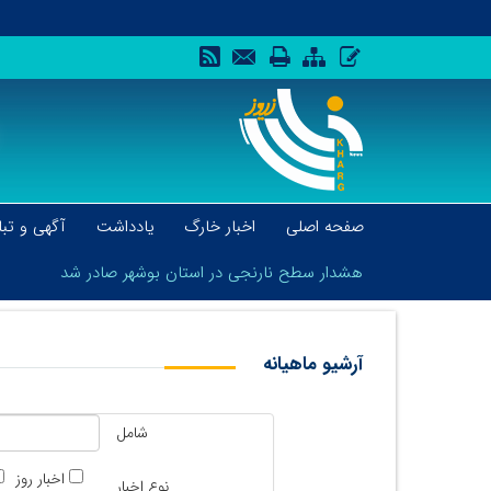
صفحه اصلی
اخبار خارگ
یادداشت
آگهی و تبل
هشدار سطح نارنجی در استان بوشهر صادر شد
آرشیو ماهیانه
هشدار سطح نارنجی در استان بوشهر صادر شد
شامل
اخبار روز
نوع اخبار