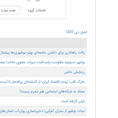
انتخاب گروه
اخبار دی 1403
زکات راهکاری برای داشتن جامعه‌ای بهتر؛ بوشهری‌ها پیشتاز
بوشهر حسینیه مقاومت؛ پاسداشت میراث معنوی «ناخدا عبا
رزمایش خاص
خارگ قلب تپنده اقتصاد ایران؛ از گذشته‌ای پرافتخار تا آینده
معتاد به شبکه‌های اجتماعی هم مجرم نیست!
باران گرفته است
نجات بوشهر از بحران کم‌آبی؛ ذخیره‌سازی روان‌آب استان‌ها