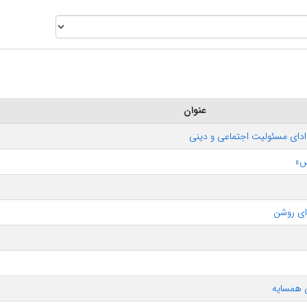
عنوان
 ادای مسئولیت اجتماعی و دینی
س»
‌ای روشن
ی همسایه