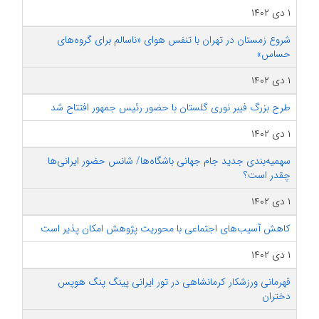
۱ دی ۱۴۰۲
شروع زمستان در تهران با تنفس هوای «ناسالم برای گروه‌های
حساس»
۱ دی ۱۴۰۲
طرح بزرگ فیبر نوری گلستان با حضور رئیس جمهور افتتاح شد
۱ دی ۱۴۰۲
سهمیه‌بندی جدید جام جهانی باشگاه‌ها/ شانس حضور ایرانی‌ها
چقدر است؟
۱ دی ۱۴۰۲
کاهش آسیب‌های اجتماعی با محوریت پژوهش امکان پذیر است
۱ دی ۱۴۰۲
قهرمانی ورزشکار کرمانشاهی در تور ایرانی پینگ پنگ هوپس
دختران