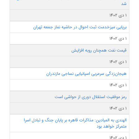
شد
۱ دی ۱۴۰۲
برپایی میزخدمت ثبت احوال در حاشیه نماز جمعه تهران
۱ دی ۱۴۰۲
قیمت نفت همچنان روبه افزایش
۱ دی ۱۴۰۲
هیجان‌زدگی سرمربی اسپانیایی نساجی مازندران
۱ دی ۱۴۰۲
رمز موفقیت استقلال دوری از حواشی است
۱ دی ۱۴۰۲
الهندی به المیادین: مذاکرات قاهره بر پایان جنگ و تبادل اسرا
متمرکز خواهد بود
۱ دی ۱۴۰۲