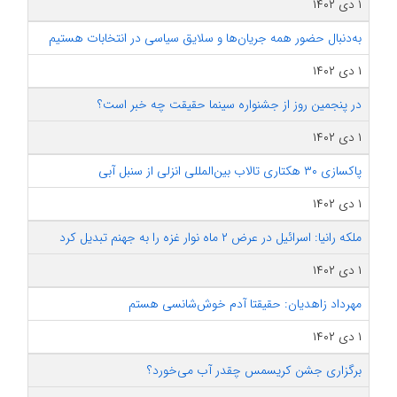
۱ دی ۱۴۰۲
به‌دنبال حضور همه جریان‌ها و سلایق سیاسی در انتخابات هستیم
۱ دی ۱۴۰۲
در پنجمین روز از جشنواره سینما حقیقت چه خبر است؟
۱ دی ۱۴۰۲
پاکسازی ۳۰ هکتاری تالاب بین‌المللی انزلی از سنبل آبی
۱ دی ۱۴۰۲
ملکه رانیا: اسرائیل در عرض ۲ ماه نوار غزه را به جهنم تبدیل کرد
۱ دی ۱۴۰۲
مهرداد زاهدیان: حقیقتا آدم خوش‌شانسی هستم
۱ دی ۱۴۰۲
برگزاری جشن کریسمس چقدر آب می‌خورد؟