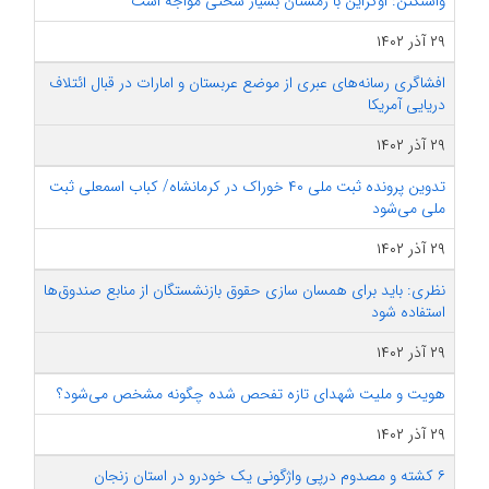
واشنگتن: اوکراین با زمستان بسیار سختی مواجه است
۲۹ آذر ۱۴۰۲
افشاگری رسانه‌های عبری از موضع عربستان و امارات در قبال ائتلاف
دریایی آمریکا
۲۹ آذر ۱۴۰۲
تدوین پرونده ثبت ملی ۴۰ خوراک در کرمانشاه/ کباب اسمعلی ثبت
ملی می‌شود
۲۹ آذر ۱۴۰۲
نظری: باید برای همسان سازی حقوق بازنشستگان از منابع صندوق‌ها
استفاده شود
۲۹ آذر ۱۴۰۲
هویت و ملیت شهدای تازه تفحص شده چگونه مشخص می‌شود؟
۲۹ آذر ۱۴۰۲
۶ کشته و مصدوم درپی واژگونی یک خودرو در استان زنجان