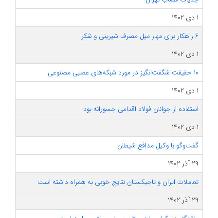
۱ دی ۱۴۰۲
۶ راهکار برای مهار میل مصرف شیرینی و شکر
۱ دی ۱۴۰۲
۱۰ حقیقت شگفت‌انگیز در مورد شبکه‌های عصبی مصنوعی
۱ دی ۱۴۰۲
استفاده از جوانان فولاد اقدامی جسورانه بود
۱ دی ۱۴۰۲
گفت‌وگو با وکیل مدافع شیطان
۲۹ آذر ۱۴۰۲
تعاملات ایران و تاجیکستان نتایج خوبی به همراه داشته است
۲۹ آذر ۱۴۰۲