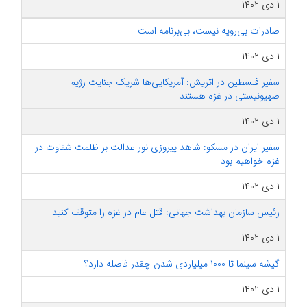
۱ دی ۱۴۰۲
صادرات بی‌رویه نیست، بی‌برنامه است
۱ دی ۱۴۰۲
سفیر فلسطین در اتریش: آمریکایی‌ها شریک جنایت رژیم
صهیونیستی در غزه هستند
۱ دی ۱۴۰۲
سفیر ایران در مسکو: شاهد پیروزی نور عدالت بر ظلمت شقاوت در
غزه خواهیم بود
۱ دی ۱۴۰۲
رئیس سازمان بهداشت جهانی: قتل عام در غزه را متوقف کنید
۱ دی ۱۴۰۲
گیشه سینما تا ۱۰۰۰ میلیاردی شدن چقدر فاصله دارد؟
۱ دی ۱۴۰۲