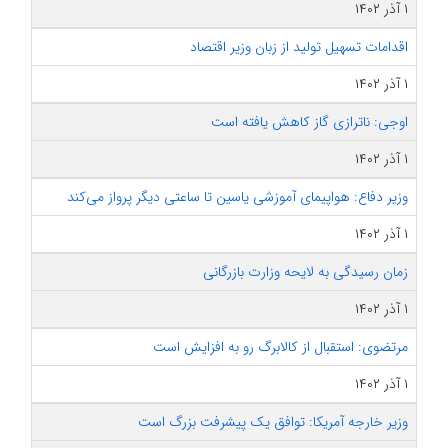
۱ آذر ۱۴۰۲
اقدامات تسهیل تولید از زبان وزیر اقتصاد
۱ آذر ۱۴۰۲
اوجی: ناترازی گاز کاهش یافته است
۱ آذر ۱۴۰۲
وزیر دفاع: هواپیمای آموزشی یاسین تا ساعتی دیگر پرواز می‌کند
۱ آذر ۱۴۰۲
زمان رسیدگی به لایحه وزارت بازرگانی
۱ آذر ۱۴۰۲
مرتضوی: استقبال از کالا‌برگ رو به افزایش است
۱ آذر ۱۴۰۲
وزیر خارجه آمریکا: توافق یک پیشرفت بزرگ است