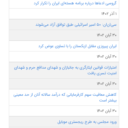
گروسی ادعاها درباره برنامه هسته‌ای ایران را تکرار کرد
۱ آذر ۱۴۰۲
سی‌ان‌ان: ۵۰ اسیر اسرائیلی طبق توافق آزاد می‌شوند
۳۰ آبان ۱۴۰۲
ایران پیروزی مقابل ازبکستان را با تساوی عوض کرد
۳۰ آبان ۱۴۰۲
امتیازات قوانین ایثارگری به جانبازان و شهدای مدافع حرم و شهدای
امنیت تسری یافت
۳۰ آبان ۱۴۰۲
کاهش معافیت سهم کارفرمایانی که درآمد سالانه آنان از حد معینی
بیشتر است
۳۰ آبان ۱۴۰۲
ورود مجلس به طرح ریجستری موبایل