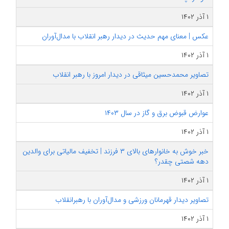
۱ آذر ۱۴۰۲
عکس | معنای مهم حدیث در دیدار رهبر انقلاب با مدال‌آوران
۱ آذر ۱۴۰۲
تصاویر محمدحسین میثاقی در دیدار امروز با رهبر انقلاب
۱ آذر ۱۴۰۲
عوارض قبوض برق و گاز در سال ۱۴۰۳
۱ آذر ۱۴۰۲
خبر خوش به خانوارهای بالای ۳ فرزند | تخفیف مالیاتی برای والدین
دهه شصتی چقدر؟
۱ آذر ۱۴۰۲
تصاویر دیدار قهرمانان ورزشی و مدال‌آوران با رهبرانقلاب
۱ آذر ۱۴۰۲