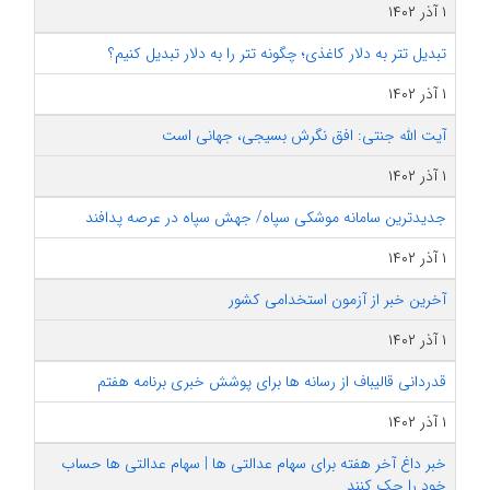
۱ آذر ۱۴۰۲
تبدیل تتر به دلار کاغذی؛ چگونه تتر را به دلار تبدیل کنیم؟
۱ آذر ۱۴۰۲
آیت الله جنتی: افق نگرش بسیجی، جهانی است
۱ آذر ۱۴۰۲
جدیدترین سامانه موشکی سپاه/ جهش سپاه در عرصه پدافند
۱ آذر ۱۴۰۲
آخرین خبر از آزمون استخدامی کشور
۱ آذر ۱۴۰۲
قدردانی قالیباف از رسانه ها برای پوشش خبری برنامه هفتم
۱ آذر ۱۴۰۲
خبر داغ آخر هفته برای سهام عدالتی ها | سهام عدالتی ها حساب
خود را چک کنند