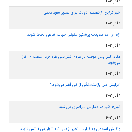
۱ آذر ۱۴۰۲
خبر فرزین از تصمیم دولت برای تغییر سود بانکی
۱ آذر ۱۴۰۲
اژه ای: در معاینات پزشکی قانونی جهات شرعی لحاظ شوند
۱ آذر ۱۴۰۲
مفاد آتش‌بس موقت در غزه/ آتش‌بس غزه فردا ساعت ۱۰ آغاز
می‌شود
۱ آذر ۱۴۰۲
افزایش سن بازنشستگی از کی آغاز می‌شود؟
۱ آذر ۱۴۰۲
توزیع شیر در مدارس سراسری می‌شود
۱ آذر ۱۴۰۲
واکنش اسلامی به گزارش اخیر آژانس / ۱۲۰ بازرس آژانس تایید