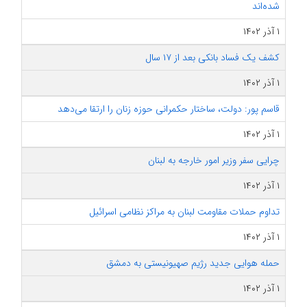
شده‌اند
۱ آذر ۱۴۰۲
کشف یک فساد بانکی بعد از ۱۷ سال
۱ آذر ۱۴۰۲
قاسم پور: دولت، ساختار حکمرانی حوزه زنان را ارتقا می‌دهد
۱ آذر ۱۴۰۲
چرایی سفر وزیر امور خارجه به لبنان
۱ آذر ۱۴۰۲
تداوم حملات مقاومت لبنان به مراکز نظامی اسرائیل
۱ آذر ۱۴۰۲
حمله هوایی جدید رژیم صهیونیستی به دمشق
۱ آذر ۱۴۰۲