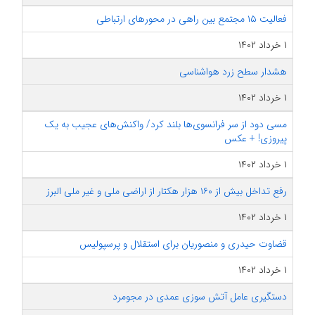
فعالیت ۱۵ مجتمع بین راهی در محور‌های ارتباطی
۱ خرداد ۱۴۰۲
هشدار سطح زرد هواشناسی
۱ خرداد ۱۴۰۲
مسی دود از سر فرانسوی‌ها بلند کرد/ واکنش‌های عجیب به یک
پیروزی! + عکس
۱ خرداد ۱۴۰۲
رفع تداخل بیش از ۱۶۰ هزار هکتار از اراضی ملی و غیر ملی البرز
۱ خرداد ۱۴۰۲
قضاوت حیدری و منصوریان برای استقلال و پرسپولیس
۱ خرداد ۱۴۰۲
دستگیری عامل آتش سوزی عمدی در مجومرد