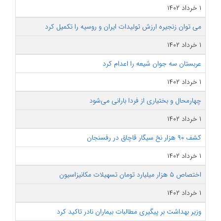
۱ خرداد ۱۴۰۲
می توان زنجیره ارزش تولیدات ایران و روسیه را تکمیل کرد
۱ خرداد ۱۴۰۲
عربستان سه جوان شیعه را اعدام کرد
۱ خرداد ۱۴۰۲
چهارمحال و بختیاری از فردا بارانی می‌شود
۱ خرداد ۱۴۰۲
کشف ۹۰ هزار نخ سیگار قاچاق در رفسنجان
۱ خرداد ۱۴۰۲
اختصاص ۵ هزار میلیارد تومان تسهیلات مکانیزاسیون
۱ خرداد ۱۴۰۲
وزیر بهداشت بر پیگیری مطالبات بیماران نادر تاکید کرد