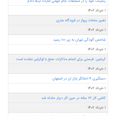
رنکینگ خود را در مسابقات جام جهانی امارات ارتقا دادم
۱ خرداد ۱۴۰۲
تغییر ساعات پرواز در فرودگاه ساری
۱ خرداد ۱۴۰۲
شاخص آلودگی تهران به زیر ۱۰۰ رسید
۱ خرداد ۱۴۰۲
کرملین: فرصتی برای انجام مذاکرات صلح با اوکراین نمانده است
۱ خرداد ۱۴۰۲
دستگیری ۴ اخلالگر بازار ارز در اصفهان
۱ خرداد ۱۴۰۲
کاشی کار ۷۲ ساله در حین کار دچار حادثه شد
۱ خرداد ۱۴۰۲