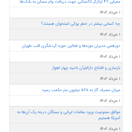
معرفی ۴۷ ایثارگر تاکستانی جهت دریافت وام مسکن به بانک‌ها
۱ خرداد ۱۴۰۲
چه کسانی بیشتر در خطر پوکی استخوان هستند؟
۱ خرداد ۱۴۰۲
دورهمی مدیران موزه‌ها و فعالین حوزه گردشگری قلب طهران
۱ خرداد ۱۴۰۲
بازسازی و افتتاح دارالقرآن ناحیه چهار اهواز
۱ خرداد ۱۴۰۲
میزان مصرف گاز به ۵۶۵ میلیون متر مکعب رسید
۱ خرداد ۱۴۰۲
موافق ممنوعیت ورود مقامات ایرانی و بستگان درجه یک آن‌ها به
آمریکا هستیم
۱ خرداد ۱۴۰۲