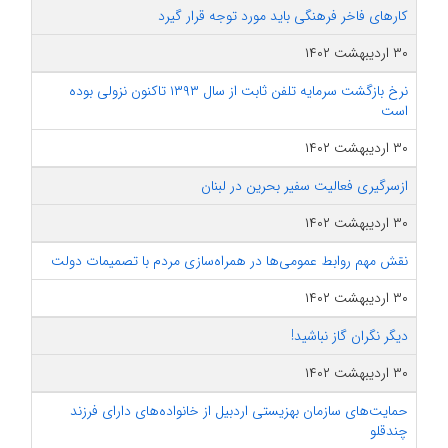
کارهای فاخر فرهنگی باید مورد توجه قرار گیرد
۳۰ اردیبهشت ۱۴۰۲
نرخ بازگشت سرمایه تلفن ثابت از سال ۱۳۹۳ تاکنون نزولی بوده
است
۳۰ اردیبهشت ۱۴۰۲
ازسرگیری فعالیت سفیر بحرین در لبنان
۳۰ اردیبهشت ۱۴۰۲
نقش مهم روابط عمومی‌ها در همراه‌سازی مردم با تصمیمات دولت
۳۰ اردیبهشت ۱۴۰۲
دیگر نگران گاز نباشید!
۳۰ اردیبهشت ۱۴۰۲
حمایت‌های سازمان بهزیستی اردبیل از خانواده‌های دارای فرزند
چندقلو