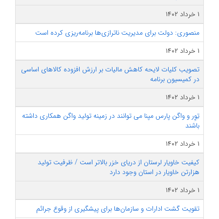
۱ خرداد ۱۴۰۲
منصوری: دولت برای مدیریت ناترازی‌ها برنامه‌ریزی کرده است
۱ خرداد ۱۴۰۲
تصویب کلیات لایحه کاهش مالیات بر ارزش افزوده کالاهای اساسی
در کمیسیون برنامه
۱ خرداد ۱۴۰۲
تِوِر و واگن پارس مپنا می توانند در زمینه تولید واگن همکاری داشته
باشند
۱ خرداد ۱۴۰۲
کیفیت خاویار لرستان از دریای خزر بالاتر است / ظرفیت تولید
هزارتن خاویار در استان وجود دارد
۱ خرداد ۱۴۰۲
تقویت گشت ادارات و سازمان‌ها برای پیشگیری از وقوع جرائم