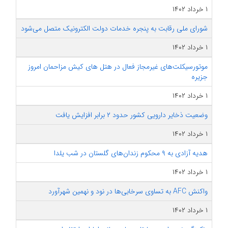
۱ خرداد ۱۴۰۲
شورای ملی رقابت به پنجره خدمات دولت الکترونیک متصل می‌شود
۱ خرداد ۱۴۰۲
موتورسیکلت‌های غیرمجاز فعال در هتل های کیش مزاحمان امروز
جزیره
۱ خرداد ۱۴۰۲
وضعیت ذخایر دارویی کشور حدود ۲ برابر افزایش یافت
۱ خرداد ۱۴۰۲
هدیه آزادی به ۹ محکوم زندان‌های گلستان در شب یلدا
۱ خرداد ۱۴۰۲
واکنش AFC به تساوی سرخابی‌ها در نود و نهمین شهرآورد
۱ خرداد ۱۴۰۲