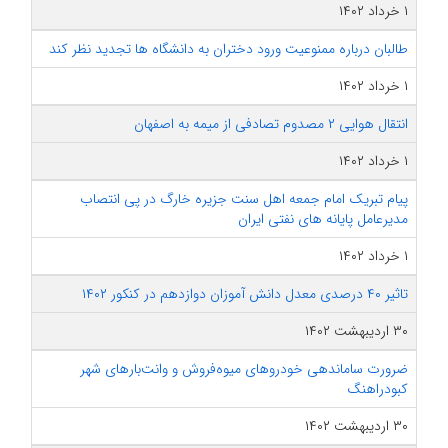
۱ خرداد ۱۴۰۲
طالبان درباره ممنوعیت ورود دختران به دانشگاه ها تجدید نظر کند
۱ خرداد ۱۴۰۲
انتقال هوایی ۲ مصدوم تصادفی از میمه به اصفهان
۱ خرداد ۱۴۰۲
پیام تبریک امام جمعه اهل سنت جزیره خارگ در پی انتصاب
مدیرعامل پایانه های نفتی ایران
۱ خرداد ۱۴۰۲
تاثیر ۴۰ درصدی معدل دانش آموزان دوازدهم در کنکور ۱۴۰۲
۳۰ اردیبهشت ۱۴۰۲
ضرورت ساماندهی خودروهای میوه‌فروش و وانت‌بارهای شهر
کبودراهنگ
۳۰ اردیبهشت ۱۴۰۲