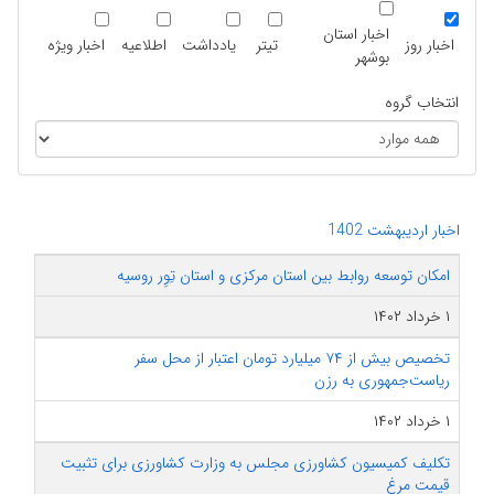
اخبار استان
اخبار روز
تیتر
یادداشت
اطلاعیه
اخبار ویژه
بوشهر
انتخاب گروه
اخبار اردیبهشت 1402
امکان توسعه روابط بین استان مرکزی و استان تِوِر روسیه
۱ خرداد ۱۴۰۲
تخصیص بیش از ۷۴ میلیارد تومان اعتبار از محل سفر
ریاست‌جمهوری به رزن
۱ خرداد ۱۴۰۲
تکلیف کمیسیون کشاورزی مجلس به وزارت کشاورزی برای تثبیت
قیمت مرغ