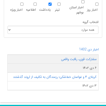
اخبار استان
اخبار روز
تیتر
یادداشت
اطلاعیه
اخبار ویژه
بوشهر
انتخاب گروه
اخبار دی 1402
مشارکت قوی، رقابت واقعی
۶ دی ۱۴۰۲
کربلای ۴ و غواصان خط‌شکن؛ رزمندگان به تکلیف از اروند گذشتند
۳ دی ۱۴۰۲