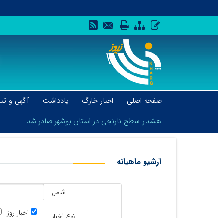
صفحه اصلی
اخبار خارگ
یادداشت
آگهی و تبل
هشدار سطح نارنجی در استان بوشهر صادر شد
آرشیو ماهیانه
هشدار سطح نارنجی در استان بوشهر صادر شد
شامل
اخبار روز
نوع اخبار