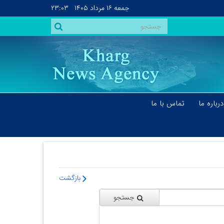
جمعه
۱۶ مرداد ۱۴۰۵
۲۳:۰۳
درباره ما
تماس با ما
بازگشت
جستجو