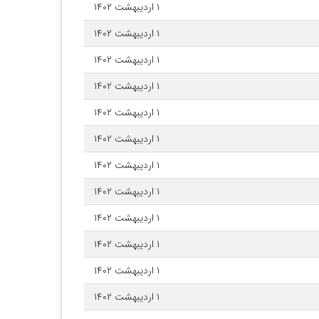
۱ اردیبهشت ۱۴۰۲
۱ اردیبهشت ۱۴۰۲
۱ اردیبهشت ۱۴۰۲
۱ اردیبهشت ۱۴۰۲
۱ اردیبهشت ۱۴۰۲
۱ اردیبهشت ۱۴۰۲
۱ اردیبهشت ۱۴۰۲
۱ اردیبهشت ۱۴۰۲
۱ اردیبهشت ۱۴۰۲
۱ اردیبهشت ۱۴۰۲
۱ اردیبهشت ۱۴۰۲
۱ اردیبهشت ۱۴۰۲