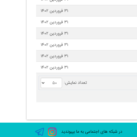
۳۱ فروردین ۱۴۰۲
۳۱ فروردین ۱۴۰۲
۳۱ فروردین ۱۴۰۲
۳۱ فروردین ۱۴۰۲
۳۱ فروردین ۱۴۰۲
۳۱ فروردین ۱۴۰۲
تعداد نمایش:
در شبکه های اجتماعی به ما بپیوندید