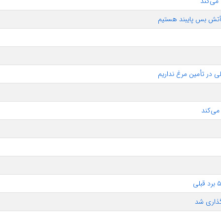
 می‌کند
آتش بس پایبند هستیم
ی در تأمین مرغ نداریم
می‌کند
گذاری شد