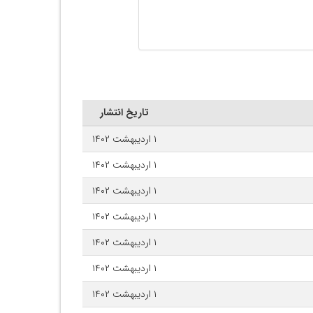
تاریخ انتشار
۱ اردیبهشت ۱۴۰۲
۱ اردیبهشت ۱۴۰۲
۱ اردیبهشت ۱۴۰۲
۱ اردیبهشت ۱۴۰۲
۱ اردیبهشت ۱۴۰۲
۱ اردیبهشت ۱۴۰۲
۱ اردیبهشت ۱۴۰۲