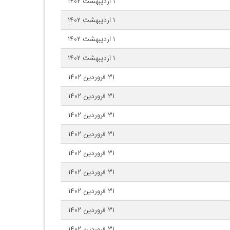
۱ اردیبهشت ۱۴۰۲
۱ اردیبهشت ۱۴۰۲
۱ اردیبهشت ۱۴۰۲
۱ اردیبهشت ۱۴۰۲
۳۱ فروردین ۱۴۰۲
۳۱ فروردین ۱۴۰۲
۳۱ فروردین ۱۴۰۲
۳۱ فروردین ۱۴۰۲
۳۱ فروردین ۱۴۰۲
۳۱ فروردین ۱۴۰۲
۳۱ فروردین ۱۴۰۲
۳۱ فروردین ۱۴۰۲
۳۱ فروردین ۱۴۰۲