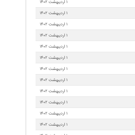
۱ اردیبهشت ۱۴۰۲
۱ اردیبهشت ۱۴۰۲
۱ اردیبهشت ۱۴۰۲
۱ اردیبهشت ۱۴۰۲
۱ اردیبهشت ۱۴۰۲
۱ اردیبهشت ۱۴۰۲
۱ اردیبهشت ۱۴۰۲
۱ اردیبهشت ۱۴۰۲
۱ اردیبهشت ۱۴۰۲
۱ اردیبهشت ۱۴۰۲
۱ اردیبهشت ۱۴۰۲
۱ اردیبهشت ۱۴۰۲