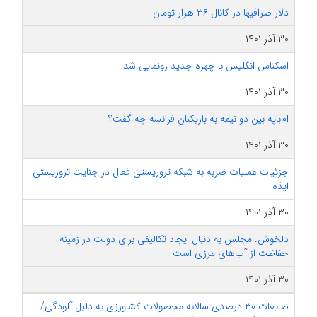
دلار صرافیها در کانال ۳۶ هزار تومان
۳۰ آذر ۱۴۰۱
اسکناس انگلیس با چهره جدید رونمایی شد
۳۰ آذر ۱۴۰۱
ام‌باپه بین دو نیمه به بازیکنان فرانسه چه گفت؟
۳۰ آذر ۱۴۰۱
جزئیات عملیات ضربه به شبکه تروریستی فعال در جنایت تروریستی
ایذه
۳۰ آذر ۱۴۰۱
دلخوش: مجلس به دنبال ایجاد تکالیفی برای دولت در زمینه
حفاظت از آب‌های مرزی است
۳۰ آذر ۱۴۰۱
ضایعات ۳۰ درصدی سالانه محصولات کشاورزی به دلیل آلودگی/