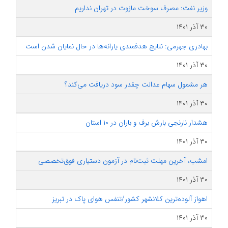
وزیر نفت: مصرف سوخت مازوت در تهران نداریم
۳۰ آذر ۱۴۰۱
بهادری جهرمی: نتایج هدفمندی یارانه‌ها در حال نمایان شدن است
۳۰ آذر ۱۴۰۱
هر مشمول سهام عدالت چقدر سود دریافت می‌کند؟
۳۰ آذر ۱۴۰۱
هشدار نارنجی بارش برف و باران در ۱۰ استان
۳۰ آذر ۱۴۰۱
امشب، آخرین مهلت ثبت‌نام در آزمون دستیاری فوق‌تخصصی
۳۰ آذر ۱۴۰۱
اهواز آلوده‌ترین کلانشهر کشور/تنفس هوای پاک در تبریز
۳۰ آذر ۱۴۰۱