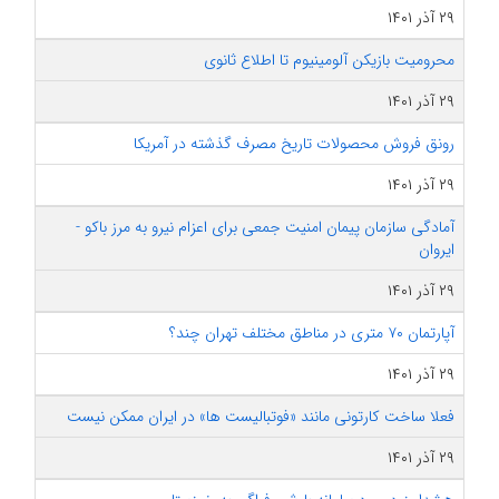
۲۹ آذر ۱۴۰۱
محرومیت بازیکن آلومینیوم تا اطلاع ثانوی
۲۹ آذر ۱۴۰۱
رونق فروش محصولات تاریخ مصرف گذشته در آمریکا
۲۹ آذر ۱۴۰۱
آمادگی سازمان پیمان امنیت جمعی برای اعزام نیرو به مرز باکو -
ایروان
۲۹ آذر ۱۴۰۱
آپارتمان ۷۰ متری در مناطق مختلف تهران چند؟
۲۹ آذر ۱۴۰۱
فعلا ساخت کارتونی مانند «فوتبالیست ها» در ایران ممکن نیست
۲۹ آذر ۱۴۰۱