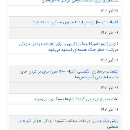
هشدار زرد ورود سامانه بارشی فراگیر به خوزستان
۲۹ آذر ۱۴۰۱
قالیباف: در سال پنجم باید ۴ میلیون مسکن ساخته شود
۲۹ آذر ۱۴۰۱
گلوبال تایمز: آمریکا جنگ اوکراین را برای اهداف خودش طولانی
می‌کند/ خطر جنگ هسته‌ای تشدید می‌شود
۲۹ آذر ۱۴۰۱
اعتصاب پرستاران انگلیسی /اعزام ۱۲۰۰ سرباز برای پر کردن جای
خدمه اعتصابی آمبولانس‌ها
۲۹ آذر ۱۴۰۱
ثبات به بازار ارز برمی گردد/ آمارها دستکاری نمی‌شوند
۲۹ آذر ۱۴۰۱
بارش برف و باران در نقاط مختلف کشور/ آلودگی هوای شهرهای
صنعتی