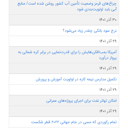
چراغ‌های قرمز وضعیت تأمین آب کشور روشن شده است/ منابع
آبی باید اولویت‌بندی شود
۳۰ آذر ۱۴۰۱
نرخ سود بانکی چقدر زیاد می‌شود؟
۲۹ آذر ۱۴۰۱
آمریکا بمب‌افکن‌هایش را برای قدرت‌نمایی در برابر کره شمالی به
پرواز درآورد
۲۹ آذر ۱۴۰۱
تکمیل مدارس نیمه کاره در اولویت آموزش و پرورش
۲۹ آذر ۱۴۰۱
امکان تهاتر نفت برای اجرای پروژه‌های عمرانی
۲۹ آذر ۱۴۰۱
تمام رکوردی که مسی در جام جهانی ۲۰۲۲ قطر شکست