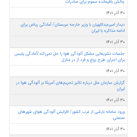
چالش باقیمانده سموم برای صادرات
۳۰ آذر ۱۴۰۱
دیدار امیرعبداللهیان با وزیر خارجه عربستان/ آمادگی ریاض برای
ادامه مذاکره با ایران
۳۰ آذر ۱۴۰۱
جلسات تشریفاتی مشکل آلودگی هوا را حل نمی‌کند/آمادگی پلیس
برای اجرای طرح زوج و فرد از در منازل
۳۰ آذر ۱۴۰۱
گزارش سازمان ملل درباره تاثیر تحریم‌های آمریکا بر آلودگی هوا در
ایران
۳۰ آذر ۱۴۰۱
ورود سامانه بارشی از غرب کشور/ افزایش آلودگی هوای شهرهای
صنعتی
۳۰ آذر ۱۴۰۱