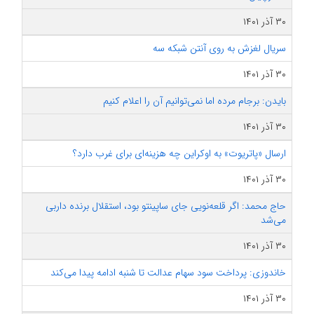
۳۰ آذر ۱۴۰۱
سریال لغزش به روی آنتن شبکه سه
۳۰ آذر ۱۴۰۱
بایدن: برجام مرده اما نمی‌توانیم آن را اعلام کنیم
۳۰ آذر ۱۴۰۱
ارسال «پاتریوت» به اوکراین چه هزینه‌ای برای غرب دارد؟
۳۰ آذر ۱۴۰۱
حاج محمد: اگر قلعه‌نویی جای ساپینتو بود، استقلال برنده داربی
می‌شد
۳۰ آذر ۱۴۰۱
خاندوزی: پرداخت سود سهام عدالت تا شنبه ادامه پیدا می‌کند
۳۰ آذر ۱۴۰۱