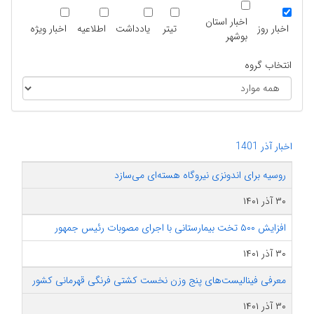
اخبار استان
اخبار روز
تیتر
یادداشت
اطلاعیه
اخبار ویژه
بوشهر
انتخاب گروه
اخبار آذر 1401
روسیه برای اندونزی نیروگاه هسته‌ای می‌سازد
۳۰ آذر ۱۴۰۱
افزایش ۵۰۰ تخت بیمارستانی با اجرای مصوبات رئیس جمهور
۳۰ آذر ۱۴۰۱
معرفی فینالیست‌های پنج وزن نخست کشتی فرنگی قهرمانی کشور
۳۰ آذر ۱۴۰۱