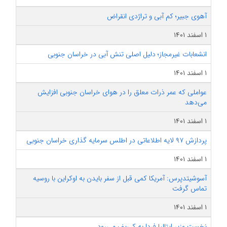
آهوی جبیر؛ کم آبی و تراژدی انقراض
۱ اسفند ۱۴۰۱
انشعابات غیرمجاز؛ دلیل اصلی تنش آبی در خراسان جنوبی
۱ اسفند ۱۴۰۱
عواملی که عمر ذرات معلق را در هوای خراسان جنوبی افزایش
می‌دهد
۱ اسفند ۱۴۰۱
پردازش ۹۷ لایه اطلاعاتی در اطلس سرمایه گذاری خراسان جنوبی
۱ اسفند ۱۴۰۱
آسوشیتدپرس: آمریکا کمی قبل از سفر بایدن به اوکراین با روسیه
تماس گرفت
۱ اسفند ۱۴۰۱
نخست وزیر ایتالیا فردا به کی‌یف می‌رود