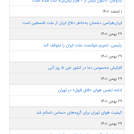
اردوغان: تاکنون بیش از ۶ هزار پس‌لرزه ثبت شده است
۱ اسفند ۱۴۰۱
ایران‌هراسی دشمنان به‌خاطر دفاع ایران از ملت فلسطین است
۲۹ بهمن ۱۴۰۱
رئیسی: تحریم‌ نتوانست ملت ایران را متوقف کند
۲۹ بهمن ۱۴۰۱
افزایش محسوس دما در کشور طی ۵ روز آتی
۲۹ بهمن ۱۴۰۱
ادامه تنفس هوای «قابل قبول» در تهران
۲۹ بهمن ۱۴۰۱
کیفیت هوای تهران برای گروه‌های حساس ناسالم شد
۲۹ بهمن ۱۴۰۱