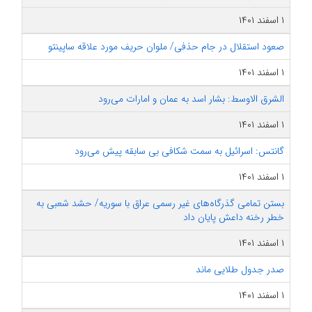
۱ اسفند ۱۴۰۱
صعود استقلال در جام حذفی/ ملوان حریف مورد علاقه ساپینتو
۱ اسفند ۱۴۰۱
الشرق الاوسط: بشار اسد به عمان و امارات می‌رود
۱ اسفند ۱۴۰۱
گانتس: اسرائیل به سمت شکافی بی‌ سابقه پیش‌ می‌رود
۱ اسفند ۱۴۰۱
بستن تمامی گذرگاه‌های غیر رسمی عراق با سوریه/ حشد شعبی به
خطر رخنه داعش پایان داد
۱ اسفند ۱۴۰۱
صدر جدول طلایی ماند
۱ اسفند ۱۴۰۱