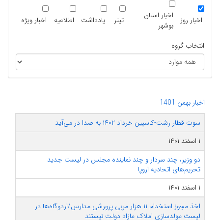
اخبار استان
اخبار روز
تیتر
یادداشت
اطلاعیه
اخبار ویژه
بوشهر
انتخاب گروه
اخبار بهمن 1401
سوت قطار رشت-کاسپین خرداد ۱۴۰۲ به صدا در می‌آید
۱ اسفند ۱۴۰۱
دو وزیر، چند سردار و چند نماینده مجلس در لیست جدید
تحریم‌های اتحادیه اروپا
۱ اسفند ۱۴۰۱
اخذ مجوز استخدام ۱۱ هزار مربی پرورشی مدارس/اردوگاه‌ها در
لیست مولدسازی املاک مازاد دولت نیستند