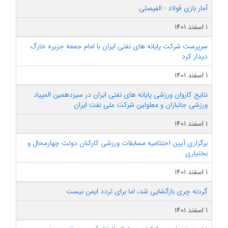
آمار بازی فولاد - الفیصلی
۱ اسفند ۱۴۰۱
سرپرست شرکت پایانه های نفتی ایران با امام جمعه جزیره خارگ
دیدار کرد
۱ اسفند ۱۴۰۱
نتایج کاروان ورزشی پایانه های نفتی ایران در سیزدهمین المپیاد
ورزشی جانبازان و معلولین شرکت ملی نفت ایران
۱ اسفند ۱۴۰۱
برگزاری آیین اختتامیه مسابقات ورزشی کارکنان دولت چهارمحال و
بختیاری
۱ اسفند ۱۴۰۱
گردنه چری بازگشایی شد، اما برای تردد ایمن نیست
۱ اسفند ۱۴۰۱