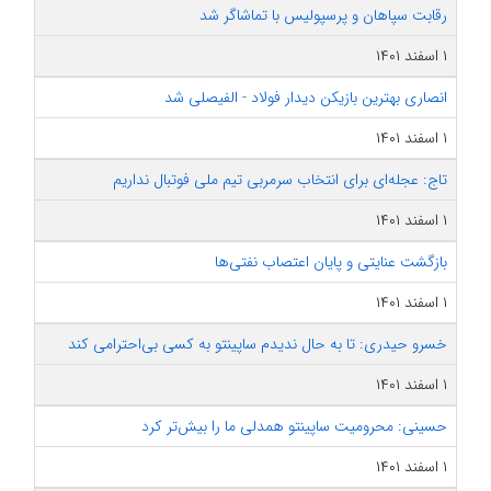
رقابت سپاهان و پرسپولیس با تماشاگر شد
۱ اسفند ۱۴۰۱
انصاری بهترین بازیکن دیدار فولاد - الفیصلی شد
۱ اسفند ۱۴۰۱
تاج: عجله‌ای برای انتخاب سرمربی تیم ملی فوتبال نداریم
۱ اسفند ۱۴۰۱
بازگشت عنایتی و پایان اعتصاب نفتی‌ها
۱ اسفند ۱۴۰۱
خسرو حیدری: تا به حال ندیدم ساپینتو به کسی بی‌احترامی کند
۱ اسفند ۱۴۰۱
حسینی: محرومیت ساپینتو همدلی ما را بیش‌تر کرد
۱ اسفند ۱۴۰۱