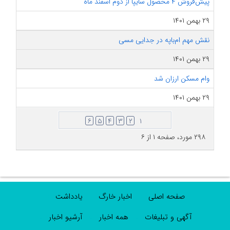
پیش‌فروش ۴ محصول سایپا از دوم اسفند ماه
۲۹ بهمن ۱۴۰۱
نقش مهم ام‌باپه در جدایی مسی
۲۹ بهمن ۱۴۰۱
وام مسکن ارزان شد
۲۹ بهمن ۱۴۰۱
۶
۵
۴
۳
۲
۱
۲۹۸ مورد، صفحه ۱ از ۶
صفحه اصلی
اخبار خارگ
یادداشت
آگهی و تبلیغات
همه اخبار
آرشیو اخبار