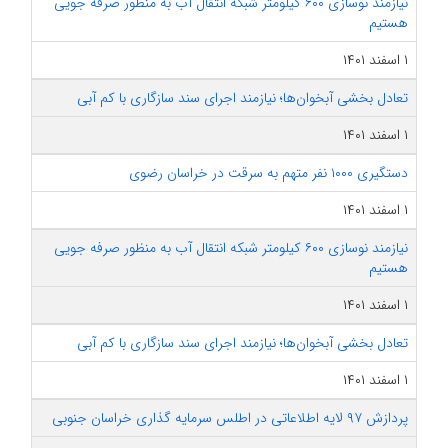
نیازمند نوسازی ۶۰۰ کیلومتر شبکه انتقال آب به منظور صرفه جویی
هستیم
۱ اسفند ۱۴۰۱
تعادل بخشی آبخوان‌ها؛ نیازمند اجرای سند سازگاری با کم آبی
۱ اسفند ۱۴۰۱
دستگیری ۱۰۰۰ نفر متهم به سرقت در خراسان رضوی
۱ اسفند ۱۴۰۱
نیازمند نوسازی ۶۰۰ کیلومتر شبکه انتقال آب به منظور صرفه جویی
هستیم
۱ اسفند ۱۴۰۱
تعادل بخشی آبخوان‌ها؛ نیازمند اجرای سند سازگاری با کم آبی
۱ اسفند ۱۴۰۱
پردازش ۹۷ لایه اطلاعاتی در اطلس سرمایه گذاری خراسان جنوبی