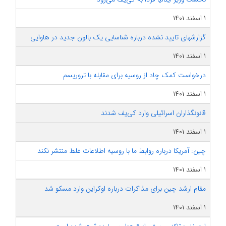
۱ اسفند ۱۴۰۱
گزارشهای تایید نشده درباره شناسایی یک بالون جدید در هاوایی
۱ اسفند ۱۴۰۱
درخواست کمک چاد از روسیه برای مقابله با تروریسم
۱ اسفند ۱۴۰۱
قانونگذاران اسرائیلی وارد کی‌یف شدند
۱ اسفند ۱۴۰۱
چین: آمریکا درباره روابط ما با روسیه اطلاعات غلط منتشر نکند
۱ اسفند ۱۴۰۱
مقام ارشد چین برای مذاکرات درباره اوکراین وارد مسکو شد
۱ اسفند ۱۴۰۱