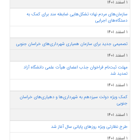
۱ اسفند ۱۴۰۱
سازمان‌های مردم نهاد؛ تشکل‌هایی ضابطه مند برای کمک به
دستگاه‌های اجرایی
۱ اسفند ۱۴۰۱
تصمیمی جدید برای سازمان همیاری شهرداری‌های خراسان جنوبی
۱ اسفند ۱۴۰۱
مهلت ثبت‌نام فراخوان جذب اعضای هیأت علمی دانشگاه آزاد
تمدید شد
۱ اسفند ۱۴۰۱
کمک ویژه دولت سیزدهم به شهرداری‌ها و دهیاری‌های خراسان
جنوبی
۱ اسفند ۱۴۰۱
طرح نظارتی ویژه روزهای پایانی سال آغاز شد
۱ اسفند ۱۴۰۱