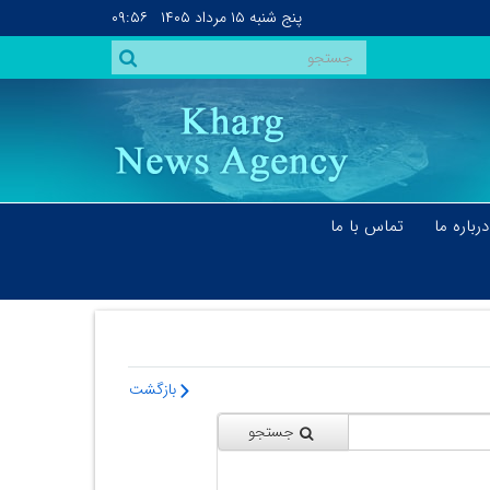
پنج شنبه
۱۵ مرداد ۱۴۰۵
۰۹:۵۶
درباره ما
تماس با ما
بازگشت
جستجو