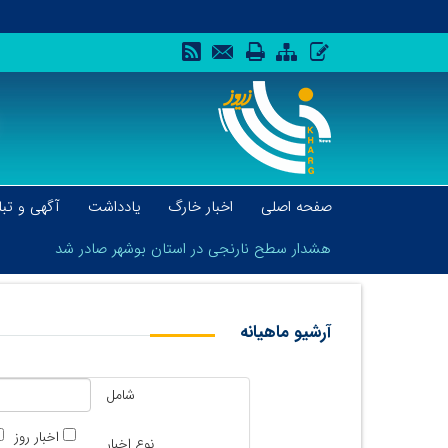
صفحه اصلی
اخبار خارگ
یادداشت
آگهی و تبل
هشدار سطح نارنجی در استان بوشهر صادر شد
آرشیو ماهیانه
هشدار سطح نارنجی در استان بوشهر صادر شد
شامل
اخبار روز
نوع اخبار