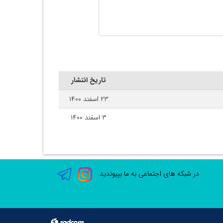
تاریخ انتشار
۲۳ اسفند ۱۴۰۰
۳ اسفند ۱۴۰۰
در شبکه های اجتماعی به ما بپیوندید