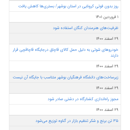
روز بدون فوتی کرونایی در استان بوشهر/ بستری‌ها کاهش یافت
۱ فروردین ۱۴۰۱
ظرفیت‌های هنرمندان کنگان استفاده شود
۲۹ اسفند ۱۴۰۰
خودروهای شوتی به دلیل حمل کالای قاچاق درجایگاه قاچاقچی قرار
دارند
۲۹ اسفند ۱۴۰۰
زیرساخت‌های دانشگاه فرهنگیان بوشهر متناسب با جایگاه آن نیست
۲۹ اسفند ۱۴۰۰
مجوز راه‌اندازی کشتارگاه در دشتی صادر شود
۲۹ اسفند ۱۴۰۰
۳۵ تن برنج و شکر تنظیم بازار در گناوه توزیع می‌شود