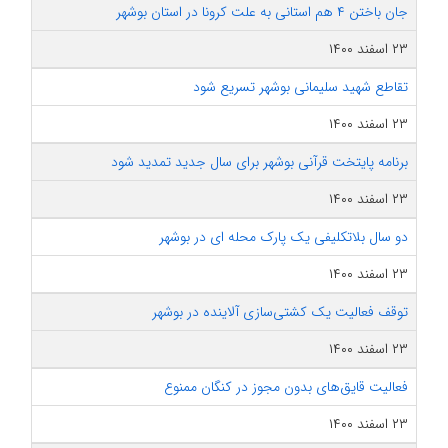
جان باختن ۴ هم استانی به علت کرونا در استان بوشهر
۲۳ اسفند ۱۴۰۰
تقاطع شهید سلیمانی بوشهر تسریع شود
۲۳ اسفند ۱۴۰۰
برنامه پایتخت قرآنی بوشهر برای سال جدید تمدید شود
۲۳ اسفند ۱۴۰۰
دو سال بلاتکلیفی یک پارک محله ای در بوشهر
۲۳ اسفند ۱۴۰۰
توقف فعالیت یک کشتی‌سازی آلاینده در بوشهر
۲۳ اسفند ۱۴۰۰
فعالیت قایق‌های بدون مجوز در کنگان ممنوع
۲۳ اسفند ۱۴۰۰