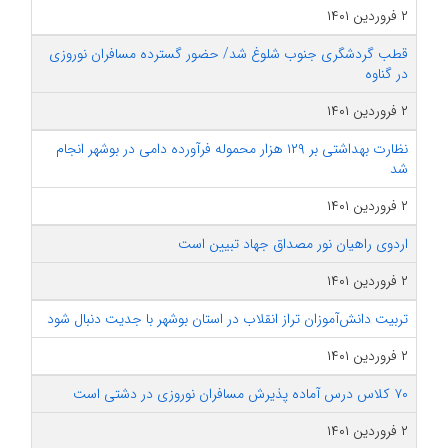
۲ فروردین ۱۴۰۱
قطب گردشگری جنوب شلوغ شد/ حضور گسترده مسافران نوروزی
در گناوه
۲ فروردین ۱۴۰۱
نظارت بهداشتی بر ۱۲۹ هزار محموله فرآورده دامی در بوشهر انجام
شد
۲ فروردین ۱۴۰۱
اردوی راهیان نور مصداق جهاد تبیین است
۲ فروردین ۱۴۰۱
تربیت دانش‌آموزان تراز انقلاب در استان بوشهر با جدیت دنبال شود
۲ فروردین ۱۴۰۱
۷۰ کلاس درس آماده پذیرش مسافران نوروزی در دشتی است
۲ فروردین ۱۴۰۱