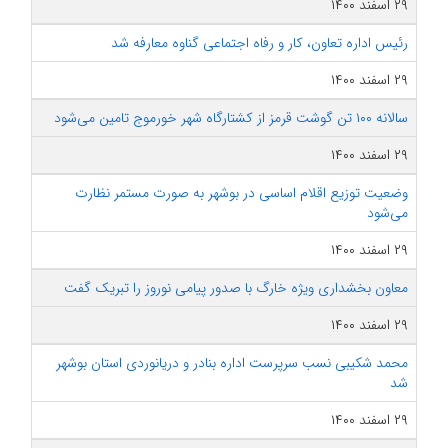
۲۹ اسفند ۱۴۰۰
رئیس اداره تعاون، کار و رفاه اجتماعی گناوه معارفه شد
۲۹ اسفند ۱۴۰۰
سالانه ۱۰۰ تن گوشت قرمز از کشتارگاه شهر خورموج تامین می‌شود
۲۹ اسفند ۱۴۰۰
وضعیت توزیع اقلام اساسی در بوشهر به صورت مستمر نظارت
می‌شود
۲۹ اسفند ۱۴۰۰
معاون بخشداری ویژه خارگ با صدور پیامی نوروز را تبریک گفت
۲۹ اسفند ۱۴۰۰
محمد شکیبی نسب سرپرست اداره بنادر و دریانوردی استان بوشهر
شد
۲۹ اسفند ۱۴۰۰