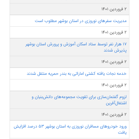
۲ فروردین ۱۴۰۱
مدیریت سفرهای نوروزی در استان بوشهر مطلوب است
۲ فروردین ۱۴۰۱
۱۷ هزار نفر توسط ستاد اسکان آموزش و پرورش استان بوشهر
پذیرش شدند
۲ فروردین ۱۴۰۱
خدمه نجات یافته کشتی اماراتی به بندر حمریه منتقل شدند
۲ فروردین ۱۴۰۱
لزوم گفتمان‌سازی برای تقویت مجموعه‌های دانش‌بنیان و
اشتغال‌آفرین
۲ فروردین ۱۴۰۱
ورود خودروهای مسافران نوروزی به استان بوشهر ۵۳ درصد افزایش
یافت