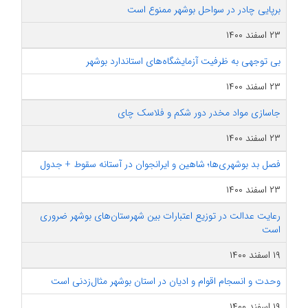
برپایی چادر در سواحل بوشهر ممنوع است
۲۳ اسفند ۱۴۰۰
بی توجهی به ظرفیت آزمایشگاه‎‌های استاندارد بوشهر
۲۳ اسفند ۱۴۰۰
جاسازی مواد مخدر دور شکم و فلاسک چای
۲۳ اسفند ۱۴۰۰
فصل بد بوشهری‌ها؛ شاهین و ایرانجوان در آستانه سقوط + جدول
۲۳ اسفند ۱۴۰۰
رعایت عدالت در توزیع اعتبارات بین شهرستان‌های بوشهر ضروری
است
۱۹ اسفند ۱۴۰۰
وحدت و انسجام اقوام و ادیان در استان بوشهر مثال‌زدنی است
۱۹ اسفند ۱۴۰۰