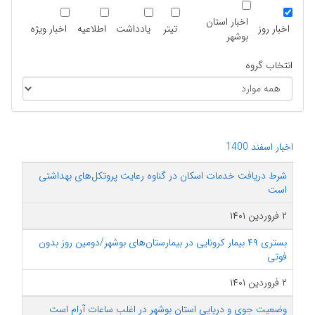
اخبار استان
اخبار روز
تیتر
یادداشت
اطلاعیه
اخبار ویژه
بوشهر
انتخاب گروه
اخبار اسفند 1400
شرط دریافت خدمات اسکان در گناوه رعایت پروتکل‌های بهداشتی
است
۲ فروردین ۱۴۰۱
بستری ۴۹ بیمار کرونایی در بیمارستان‌های بوشهر/دومین روز بدون
فوتی
۲ فروردین ۱۴۰۱
وضعیت جوی و دریایی استان بوشهر در اغلب ساعات آرام است