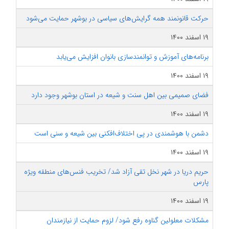
حرکت قانونمند همه گرایش‌های سیاسی در بوشهر حمایت می‌شود
۱۹ اسفند ۱۴۰۰
برنامه‌های آموزش و توانمندسازی بانوان افزایش می‌یابد
۱۹ اسفند ۱۴۰۰
فضای صمیمی بین اهل سنت و شیعه در استان بوشهر وجود دارد
۱۹ اسفند ۱۴۰۰
دشمن با هوشمندی در پی اختلاف‌افکنی بین شیعه و سنی است
۱۹ اسفند ۱۴۰۰
حریم دریا در شهر نخل تقی آزاد شد/ تخریب فنس‌های منطقه ویژه
پارس
۱۹ اسفند ۱۴۰۰
مشکلات معلولین گناوه رفع شود/ لزوم حمایت از نیازمندان