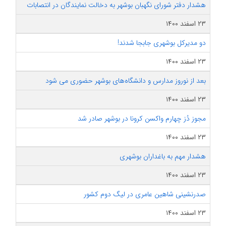
هشدار دفتر شورای نگهبان بوشهر به دخالت نمایندگان در انتصابات
۲۳ اسفند ۱۴۰۰
دو مدیرکل بوشهری جابجا شدند!
۲۳ اسفند ۱۴۰۰
بعد از نوروز مدارس و دانشگاه‌های بوشهر حضوری می شود
۲۳ اسفند ۱۴۰۰
مجوز دُز چهارم واکسن کرونا در بوشهر صادر شد
۲۳ اسفند ۱۴۰۰
هشدار مهم به باغداران بوشهری
۲۳ اسفند ۱۴۰۰
صدرنشینی شاهین عامری در لیگ دوم کشور
۲۳ اسفند ۱۴۰۰