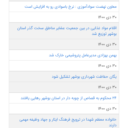
معاون نهضت سوادآموزی : نرخ باسوادی رو به افزایش است
۳۰ دی ۱۴۰۰
اقلام مواد غذایی در بین جمعیت عشایر مناطق سخت گذر استان
بوشهر توزیع شد
۳۰ دی ۱۴۰۰
بهمن بهزادی مدیرعامل پتروشیمی خارک شد
۳۰ دی ۱۴۰۰
یگان حفاظت شهرداری بوشهر تشکیل شود
۳۰ دی ۱۴۰۰
۲۴ محکوم به قصاص از چوبه دار ‌در استان بوشهر رهایی یافتند
۳۰ دی ۱۴۰۰
خانواده معظم شهدا در ترویج فرهنگ ایثار و جهاد وظیفه مهمی
دارند