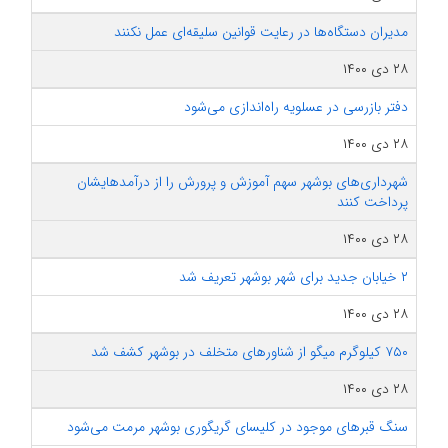
مدیران دستگاه‌ها در رعایت قوانین سلیقه‌ای عمل نکنند
۲۸ دی ۱۴۰۰
دفتر بازرسی در عسلویه راه‌اندازی می‌شود
۲۸ دی ۱۴۰۰
شهرداری‌های بوشهر سهم آموزش و پرورش را از درآمدهایشان
پرداخت کنند
۲۸ دی ۱۴۰۰
۲ خیابان جدید برای شهر بوشهر تعریف شد
۲۸ دی ۱۴۰۰
۷۵۰ کیلوگرم میگو از شناورهای متخلف در بوشهر کشف شد
۲۸ دی ۱۴۰۰
سنگ قبرهای موجود در کلیسای گریگوری بوشهر مرمت می‌شود