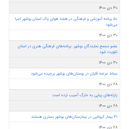
۳۰ دی ۱۴۰۰
۵۰ برنامه آموزشی و فرهنگی در هفته هوای پاک استان بوشهر اجرا
می‌شود
۳۰ دی ۱۴۰۰
عضو مجمع نمایندگان بوشهر: برنامه‌های فرهنگی هنری در استان
تقویت شود
۳۰ دی ۱۴۰۰
بساط عرضه قلیان در بوستان‌های بوشهر برچیده می‌شود
۲۸ دی ۱۴۰۰
زلزله‌های پیاپی به خارگ آسیب نزده است
۲۸ دی ۱۴۰۰
۳۱ بیمار کرونایی در بیمارستان‌های بوشهر بستری هستند
۲۸ دی ۱۴۰۰