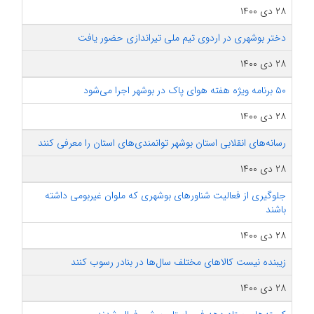
۲۸ دی ۱۴۰۰
دختر بوشهری در اردوی تیم ملی تیراندازی حضور یافت
۲۸ دی ۱۴۰۰
۵۰ برنامه ویژه هفته هوای پاک در بوشهر اجرا می‌شود
۲۸ دی ۱۴۰۰
رسانه‌های انقلابی استان بوشهر توانمندی‌های استان را معرفی کنند
۲۸ دی ۱۴۰۰
جلوگیری از فعالیت شناورهای بوشهری که ملوان غیربومی داشته
باشند
۲۸ دی ۱۴۰۰
زیبنده نیست کالاهای مختلف سال‎‌ها در بنادر رسوب کنند
۲۸ دی ۱۴۰۰