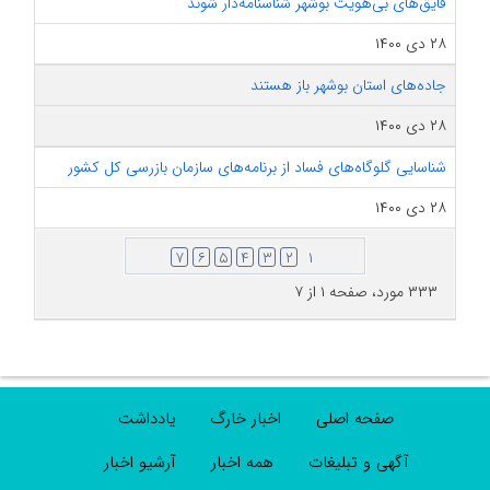
قایق‌های بی‌هویت بوشهر شناسنامه‌دار شوند
۲۸ دی ۱۴۰۰
جاده‌های استان بوشهر باز هستند
۲۸ دی ۱۴۰۰
شناسایی گلوگاه‌های فساد از برنامه‌های سازمان بازرسی کل کشور
۲۸ دی ۱۴۰۰
۷
۶
۵
۴
۳
۲
۱
۳۳۳ مورد، صفحه ۱ از ۷
صفحه اصلی
اخبار خارگ
یادداشت
آگهی و تبلیغات
همه اخبار
آرشیو اخبار