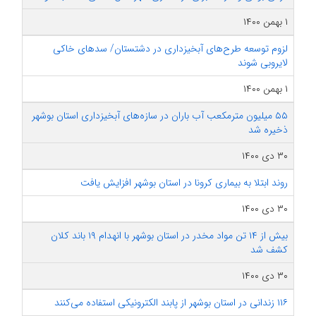
۱ بهمن ۱۴۰۰
لزوم توسعه طرح‌های آبخیزداری در دشتستان/ سدهای خاکی
لایروبی شوند
۱ بهمن ۱۴۰۰
۵۵ میلیون مترمکعب آب باران در سازه‌های آبخیزداری استان بوشهر
ذخیره شد
۳۰ دی ۱۴۰۰
روند ابتلا به بیماری کرونا در استان بوشهر افزایش یافت
۳۰ دی ۱۴۰۰
بیش از ۱۴ تن مواد مخدر در استان بوشهر با انهدام ۱۹ باند کلان
کشف شد
۳۰ دی ۱۴۰۰
۱۱۶ زندانی در استان بوشهر از پابند الکترونیکی استفاده می‌کنند