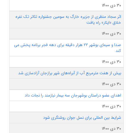
۳۰ دی ۱۴۰۰
اثر سجاد منظری از جزیره خارگ به سومین جشنواره تئاتر تک نفره
خلاق «ایثار» راه یافت
۳۰ دی ۱۴۰۰
صدا و سیمای بوشهر ۲۲ هزار دقیقه برای دهه فجر برنامه پخش می
کند
۳۰ دی ۱۴۰۰
بیش از هفت مترمربع آب از آبراه‌های شهر برازجان آزادسازی شد
۳۰ دی ۱۴۰۰
اهدای عضو دراستان بوشهرجان سه بیمار نیازمند را نجات داد
۳۰ دی ۱۴۰۰
شرایط بین المللی برای نسل جوان روشنگری شود
۳۰ دی ۱۴۰۰