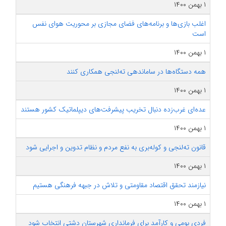
۱ بهمن ۱۴۰۰
اغلب بازی‌ها و برنامه‌های فضای مجازی بر محوریت هوای نفس
است
۱ بهمن ۱۴۰۰
همه دستگاه‌ها در ساماندهی ته‌لنجی همکاری کنند
۱ بهمن ۱۴۰۰
عده‌ای غرب‌زده دنبال تخریب پیشرفت‌های دیپلماتیک کشور هستند
۱ بهمن ۱۴۰۰
قانون ته‌لنجی و کوله‌بری به نفع مردم و نظام تدوین و اجرایی شود
۱ بهمن ۱۴۰۰
نیازمند تحقق اقتصاد مقاومتی و تلاش در جبهه فرهنگی هستیم
۱ بهمن ۱۴۰۰
فردی بومی و کارآمد برای فرمانداری شهرستان دشتی انتخاب شود