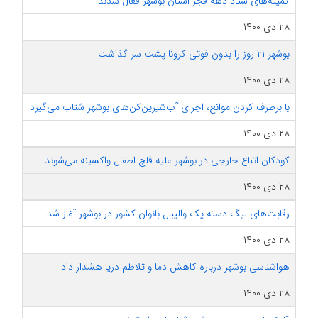
کمیته‌های ستاد دهه فجر استان بوشهر فعال شدند
۲۸ دی ۱۴۰۰
بوشهر ۲۱ روز را بدون فوتی کرونا پشت سر گذاشت
۲۸ دی ۱۴۰۰
با برطرف کردن موانع، اجرای آب‌‌شیرین‌کن‌های بوشهر شتاب می‌گیرد
۲۸ دی ۱۴۰۰
کودکان اتباع خارجی در بوشهر علیه فلج اطفال واکسینه می‌شوند
۲۸ دی ۱۴۰۰
رقابت‌های لیگ دسته یک والیبال بانوان کشور در بوشهر آغاز شد
۲۸ دی ۱۴۰۰
هواشناسی بوشهر درباره کاهش دما و تلاطم دریا هشدار داد
۲۸ دی ۱۴۰۰