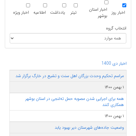
اخبار استان
اخبار روز
تیتر
یادداشت
اطلاعیه
اخبار ویژه
بوشهر
انتخاب گروه
اخبار دی 1400
مراسم تحکیم وحدت بزرگان اهل سنت و تشیع در خارگ برگزار شد
۱ بهمن ۱۴۰۰
همه برای اجرایی شدن مصوبه حمل ته‌لنجی در استان بوشهر
همکاری کنند
۱ بهمن ۱۴۰۰
وضعیت جاده‌های شهرستان دیر بهبود یابد