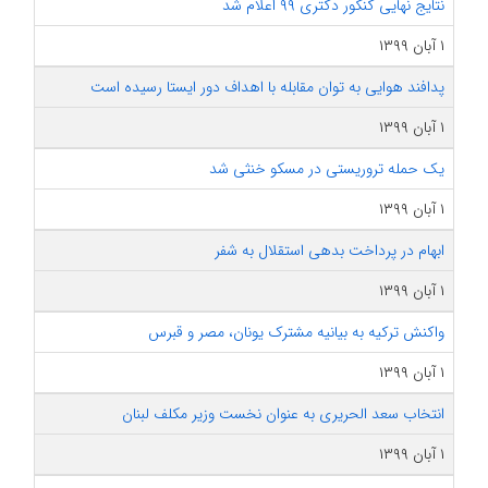
نتایج نهایی کنکور دکتری ۹۹ اعلام شد
۱ آبان ۱۳۹۹
پدافند هوایی به توان مقابله با اهداف دور ایستا رسیده است
۱ آبان ۱۳۹۹
یک حمله تروریستی در مسکو خنثی شد
۱ آبان ۱۳۹۹
ابهام در پرداخت بدهی استقلال به شفر
۱ آبان ۱۳۹۹
واکنش ترکیه به بیانیه مشترک یونان، مصر و قبرس
۱ آبان ۱۳۹۹
انتخاب سعد الحریری به عنوان نخست وزیر مکلف لبنان
۱ آبان ۱۳۹۹