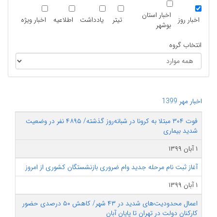
اخبار استان
اخبار روز
تیتر
یادداشت
اطلاعیه
اخبار ویژه
بوشهر
انتخاب گروه
اخبار مهر 1399
فوت ۳۰۴ مبتلا به کرونا در شبانه‌روز گذشته/ ۴۸۹۵ نفر در وضعیت
شدید بیماری
۱ آبان ۱۳۹۹
آغاز ثبت نام مرحله جدید وام ضروری بازنشستگان کشوری از امروز
۱ آبان ۱۳۹۹
اعمال محدودیت‌های شدید در ۴۳ شهر/ کاهش ۵۰ درصدی حضور
کارکنان دولت در تهران تا پایان آبان