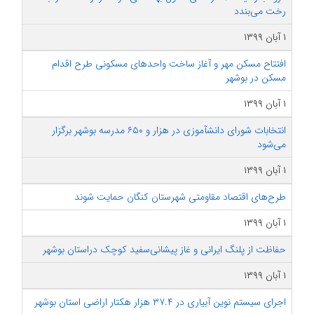
رخت می‌بندد
۱ آبان ۱۳۹۹
افتتاح مسکن مهر و آغاز ساخت واحدهای مسکونی طرح اقدام
مسکن در بوشهر
۱ آبان ۱۳۹۹
انتخابات شورای دانش‎آموزی در هزار و ۶۵۰ مدرسه بوشهر برگزار
می‌شود
۱ آبان ۱۳۹۹
طرح‌های اقتصاد مقاومتی شهرستان کنگان حمایت شوند
۱ آبان ۱۳۹۹
حفاظت از پلنگ ایرانی و غاز پیشانی‌سفید کوچک دراستان بوشهر
۱ آبان ۱۳۹۹
اجرای سیستم نوین آبیاری در ۳۷.۴ هزار هکتار اراضی استان بوشهر