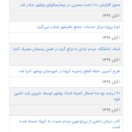
مجوز افزایش ۱۰۰ تخت بستری در بیمارستان‎های بوشهر صادر شد
۱ آبان ۱۳۹۹
اجرا پروژه مرکز خدمات جامع عالیشهر شتاب می‌گیرد
۱ آبان ۱۳۹۹
استاد دانشگاه: مردم غذای با مزاج گرم در فصل زمستان مصرف کنند
۱ آبان ۱۳۹۹
طرح آخرین حلقه قطع زنجیره کرونا در شهرستان بوشهر اجرا شد
۱ آبان ۱۳۹۹
۶۰ درصد بودجه امسال کمیته امداد بوشهر توسط خیرین باید تامین
شود
۱ آبان ۱۳۹۹
کادر درمان دشتی از بی‌توجهی مردم نسبت به کرونا خسته شده
است