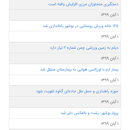
دستگیری متجاوزان مرزی افزایش یافته است
۱ آبان ۱۳۹۹
۱۲۵ خانه ورزش روستایی در بوشهر راه‌اندازی شد
۱ آبان ۱۳۹۹
دیلم به زمین ورزشی چمن شماره ۲ نیاز دارد
۱ آبان ۱۳۹۹
بیمار ارم با اورژانس هوایی به بیمارستان منتقل شد
۱ آبان ۱۳۹۹
حوزه راهداری و حمل نقل جاده‌ای گناوه تقویت شود
۱ آبان ۱۳۹۹
پرواز بوشهر- رشت و بالعکس دایر شد
۱ آبان ۱۳۹۹