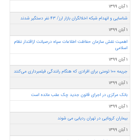
۱ آبان ۱۳۹۹
شناسایی و انهدام شبکه اخلالگران بازار ارز/ ۴۳ نفر دستگیر شدند
۱ آبان ۱۳۹۹
اهمیت نقش سازمان حفاظت اطلاعات سپاه درصیانت ازاقتدار نظام
اسلامی
۱ آبان ۱۳۹۹
جریمه ۱۰۰ تومنی برای افرادی که هنگام رانندگی فیلمبرداری می‌کنند
۱ آبان ۱۳۹۹
بانک مرکزی در اجرای قانون جدید چک عقب مانده ‌است
۱ آبان ۱۳۹۹
بیماران کرونایی در تهران ردیابی می شوند
۱ آبان ۱۳۹۹