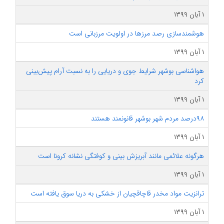
۱ آبان ۱۳۹۹
هوشمندسازی رصد مرز‌ها در اولویت مرزبانی است
۱ آبان ۱۳۹۹
هواشناسی بوشهر شرایط جوی و دریایی را به نسبت آرام پیش‌بینی
کرد
۱ آبان ۱۳۹۹
۹۸درصد مردم شهر بوشهر قانونمند هستند
۱ آبان ۱۳۹۹
هرگونه علائمی مانند آبریزش بینی و کوفتگی نشانه کرونا است
۱ آبان ۱۳۹۹
ترانزیت مواد مخدر قاچاقچیان از خشکی به دریا سوق یافته است
۱ آبان ۱۳۹۹