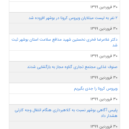
۳۰ فروردین ۱۳۹۹
۲ نفر به لیست مبتلایان ویروس کرونا در بوشهر افزوده شد
۳۰ فروردین ۱۳۹۹
دکتر غلامرضا فخری نخستین شهید مدافع سلامت استان بوشهر ثبت
شد
۳۰ فروردین ۱۳۹۹
صنوف غذایی مجتمع تجاری گناوه مجاز به بازگشایی شدند
۳۰ فروردین ۱۳۹۹
ویروس کرونا را جدی بگیریم
۳۰ فروردین ۱۳۹۹
پلیس آگاهی بوشهر نسبت به کلاهبرداری هنگام انتقال وجه کارتی
هشدار داد
۳۰ فروردین ۱۳۹۹