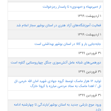
از «میرمهنا» و «مهدوی» تا پاسدار رجزخوانت
۱ اردیبهشت ۱۳۹۹
فعالیت آموزشگاه‌های آزاد هنری در استان بوشهر مجاز اعلام‌ شد
۱ اردیبهشت ۱۳۹۹
جابه‌جایی بار و کالا در استان بوشهر بهداشتی است
۳۱ فروردین ۱۳۹۹
دورهمی‌های شبانه عامل آتش‌سوزی جنگل چهارروستایی گناوه است
۳۱ فروردین ۱۳۹۹
تولید ۱۲ هزار ماسک توسط گروه جهادی شهید امان الله خرمی تل
تل / اهدا ماسک به ستاد مردمی مبارزه با کرونا خارگ
۳۱ فروردین ۱۳۹۹
ورود موج بارشی جدید به استان بوشهر/بارندگی تا چهارشنبه ادامه
دارد