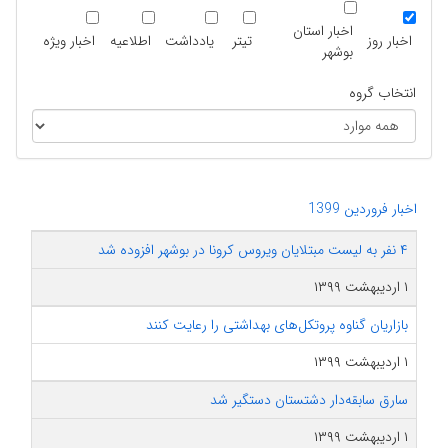
اخبار استان
اخبار روز
تیتر
یادداشت
اطلاعیه
اخبار ویژه
بوشهر
انتخاب گروه
اخبار فروردین 1399
۴ نفر به لیست مبتلایان ویروس کرونا در بوشهر افزوده شد
۱ اردیبهشت ۱۳۹۹
بازاریان گناوه پروتکل‌های بهداشتی را رعایت کنند
۱ اردیبهشت ۱۳۹۹
سارق سابقه‌دار دشتستان دستگیر شد
۱ اردیبهشت ۱۳۹۹