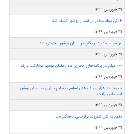
۳۱ فروردین ۱۳۹۹
۲۴تن مواد مخدر در استان بوشهر کشف شد
۳۱ فروردین ۱۳۹۹
عرضه سیم‌کارت رایگان در استان بوشهر اینترنتی شد
۳۱ فروردین ۱۳۹۹
۶۰۰ مبلغ در برنامه‌‎های مجازی ماه رمضان بوشهر مشارکت دارند
۳۱ فروردین ۱۳۹۹
حدود سه هزار تن کالاهای اساسی تنظیم بازاری به استان بوشهر
اختصاص یافت
۳۱ فروردین ۱۳۹۹
متهم به قتل شهروند برازجانی دستگیر شد
۳۱ فروردین ۱۳۹۹