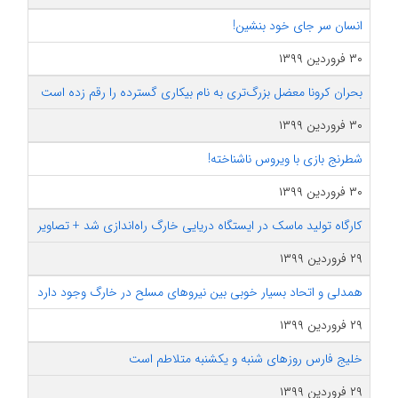
انسان سر جای خود بنشین!
۳۰ فروردین ۱۳۹۹
بحران کرونا معضل بزرگ‌تری به نام بیکاری گسترده را رقم زده است
۳۰ فروردین ۱۳۹۹
شطرنج بازی با ویروس ناشناخته!
۳۰ فروردین ۱۳۹۹
کارگاه تولید ماسک در ایستگاه دریایی خارگ راه‌اندازی شد + تصاویر
۲۹ فروردین ۱۳۹۹
همدلی و اتحاد بسیار خوبی بین نیروهای مسلح در خارگ وجود دارد
۲۹ فروردین ۱۳۹۹
خلیج فارس روزهای شنبه و یکشنبه متلاطم است
۲۹ فروردین ۱۳۹۹