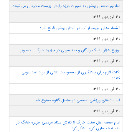
مناطق صنعتی بوشهر به صورت ویژه پایش زیست محیطی می‌شوند
۳۰ فروردین ۱۳۹۹
انشعاب‌های غیرمجاز آب در استان بوشهر قطع شود
۳۰ فروردین ۱۳۹۹
توزیع هزار ماسک رایگان و ضدعفونی در جزیره خارگ + تصاویر
۳۰ فروردین ۱۳۹۹
نکات لازم برای پیشگیری از مسمومیت ناشی از مواد ضدعفونی
کننده
۳۰ فروردین ۱۳۹۹
فعالیت‌های ورزشی تجمعی در ساحل گناوه ممنوع شد
۳۰ فروردین ۱۳۹۹
امام جمعه اهل سنت خارگ از تلاش ستاد مردمی جزیره خارگ در
مقابله با بیماری کرونا تشکر کرد