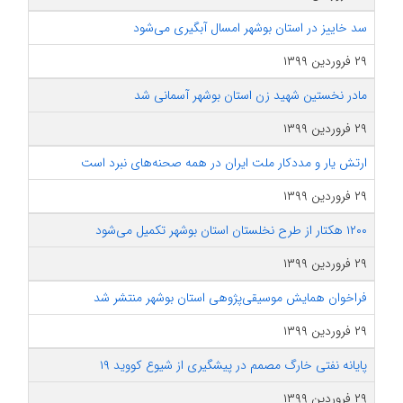
سد خاییز در استان بوشهر امسال آبگیری می‌شود
۲۹ فروردین ۱۳۹۹
مادر نخستین شهید زن استان بوشهر آسمانی شد
۲۹ فروردین ۱۳۹۹
ارتش یار و مددکار ملت ایران در همه صحنه‌های نبرد است
۲۹ فروردین ۱۳۹۹
۱۲۰۰ هکتار از طرح نخلستان استان بوشهر تکمیل می‌شود
۲۹ فروردین ۱۳۹۹
فراخوان همایش موسیقی‌پژوهی استان بوشهر منتشر شد
۲۹ فروردین ۱۳۹۹
پایانه نفتی خارگ مصمم در پیشگیری از شیوع کووید ۱۹
۲۹ فروردین ۱۳۹۹