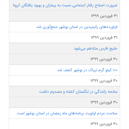
ضرورت اصلاح رفتار اجتماعی نسبت به بیماران و بهبود یافتگان کرونا
۳۱ فروردین ۱۳۹۹
فراورده‌های رانیتیدین در استان بوشهر جمع‌آوری شد
۳۱ فروردین ۱۳۹۹
خلیج فارس متلاطم می‌شود
۳۰ فروردین ۱۳۹۹
۱۰۰ کیلو گرم تریاک در بوشهر کشف شد
۳۰ فروردین ۱۳۹۹
سانحه رانندگی در تنگستان کشته و مصدوم داشت
۳۰ فروردین ۱۳۹۹
سلامت مردم اولویت برنامه‌های ماه رمضان در استان بوشهر است
۳۰ فروردین ۱۳۹۹