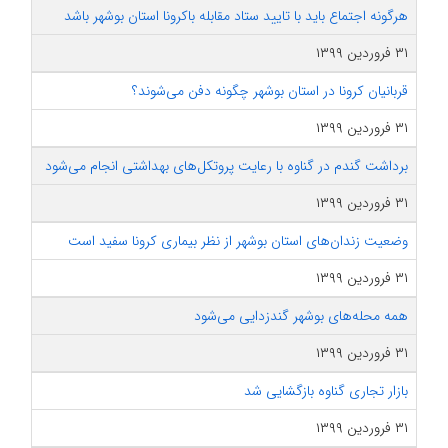
هرگونه اجتماع باید با تایید ستاد مقابله باکرونا استان بوشهر باشد
۳۱ فروردین ۱۳۹۹
قربانیان کرونا در استان بوشهر چگونه دفن می‌شوند؟
۳۱ فروردین ۱۳۹۹
برداشت گندم در گناوه با رعایت پروتکل‌های بهداشتی انجام می‌شود
۳۱ فروردین ۱۳۹۹
وضعیت زندان‌های استان بوشهر از نظر بیماری کرونا سفید است
۳۱ فروردین ۱۳۹۹
همه محله‌های بوشهر گندزدایی می‌شود
۳۱ فروردین ۱۳۹۹
بازار تجاری گناوه بازگشایی شد
۳۱ فروردین ۱۳۹۹