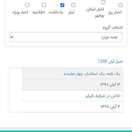
اخبار استان
اخبار روز
تیتر
یادداشت
اطلاعیه
اخبار ویژه
بوشهر
انتخاب گروه
اخبار آبان 1398
یک نامه، یک استاندار، چهار نماینده
۱۲ آبان ۱۳۹۸
تلاش در شرایط نابرابر
۳ آبان ۱۳۹۸