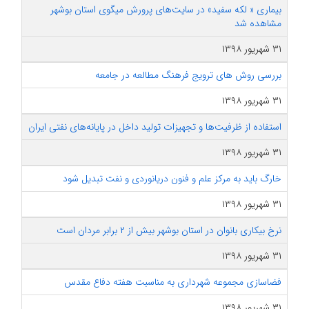
بیماری « لکه سفید» در سایت‌های پرورش میگوی استان بوشهر
مشاهده شد
۳۱ شهریور ۱۳۹۸
بررسی روش های ترویج فرهنگ مطالعه در جامعه
۳۱ شهریور ۱۳۹۸
استفاده از ظرفیت‌ها و تجهیزات تولید داخل در پایانه‌های نفتی ایران
۳۱ شهریور ۱۳۹۸
خارگ باید به مرکز علم و فنون دریانوردی و نفت تبدیل شود
۳۱ شهریور ۱۳۹۸
نرخ بیکاری بانوان در استان بوشهر بیش از ۲ برابر مردان است
۳۱ شهریور ۱۳۹۸
فضاسازی مجموعه شهرداری به مناسبت هفته دفاع مقدس
۳۱ شهریور ۱۳۹۸