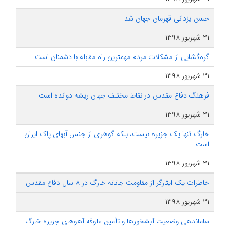
حسن یزدانی قهرمان جهان شد
۳۱ شهریور ۱۳۹۸
گره‌گشایی از مشکلات مردم مهمترین راه مقابله با دشمنان است
۳۱ شهریور ۱۳۹۸
فرهنگ دفاع مقدس در نقاط مختلف جهان ریشه دوانده است
۳۱ شهریور ۱۳۹۸
خارگ تنها یک جزیره نیست، بلکه گوهری از جنس آبهای پاک ایران
است
۳۱ شهریور ۱۳۹۸
خاطرات یک ایثارگر از مقاومت جانانه خارگ در ۸ سال دفاع مقدس
۳۱ شهریور ۱۳۹۸
ساماندهی وضعیت آبشخورها و تأمین علوفه آهوهای جزیره خارگ