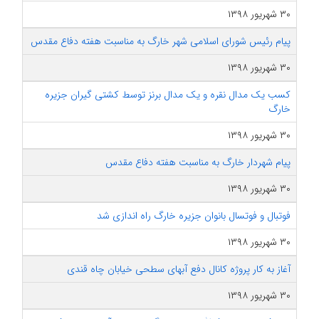
۳۰ شهریور ۱۳۹۸
پیام رئیس شورای اسلامی شهر خارگ به مناسبت هفته دفاع مقدس
۳۰ شهریور ۱۳۹۸
کسب یک مدال نقره و یک مدال برنز توسط کشتی گیران جزیره
خارگ
۳۰ شهریور ۱۳۹۸
پیام شهردار خارگ به مناسبت هفته دفاع مقدس
۳۰ شهریور ۱۳۹۸
فوتبال و فوتسال بانوان جزیره خارگ راه اندازی شد
۳۰ شهریور ۱۳۹۸
آغاز به کار پروژه کانال دفع آبهای سطحی خیابان چاه قندی
۳۰ شهریور ۱۳۹۸