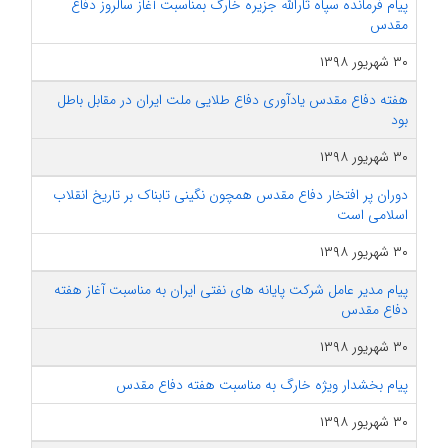
پیام فرمانده سپاه ثارالله جزیره خارگ بمناسبت آغاز سالروز دفاع
مقدس
۳۰ شهریور ۱۳۹۸
هفته دفاع مقدس یادآوری دفاع طلایی ملت ایران در مقابل باطل
بود
۳۰ شهریور ۱۳۹۸
دوران پر افتخار دفاع مقدس همچون نگینی تابناک بر تاریخ انقلاب
اسلامی است
۳۰ شهریور ۱۳۹۸
پیام مدیر عامل شرکت پایانه های نفتی ایران به مناسبت آغاز هفته
دفاع مقدس
۳۰ شهریور ۱۳۹۸
پیام بخشدار ویژه خارگ به مناسبت هفته دفاع مقدس
۳۰ شهریور ۱۳۹۸