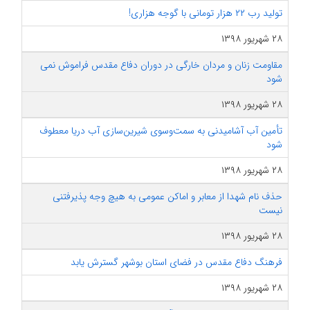
تولید رب ۲۲ هزار تومانی با گوجه هزاری!
۲۸ شهریور ۱۳۹۸
مقاومت زنان و مردان خارگی در دوران دفاع مقدس فراموش نمی
شود
۲۸ شهریور ۱۳۹۸
تأمین آب آشامیدنی به سمت‌وسوی شیرین‌سازی آب دریا معطوف
شود
۲۸ شهریور ۱۳۹۸
حذف نام شهدا از معابر و اماکن عمومی به هیچ وجه پذیرفتنی
نیست
۲۸ شهریور ۱۳۹۸
فرهنگ دفاع مقدس در فضای استان بوشهر گسترش یابد
۲۸ شهریور ۱۳۹۸