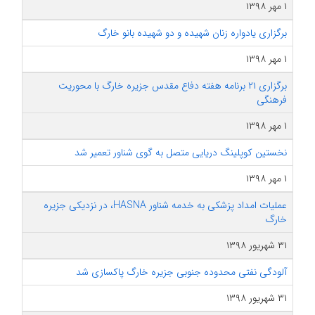
۱ مهر ۱۳۹۸
برگزاری یادواره زنان شهیده و دو شهیده بانو خارگ
۱ مهر ۱۳۹۸
برگزاری ۲۱ برنامه هفته دفاع مقدس جزیره خارگ با محوریت
فرهنگی
۱ مهر ۱۳۹۸
نخستین کوپلینگ دریایی متصل به گوی شناور تعمیر شد
۱ مهر ۱۳۹۸
عملیات امداد پزشکی به خدمه شناور HASNA، در نزدیکی جزیره
خارگ
۳۱ شهریور ۱۳۹۸
آلودگی نفتی محدوده جنوبی جزیره خارگ پاکسازی شد
۳۱ شهریور ۱۳۹۸