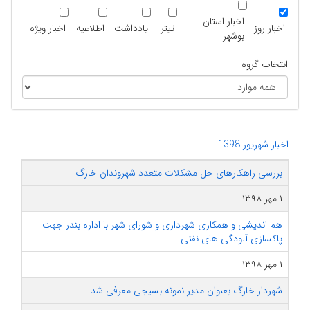
اخبار استان
اخبار روز
تیتر
یادداشت
اطلاعیه
اخبار ویژه
بوشهر
انتخاب گروه
اخبار شهریور 1398
بررسی راهکارهای حل مشکلات متعدد شهروندان خارگ
۱ مهر ۱۳۹۸
هم اندیشی و همکاری شهرداری و شورای شهر با اداره بندر جهت
پاکسازی آلودگی های نفتی
۱ مهر ۱۳۹۸
شهردار خارگ بعنوان مدیر نمونه بسیجی معرفی شد