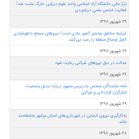
تراز مالی دانشگاه آزاد اسلامی واحد علوم دریایی خارگ مثبت شد/
فعالیت انجمن علمی دریانوردی
۲۹ شهریور ۱۳۹۸
شرایط مناطق نفتخیز کشور عادی است/ نیروهای مسلح با هوشیاری
کامل اوضاع منطقه را رصد می‌کنند
۲۹ شهریور ۱۳۹۸
عدالت در حق نیروهای شرکتی رعایت شود
۲۹ شهریور ۱۳۹۸
نامه نمایندگان مجلس به رییس‌جمهور درباره تبدیل وضعیت
ایثارگران قراردادی و شرکتی
۲۹ شهریور ۱۳۹۸
به‌کارگیری نیروی انسانی در شهرداری‌های استان بوشهر ضابطه‌مند
باشد
۲۸ شهریور ۱۳۹۸