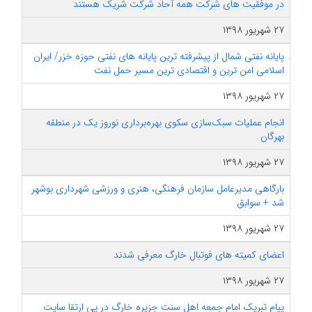
در موفقیت های شرکت همه آحاد شرکت شریک هستند
۲۷ شهریور ۱۳۹۸
پایانه نفتی شمال از پیشرفته ترین پایانه های نفتی حوزه خزر/ ایران
اسلامی امن ترین و اقتصادی ترین مسیر حمل نفت
۲۷ شهریور ۱۳۹۸
انجام عملیات سبک‌سازی سکوی بهره‌برداری نوروز یک در منطقه
بهرگان
۲۷ شهریور ۱۳۹۸
بارگاهی مدیرعامل سازمان فرهنگی، هنری و ورزشی شهرداری بوشهر
شد + سوابق
۲۷ شهریور ۱۳۹۸
اعضای کمیته های فوتبال خارگ معرفی شدند
۲۷ شهریور ۱۳۹۸
پیام تبریک امام جمعه اهل سنت جزیره خارگ در پی ارتقا سایت