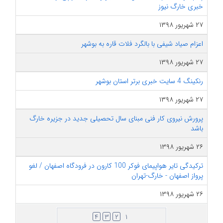
خبری خارگ نیوز
۲۷ شهریور ۱۳۹۸
اعزام صیاد شیفی با بالگرد فلات قاره به بوشهر
۲۷ شهریور ۱۳۹۸
رنکینگ 4 سایت خبری برتر استان بوشهر
۲۷ شهریور ۱۳۹۸
پرورش نیروی کار فنی مبنای سال تحصیلی جدید در جزیره خارگ
باشد
۲۶ شهریور ۱۳۹۸
ترکیدگی تایر هواپیمای فوکر 100 کارون در فرودگاه اصفهان / لغو
پرواز اصفهان - خارگ-تهران
۲۶ شهریور ۱۳۹۸
۴
۳
۲
۱