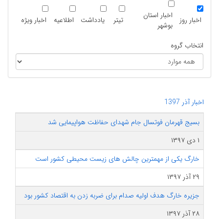
اخبار استان
اخبار روز
تیتر
یادداشت
اطلاعیه
اخبار ویژه
بوشهر
انتخاب گروه
اخبار آذر 1397
بسیج قهرمان فوتسال جام شهدای حفاظت هواپیمایی شد
۱ دی ۱۳۹۷
خارگ یکی از مهمترین چالش های زیست محیطی کشور است
۲۹ آذر ۱۳۹۷
جزیره خارگ هدف اولیه صدام برای ضربه زدن به اقتصاد کشور بود
۲۸ آذر ۱۳۹۷