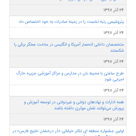
۲۴ آذر ۱۳۹۷
پتروشیمی رتبه نخست را در زمینه صادرات به خود اختصاص داد
۲۴ آذر ۱۳۹۷
متخصصان داخلی انحصار آمریکا و انگلیس در ساخت عملگر برقی را
شکستند
۲۴ آذر ۱۳۹۷
طرح ساعتی با محیط بان در مدارس و مراکز آموزشی جزیره خارگ
اجرایی شود
۲۴ آذر ۱۳۹۷
همه ادارات و نهادهای دولتی و غیردولتی در توسعه آموزش و
پرورش می‌توانند نقش موثری داشته باشند
۲۴ آذر ۱۳۹۷
اولین جشنواره منطقه ای تئاتر خیابانی «دُر درخشان خلیج فارس» در