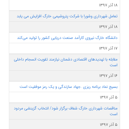
۱۸ آذر ۱۳۹۷
تعامل شهرداری وشورا با شرکت پتروشیمی خارگ افزایش می یابد
۱۸ آذر ۱۳۹۷
دانشگاه خارگ نیروی کارآمد صنعت دریایی کشور را تولید می‌کند
۱۷ آذر ۱۳۹۷
مقابله با تهدیدهای اقتصادی دشمنان نیازمند تقویت انسجام داخلی
است
۱۶ آذر ۱۳۹۷
بسیج نماد برنامه ریزی .جهاد سازندگی و یک رمز موفقیت است
۵ آذر ۱۳۹۷
مناقصات شهرداری خارگ شفاف برگزار شود/ انتخاب گزینشی مردود
است
۵ آذر ۱۳۹۷