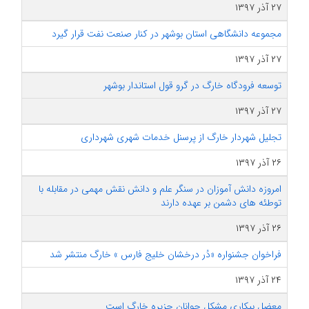
۲۷ آذر ۱۳۹۷
مجموعه دانشگاهی استان بوشهر در کنار صنعت نفت قرار گیرد
۲۷ آذر ۱۳۹۷
توسعه فرودگاه خارگ در گرو قول استاندار بوشهر
۲۷ آذر ۱۳۹۷
تجلیل شهردار خارگ از پرسنل خدمات شهری شهرداری
۲۶ آذر ۱۳۹۷
امروزه دانش آموزان در سنگر علم و دانش نقش مهمی در مقابله با
توطئه های دشمن بر عهده دارند
۲۶ آذر ۱۳۹۷
فراخوان جشنواره «دُر درخشان خلیج فارس » خارگ منتشر شد
۲۴ آذر ۱۳۹۷
معضل بیکاری مشکل جوانان جزیره خارگ است