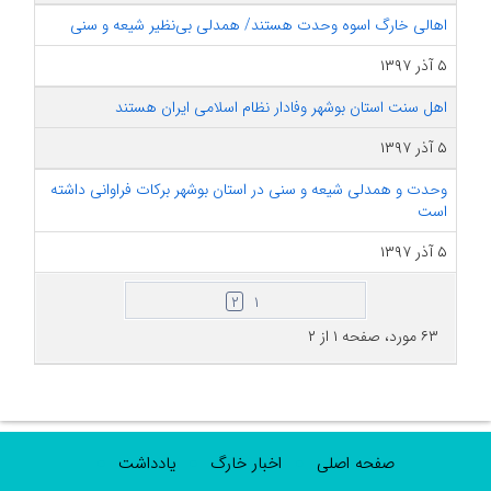
اهالی خارگ اسوه وحدت هستند/ همدلی بی‌نظیر شیعه و سنی
۵ آذر ۱۳۹۷
اهل سنت استان بوشهر وفادار نظام اسلامی ایران هستند
۵ آذر ۱۳۹۷
وحدت و همدلی شیعه و سنی در استان بوشهر برکات فراوانی داشته
است
۵ آذر ۱۳۹۷
۲
۱
۶۳ مورد، صفحه ۱ از ۲
صفحه اصلی
اخبار خارگ
یادداشت