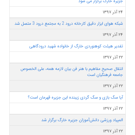
جزیره خارگ برگزار می شود
۲۴ آذر ۱۳۹۷
شبکه هوای ابزار دقیق کارخانه‌ درود 2 به مجتمع درود 3 متصل شد
۲۴ آذر ۱۳۹۷
تقدیر هیئت کوهنوردی خارگ از خانواده شهید درودگاهی
۲۲ آذر ۱۳۹۷
انتقال صحیح مفاهیم با هنر فن بیان لازمه همه، علی الخصوص
جامعه فرهنگیان است
۲۲ آذر ۱۳۹۷
آیا سگ بازی و سگ گردی زیبنده این جزیره قهرمان است؟
۲۲ آذر ۱۳۹۷
المپیاد ورزشی دانش‌آموزان جزیره خارگ برگزار شد
۲۲ آذر ۱۳۹۷