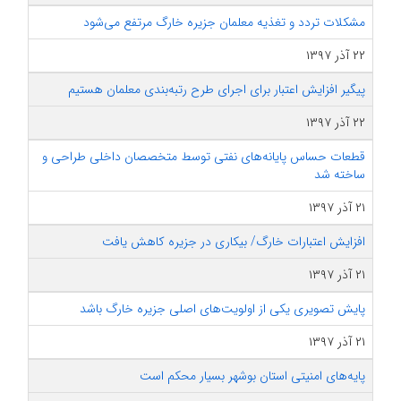
مشکلات تردد و تغذیه معلمان جزیره خارگ مرتفع می‌شود
۲۲ آذر ۱۳۹۷
پیگیر افزایش اعتبار برای اجرای طرح رتبه‌بندی معلمان هستیم
۲۲ آذر ۱۳۹۷
قطعات حساس پایانه‌های نفتی توسط متخصصان داخلی طراحی و
ساخته شد
۲۱ آذر ۱۳۹۷
افزایش اعتبارات خارگ/ بیکاری در جزیره کاهش یافت
۲۱ آذر ۱۳۹۷
پایش تصویری یکی از اولویت‌های اصلی جزیره خارگ باشد
۲۱ آذر ۱۳۹۷
پایه‌های امنیتی استان بوشهر بسیار محکم است