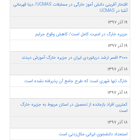
افتخار آفرینی دانش آموز خارگی در مسابقات UCMAS/ دینا قهرمانی
آشنا در UCMAS
۱۹ آذر ۱۳۹۷
جزیره خارگ در امنیت کامل است/ کاهش وقوع جرایم
۱۹ آذر ۱۳۹۷
۳۰۰۰ افسر ارشد دریانوردی ایران در جزیره خارگ آموزش دیدند
۱۸ آذر ۱۳۹۷
خارگ تنها شهری است که طرح جامع آن پذیرفته نشده است
۱۸ آذر ۱۳۹۷
کمترین افراد بازمانده از تحصیل در استان مربوط به جزیره خارگ
است
۱۸ آذر ۱۳۹۷
استعداد دانشجوی ایرانی مثال‌زدنی است