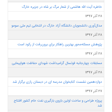
خاطره آیت الله هاشمی از شعار مرگ بر شاه در جزیره خارگ
۲۸ آذر ۱۳۹۷
مدال‌آوری دانشجویان دانشگاه آزاد خارگ در انتخابی تیم ملی سومو
۲۸ آذر ۱۳۹۷
پژوهش مسئله‌محور بهترین راهکار برای برون‌رفت از رکود است
۲۸ آذر ۱۳۹۷
مسابقات چهارجانبه فوتسال گرامیداشت شهدای حفاظت هواپیمایی
۲۸ آذر ۱۳۹۷
دوازدهمین نشست کتابخوان مدرسه ای در دبستان رازی برگزار شد
۲۷ آذر ۱۳۹۷
پروژه طراحی و ساخت اولین بازوی بارگیری نفت خام کشور افتتاح
شد