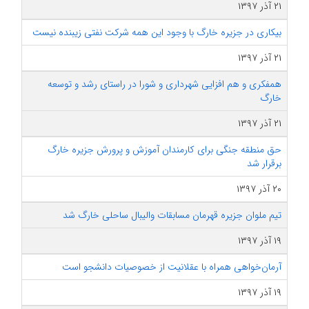
۲۱ آذر ۱۳۹۷
بیکاری در جزیره خارگ با وجود این همه شرکت نفتی زیبنده نیست
۲۱ آذر ۱۳۹۷
همفکری و هم افزایی شهرداری و شورا در راستای رشد و توسعه
خارگ
۲۱ آذر ۱۳۹۷
حق منطقه جنگی برای کارمندان آموزش و پرورش جزیره خارگ
برقرار شد
۲۰ آذر ۱۳۹۷
تیم ملوان جزیره قهرمان مسابقات والیبال ساحلی خارگ شد
۱۹ آذر ۱۳۹۷
آرمان‌خواهی همراه با عقلانیت از خصوصیات دانشجو است
۱۹ آذر ۱۳۹۷