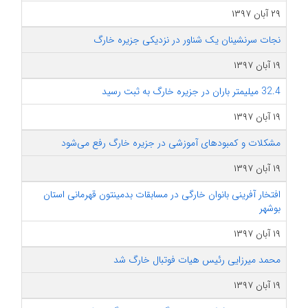
۲۹ آبان ۱۳۹۷
نجات سرنشینان یک شناور در نزدیکی جزیره خارگ
۱۹ آبان ۱۳۹۷
32.4 میلیمتر باران در جزیره خارگ به ثبت رسید
۱۹ آبان ۱۳۹۷
مشکلات و کمبودهای آموزشی در جزیره خارگ رفع می‌شود
۱۹ آبان ۱۳۹۷
افتخار آفرینی بانوان خارگی در مسابقات بدمینتون قهرمانی استان
بوشهر
۱۹ آبان ۱۳۹۷
محمد میرزایی رئیس هیات فوتبال خارگ شد
۱۹ آبان ۱۳۹۷