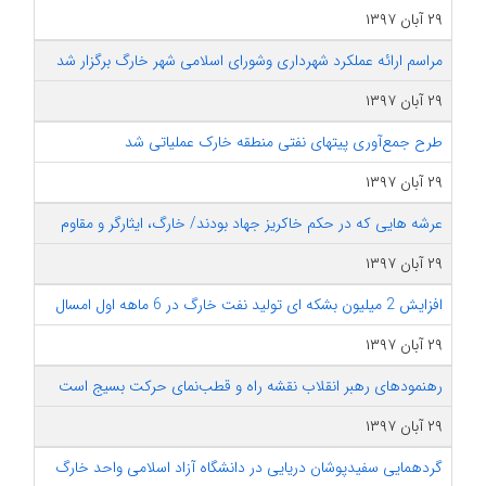
۲۹ آبان ۱۳۹۷
مراسم ارائه عملکرد شهرداری وشورای اسلامی شهر خارگ برگزار شد
۲۹ آبان ۱۳۹۷
طرح جمع‌آوری پیت‎های نفتی منطقه خارک عملیاتی شد
۲۹ آبان ۱۳۹۷
عرشه هایی که در حکم خاکریز جهاد بودند/ خارگ، ایثارگر و مقاوم
۲۹ آبان ۱۳۹۷
افزایش 2 میلیون بشکه ای تولید نفت خارگ در 6 ماهه اول امسال
۲۹ آبان ۱۳۹۷
رهنمودهای رهبر انقلاب نقشه راه و قطب‌نمای حرکت بسیج است
۲۹ آبان ۱۳۹۷
گردهمایی سفیدپوشان دریایی در دانشگاه آزاد اسلامی واحد خارگ