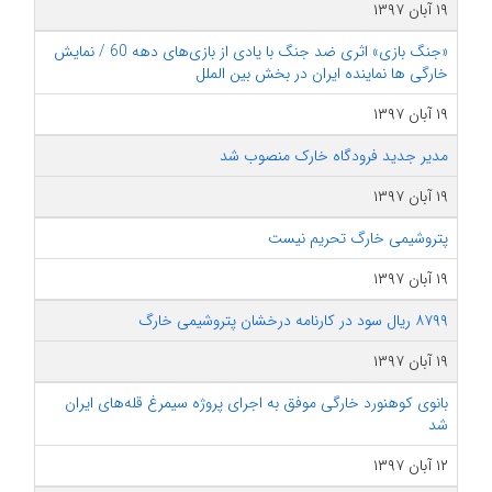
۱۹ آبان ۱۳۹۷
«جنگ بازی» اثری ضد جنگ با یادی از بازی‌های دهه 60 / نمایش
خارگی ها نماینده ایران در بخش بین الملل
۱۹ آبان ۱۳۹۷
مدیر جدید فرودگاه خارک منصوب شد
۱۹ آبان ۱۳۹۷
پتروشیمی خارگ تحریم نیست
۱۹ آبان ۱۳۹۷
۸۷۹۹ ریال سود در کارنامه درخشان پتروشیمی خارگ
۱۹ آبان ۱۳۹۷
بانوی کوهنورد خارگی موفق به اجرای پروژه سیمرغ قله‌های ایران
شد
۱۲ آبان ۱۳۹۷