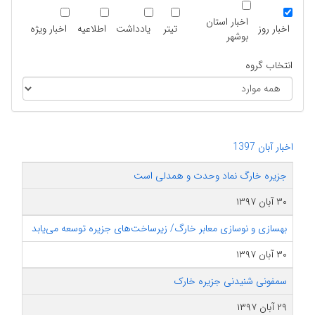
اخبار استان
اخبار روز
تیتر
یادداشت
اطلاعیه
اخبار ویژه
بوشهر
انتخاب گروه
اخبار آبان 1397
جزیره خارگ نماد وحدت و همدلی است
۳۰ آبان ۱۳۹۷
بهسازی و نوسازی معابر خارگ/ زیرساخت‌های جزیره توسعه می‌یابد
۳۰ آبان ۱۳۹۷
سمفونی شنیدنی جزیره خارک
۲۹ آبان ۱۳۹۷