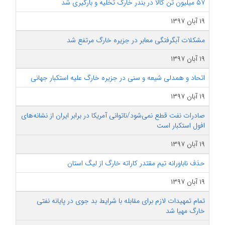
۵۷ میلیون تن کالا در بندر خارگ تخلیه و بارگیری شد
۱۹ آبان ۱۳۹۷
مشکلات آبگرفتگی معابر در جزیره خارگ مرتفع شد
۱۹ آبان ۱۳۹۷
اتحاد و همدلی شیعه و سنی در جزیره خارگ علیه استکبار جهانی
۱۹ آبان ۱۳۹۷
صادرات نفت قطع نمی‌شود/ناتوانی آمریکا در برابر ایران از نشانه‌های
افول استکبار است
۱۹ آبان ۱۳۹۷
حذف ناباورانه تیم مقتدر کاراته خارگ از لیگ استان
۱۹ آبان ۱۳۹۷
تمام تمهیدات لازم برای مقابله با شرایط بد جوی در پایانه نفتی
خارگ مهیا شد