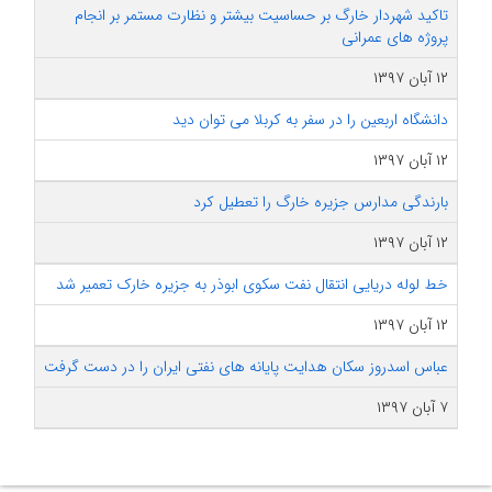
تاکید شهردار خارگ بر حساسیت بیشتر و نظارت مستمر بر انجام
پروژه های عمرانی
۱۲ آبان ۱۳۹۷
دانشگاه اربعین را در سفر به کربلا می توان دید
۱۲ آبان ۱۳۹۷
بارندگی مدارس جزیره خارگ را تعطیل کرد
۱۲ آبان ۱۳۹۷
خط لوله دریایی انتقال نفت سکوی ابوذر به جزیره خارک تعمیر شد
۱۲ آبان ۱۳۹۷
عباس اسدروز سکان هدایت پایانه های نفتی ایران را در دست گرفت
۷ آبان ۱۳۹۷