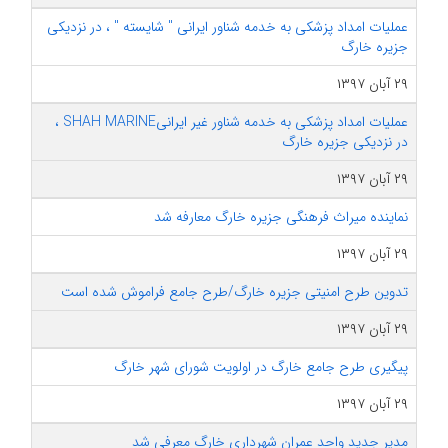
عملیات امداد پزشکی به خدمه شناور ایرانی " شایسته " ، در نزدیکی
جزیره خارگ
۲۹ آبان ۱۳۹۷
عملیات امداد پزشکی به خدمه شناور غیر ایرانیSHAH MARINE ،
در نزدیکی جزیره خارگ
۲۹ آبان ۱۳۹۷
نماینده میراث فرهنگی جزیره خارگ معارفه شد
۲۹ آبان ۱۳۹۷
تدوین طرح امنیتی جزیره خارگ/طرح جامع فراموش شده است
۲۹ آبان ۱۳۹۷
پیگیری طرح جامع خارگ در اولویت شورای شهر خارگ
۲۹ آبان ۱۳۹۷
مدیر جدید واحد عمران شهرداری خارگ معرفی شد