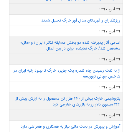
۲۹ آبان ۱۳۹۷
ورزشکاران و قهرمانان مدال آور خارگ تجلیل شدند
۲۹ آبان ۱۳۹۷
اسامی آثار پذیرفته شده دو بخش مسابقه تئاتر «ایران» و «ملل»
مشخص شد/ خارگ نماینده ایران در بین الملل
۲۹ آبان ۱۳۹۷
از به نفت رسیدن چاه شماره یک جزیره خارگ تا بهبود رتبه ایران در
شاخص جهانی تروریسم
۲۹ آبان ۱۳۹۷
پتروشیمی خارک بیش از ۶۴۰ هزار تن محصول را به ارزش بیش از
۲۶۶ میلیون دلار روانه بازارهای خارجی کرد
۲۹ آبان ۱۳۹۷
آموزش و پرورش در بحث مالی نیاز به همکاری و همراهی دارد