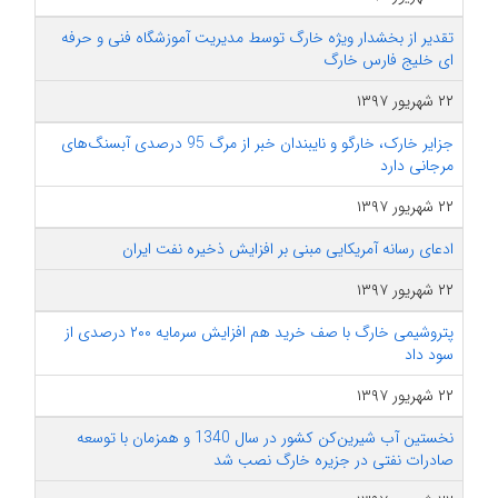
تقدیر از بخشدار ویژه خارگ توسط مدیریت آموزشگاه فنی و حرفه
ای خلیج فارس خارگ
۲۲ شهریور ۱۳۹۷
جزایر خارک، خارگو و نایبندان خبر از مرگ 95 درصدی آبسنگ‌های
مرجانی دارد
۲۲ شهریور ۱۳۹۷
ادعای رسانه آمریکایی مبنی بر افزایش ذخیره نفت ایران
۲۲ شهریور ۱۳۹۷
پتروشیمی خارگ با صف خرید هم افزایش سرمایه ۲۰۰ درصدی از
سود داد
۲۲ شهریور ۱۳۹۷
نخستین آب شیرین‌کن کشور در سال 1340 و همزمان با توسعه‌
صادرات نفتی در جزیره‌ خارگ نصب شد