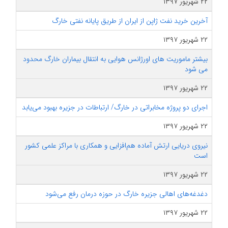
۲۲ شهریور ۱۳۹۷
آخرین خرید نفت ژاپن از ایران از طریق پایانه نفتی خارگ
۲۲ شهریور ۱۳۹۷
بیشتر ماموریت های اورژانس هوایی به انتقال بیماران خارگ محدود
می شود
۲۲ شهریور ۱۳۹۷
اجرای دو پروژه مخابراتی در خارگ/ ارتباطات در جزیره بهبود می‌یابد
۲۲ شهریور ۱۳۹۷
نیروی دریایی ارتش آماده هم‌افزایی و همکاری با مراکز علمی کشور
است
۲۲ شهریور ۱۳۹۷
دغدغه‌های اهالی جزیره خارگ در حوزه درمان رفع می‌شود
۲۲ شهریور ۱۳۹۷