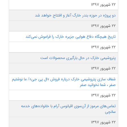
۲۲ شهریور ۱۳۹۷
دو پروژه در حوزه بندر خارگ آغاز و افتتاح خواهد شد
۲۲ شهریور ۱۳۹۷
تاریخ هیچگاه دفاع هوایی جزیره خارک را فراموش نمی‌کند
۲۲ شهریور ۱۳۹۷
پتروشیمی خارک در حال بارگیری محصولات است
۲۲ شهریور ۱۳۹۷
شفاف سازی پتروشیمی خارک درباره فروش «ال پی جی»/ ما نوشتیم
صفر ، شما نخوانید صفر
۲۲ شهریور ۱۳۹۷
تماس‌های مرموز از آن‌سوی اقیانوس آرام با خانواده‌های خدمه
سانچی
۲۲ شهریور ۱۳۹۷