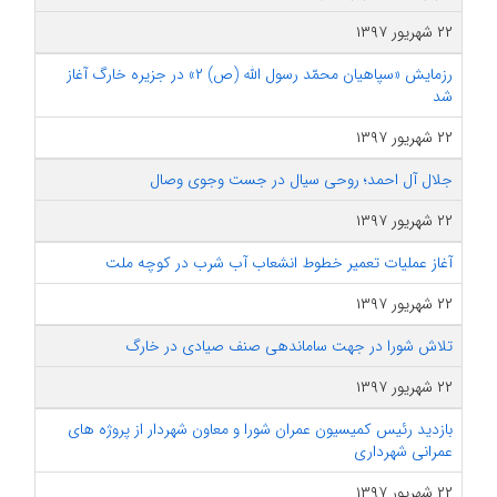
۲۲ شهریور ۱۳۹۷
رزمایش «سپاهیان محمّد رسول الله (ص) ۲» در جزیره خارگ آغاز
شد
۲۲ شهریور ۱۳۹۷
جلال آل احمد؛ روحی سیال در جست وجوی وصال
۲۲ شهریور ۱۳۹۷
آغاز عملیات تعمیر خطوط انشعاب آب شرب در کوچه ملت
۲۲ شهریور ۱۳۹۷
تلاش شورا در جهت ساماندهی صنف صیادی در خارگ
۲۲ شهریور ۱۳۹۷
بازدید رئیس کمیسیون عمران شورا و معاون شهردار از پروژه های
عمرانی شهرداری
۲۲ شهریور ۱۳۹۷