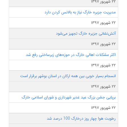
۲۲ شهریور ۱۳۹۷
مدیریت جزیره خارگ نیاز به بالانس کردن دارد
۲۲ شهریور ۱۳۹۷
آتش‌نشانی جزیره خارگ تجهیز می‌شود
۲۲ شهریور ۱۳۹۷
اکثر مشکلات اهالی خارگ در حوزه‌های زیرساختی رفع شد
۲۲ شهریور ۱۳۹۷
انسجام بسیار خوبی بین همه ارکان در استان بوشهر برقرار است
۲۲ شهریور ۱۳۹۷
برپایی جشن بزرگ عید غدیر شهرداری و شورای اسلامی خارگ
۲۲ شهریور ۱۳۹۷
رطوبت هوا چهار روز درخارگ 100 درصد شد