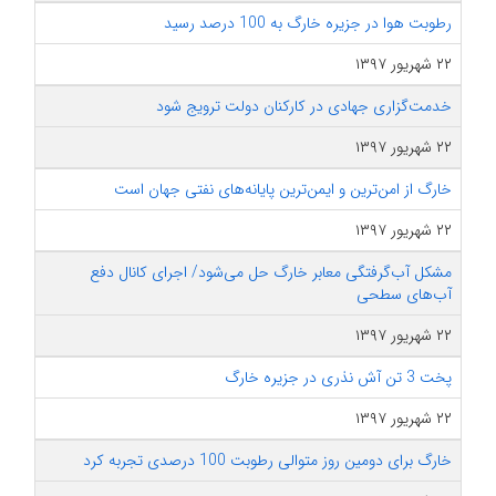
رطوبت هوا در جزیره خارگ به 100 درصد رسید
۲۲ شهریور ۱۳۹۷
خدمت‌گزاری جهادی در کارکنان دولت ترویج شود
۲۲ شهریور ۱۳۹۷
خارگ از امن‌ترین و ایمن‌ترین پایانه‌های نفتی جهان است
۲۲ شهریور ۱۳۹۷
مشکل آب‌گرفتگی معابر خارگ حل می‌شود/ اجرای کانال دفع
آب‌های سطحی
۲۲ شهریور ۱۳۹۷
پخت 3 تن آش نذری در جزیره خارگ
۲۲ شهریور ۱۳۹۷
خارگ برای دومین روز متوالی رطوبت 100 درصدی تجربه کرد