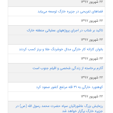
۲۲ شهریور ۱۳۹۷
فضاهای تفریحی در جزیره خارگ توسعه می‌یابد
۲۲ شهریور ۱۳۹۷
تاکید بر شتاب در اجرای پروژه‎های عملیاتی منطقه خارک
۲۲ شهریور ۱۳۹۷
بانوان کاراته کار خارگی مدال خوشرنگ طلا و برنز کسب کردند
۲۲ شهریور ۱۳۹۷
آثارم برخاسته از زندگی شخصی و اقیلم جنوب است
۲۲ شهریور ۱۳۹۷
کوهنورد خارگی به ۳۱ قله مرتفع کشور صعود کرد
۲۲ شهریور ۱۳۹۷
رزمایش بزرگ عاشورائیان سپاه حضرت محمد رسول الله (ص) در
جزیره خارگ برگزار خواهد شد