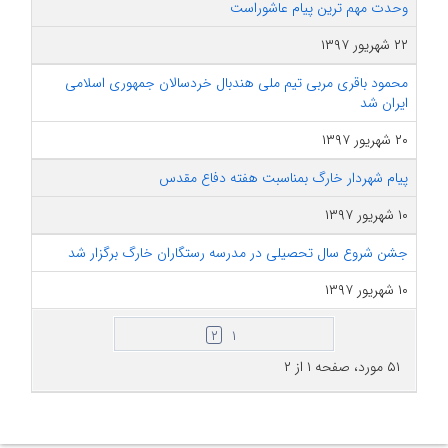
وحدت مهم ترین پیام عاشوراست
۲۲ شهریور ۱۳۹۷
محمود باقری مربی تیم ملی هندبال خردسالان جمهوری اسلامی
ایران شد
۲۰ شهریور ۱۳۹۷
پیام شهردار خارگ بمناسبت هفته دفاع مقدس
۱۰ شهریور ۱۳۹۷
جشن شروع سال تحصیلی در مدرسه رستگاران خارگ برگزار شد
۱۰ شهریور ۱۳۹۷
۲
۱
۵۱ مورد، صفحه ۱ از ۲