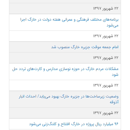
۲۲ شهریور ۱۳۹۷
برنامه‌های مختلف فرهنگی و عمرانی هفته دولت در خارگ اجرا
می‌شود
۲۲ شهریور ۱۳۹۷
امام جمعه موقت جزیره خارگ منصوب شد
۲۲ شهریور ۱۳۹۷
مشکلات مردم خارگ در حوزه نوسازی مدارس و کارت‌های تردد حل
شود
۲۲ شهریور ۱۳۹۷
وضعیت زیرساخت‌ها در جزیره خارگ بهبود می‌یابد/ احداث انبار
آذوقه
۲۲ شهریور ۱۳۹۷
۹۶ میلیارد ریال پروژه در خارگ افتتاح و کلنگ‌زنی می‌شود