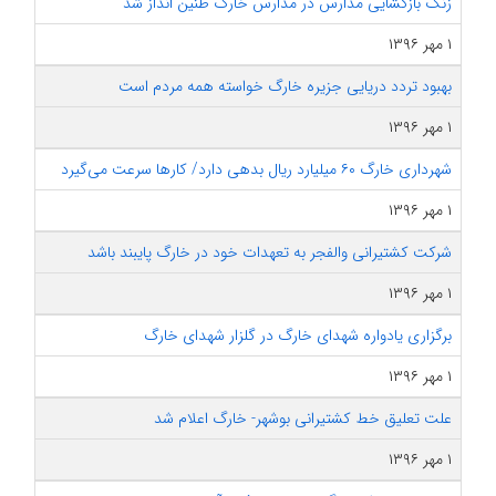
زنگ بازگشایی مدارس در مدارس خارگ طنین انداز شد
۱ مهر ۱۳۹۶
بهبود تردد دریایی جزیره خارگ خواسته همه مردم است
۱ مهر ۱۳۹۶
شهرداری خارگ ۶۰ میلیارد ریال بدهی دارد/ کارها سرعت می‌گیرد
۱ مهر ۱۳۹۶
شرکت کشتیرانی والفجر به تعهدات خود در خارگ پایبند باشد
۱ مهر ۱۳۹۶
برگزاری یادواره شهدای خارگ در گلزار شهدای خارگ
۱ مهر ۱۳۹۶
علت تعلیق خط کشتیرانی بوشهر- خارگ اعلام شد
۱ مهر ۱۳۹۶