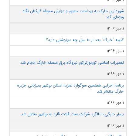
شهرداری خارگ به پرداخت حقوق و مزایای معوقه کارکنان نگاه
ویژه‌ای کند
۱ مهر ۱۳۹۶
کتیبه "خارک" بعد از ۱۰ سال چه سرنوشتی دارد؟
۱ مهر ۱۳۹۶
تعمیرات اساسی توربوژنراتور نیروگاه برق منطقه خارگ انجام شد
۱ مهر ۱۳۹۶
برنامه اجرایی هفتمین سوگواره تعزیه استان بوشهر بمیزبانی جزیره
خارگ منتشر شد
۱ مهر ۱۳۹۶
بیمار خارگی با بالگرد شرکت نفت فلات قاره به بوشهر منتقل شد
۱ مهر ۱۳۹۶