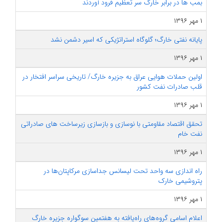
بمب ها در برابر خارگ سر تعظیم فرود آوردند
۱ مهر ۱۳۹۶
پایانه نفتی خارگ؛ گلوگاه استراتژیکی که اسیر دشمن نشد
۱ مهر ۱۳۹۶
اولین حملات هوایی عراق به جزیره خارگ/ تاریخی سراسر افتخار در
قلب صادرات نفت کشور
۱ مهر ۱۳۹۶
تحقق اقتصاد مقاومتی با نوسازی و بازسازی زیرساخت های صادراتی
نفت خام
۱ مهر ۱۳۹۶
راه اندازی سه واحد تحت لیسانس جداسازی مرکاپتان‌ها در
پتروشیمی خارک
۱ مهر ۱۳۹۶
اعلام اسامی گروه‌های راه‌یافته به هفتمین سوگواره جزیره خارگ