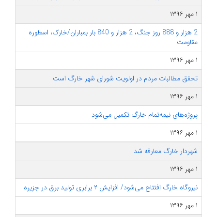
۱ مهر ۱۳۹۶
2 هزار و 888 روز جنگ، 2 هزار و 840 بار بمباران/خارک، اسطوره
مقاومت
۱ مهر ۱۳۹۶
تحقق مطالبات مردم در اولویت شورای شهر خارگ است
۱ مهر ۱۳۹۶
پروژه‌های نیمه‌تمام خارگ تکمیل می‌شود
۱ مهر ۱۳۹۶
شهردار خارگ معارفه شد
۱ مهر ۱۳۹۶
نیروگاه خارگ افتتاح می‌شود/ افزایش ۲ برابری تولید برق در جزیره
۱ مهر ۱۳۹۶