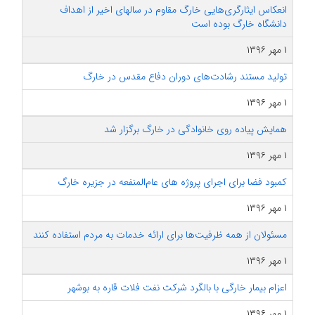
انعکاس ایثارگری‌هایی خارگ مقاوم در سالهای اخیر از اهداف
دانشگاه خارگ بوده است
۱ مهر ۱۳۹۶
تولید مستند رشادت‌های دوران دفاع مقدس در خارگ
۱ مهر ۱۳۹۶
همایش پیاده روی خانوادگی در خارگ برگزار شد
۱ مهر ۱۳۹۶
کمبود فضا برای اجرای پروژه های عام‌المنفعه در جزیره خارگ
۱ مهر ۱۳۹۶
مسئولان از همه ظرفیت‌ها برای ارائه خدمات به مردم استفاده کنند
۱ مهر ۱۳۹۶
اعزام بیمار خارگی با بالگرد شرکت نفت فلات قاره به بوشهر
۱ مهر ۱۳۹۶