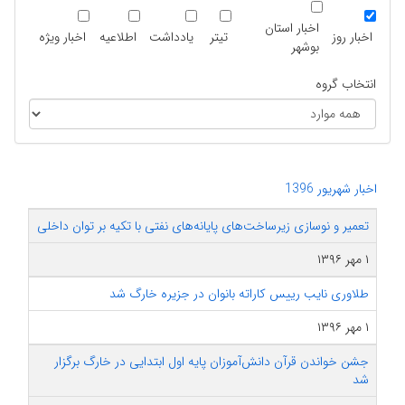
اخبار استان
اخبار روز
تیتر
یادداشت
اطلاعیه
اخبار ویژه
بوشهر
انتخاب گروه
اخبار شهریور 1396
تعمیر و نوسازی زیرساخت‌های پایانه‌های نفتی با تکیه بر توان داخلی
۱ مهر ۱۳۹۶
طلاوری نایب رییس کاراته بانوان در جزیره خارگ شد
۱ مهر ۱۳۹۶
جشن خواندن قرآن دانش‌آموزان پایه اول ابتدایی در خارگ برگزار
شد