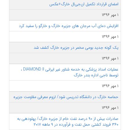
امضای قرارداد تکمیل ان‌جی‌ال خارگ+عکس
۱ مهر ۱۳۹۶
افزایش دمای آب مرجان های جزیره خارگ و خارگو را سفید کرد
۱ مهر ۱۳۹۶
یک گونه جدید بومی مخمر در جزیره خارگ کشف شد
۱ مهر ۱۳۹۶
عملیات امداد پزشکی به خدمه شناور غیر ایرانی DIAMOND II ،
توسط ناجی اداره بندر خارگ
۱ مهر ۱۳۹۶
حماسه خارگ در دانشگاه تدریس شود/ لزوم معرفی مقاومت جزیره
۱ مهر ۱۳۹۶
صادرات بیش از ۹۰ درصد نفت خام از جزیره خارگ/ پهلودهی به
۳۶۰ فروند کشتی حمل نفت و فرآورده در ۹ ماهه ۲۰۱۷