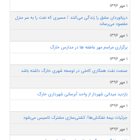
۱ مهر ۱۳۹۶
دریانوردان عشق را زندگی می‌کنند / مسیری که نفت را به سر منزل
مقصود می‌رساند
۱ مهر ۱۳۹۶
برگزاری مراسم مهر عاطفه ها در مدارس خارگ
۱ مهر ۱۳۹۶
صنعت نفت همکاری کاملی در توسعه شهری خارگ داشته باشد
۱ مهر ۱۳۹۶
بازدید میدانی شهردار از واحد آبرسانی شهرداری خارگ
۱ مهر ۱۳۹۶
جزئیات بیمه نفتکش‌ها/ کشتی‌سازی مشترک تاسیس می‌شود
۱ مهر ۱۳۹۶