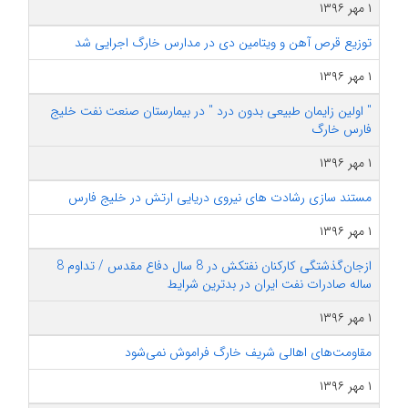
۱ مهر ۱۳۹۶
توزیع قرص آهن و ویتامین دی در مدارس خارگ اجرایی شد
۱ مهر ۱۳۹۶
" اولین زایمان طبیعی بدون درد " در بیمارستان صنعت نفت خلیج
فارس خارگ
۱ مهر ۱۳۹۶
مستند سازی رشادت های نیروی دریایی ارتش در خلیج فارس
۱ مهر ۱۳۹۶
ازجان‌گذشتگی کارکنان نفتکش در 8 سال دفاع مقدس / تداوم 8
ساله صادرات نفت ایران در بدترین شرایط
۱ مهر ۱۳۹۶
مقاومت‌های اهالی شریف خارگ فراموش نمی‌شود
۱ مهر ۱۳۹۶