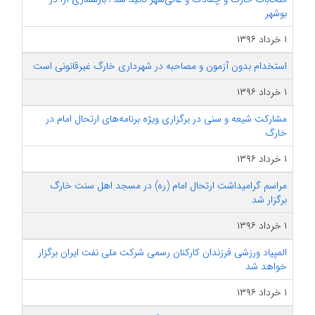
بوشهر
۱ خرداد ۱۳۹۶
استخدام بدون آزمون و مصاحبه در شهرداری خارگ غیرقانونی است
۱ خرداد ۱۳۹۶
مشارکت شیعه و سنی در برگزاری ویژه برنامه‌های ارتحال امام در
خارگ
۱ خرداد ۱۳۹۶
مراسم گرامیداشت ارتحال امام (ره) در مسجد اهل سنت خارگ
برگزار شد
۱ خرداد ۱۳۹۶
المپیاد ورزشی فرزندان کارکنان رسمی شرکت ملی نفت ایران برگزار
خواهد شد
۱ خرداد ۱۳۹۶