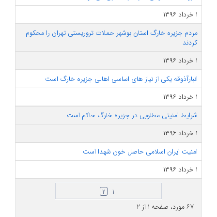
۱ خرداد ۱۳۹۶
مردم جزیره خارگ استان بوشهر حملات تروریستی تهران را محکوم
کردند
۱ خرداد ۱۳۹۶
انبارآذوقه یکی از نیاز های اساسی اهالی جزیره خارگ است
۱ خرداد ۱۳۹۶
شرایط امنیتی مطلوبی در جزیره خارگ حاکم است
۱ خرداد ۱۳۹۶
امنیت ایران اسلامی حاصل خون شهدا است
۱ خرداد ۱۳۹۶
۲
۱
۶۷ مورد، صفحه ۱ از ۲