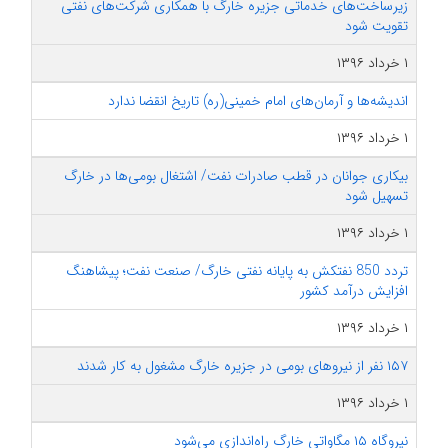
زیرساخت‌های خدماتی جزیره خارگ با همکاری شرکت‌های نفتی
تقویت شود
۱ خرداد ۱۳۹۶
اندیشه‌ها و آرمان‌های امام خمینی(ره) تاریخ انقضا ندارد
۱ خرداد ۱۳۹۶
بیکاری جوانان در قطب صادرات نفت/ اشتغال بومی‌ها در خارگ
تسهیل شود
۱ خرداد ۱۳۹۶
تردد 850 نفتکش به پایانه نفتی خارگ/ صنعت نفت؛ ‌پیشاهنگ
افزایش درآمد کشور
۱ خرداد ۱۳۹۶
۱۵۷ نفر از نیروهای بومی در جزیره خارگ مشغول به کار شدند
۱ خرداد ۱۳۹۶
نیروگاه ۱۵ مگاواتی خارگ راه‌اندازی می‌شود