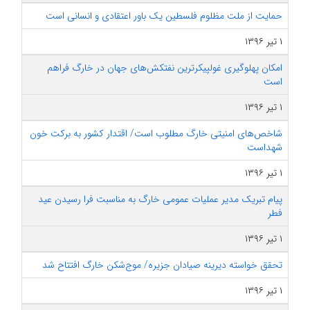
حمایت از ملت مظلوم فلسطین یک باور اعتقادی و انسانی است
۱ تیر ۱۳۹۶
امکان پهلوگیری غول‎پیکرترین نفتکش‌های جهان در خارگ فراهم
است
۱ تیر ۱۳۹۶
شاخص‌های امنیتی خارگ مطلوب است/ اقتدار کشور به برکت خون
شهداست
۱ تیر ۱۳۹۶
پیام تبریک مدیر عملیات عمومی خارگ به مناسبت فرا رسیدن عید
فطر
۱ تیر ۱۳۹۶
تحقق خواسته دیرینه صیادان جزیره/ موج‌شکن خارگ افتتاح شد
۱ تیر ۱۳۹۶