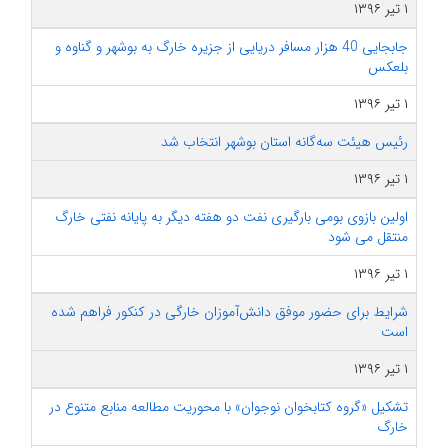
۱ تیر ۱۳۹۶
جابجایی 40 هزار مسافر دریایی از جزیره خارگ به بوشهر و گناوه و
بلعکس
۱ تیر ۱۳۹۶
رئیس هیئت سه‌گانه استان بوشهر انتخاب شد
۱ تیر ۱۳۹۶
اولین بازوی بومی بارگیری نفت دو هفته دیگر به پایانه نفتی خارگ
منتقل می شود
۱ تیر ۱۳۹۶
شرایط برای حضور موفق دانش‌آموزان خارگی در کنکور فراهم شده
است
۱ تیر ۱۳۹۶
تشکیل «گروه کتابخوان نوجوان» با محوریت مطالعه منابع متنوع در
خارگ