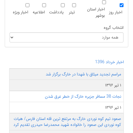
اخبار استان
اخبار روز
تیتر
یادداشت
اطلاعیه
اخبار ویژه
بوشهر
انتخاب گروه
اخبار خرداد 1396
مراسم تجدید میثاق با شهدا در خارگ برگزار شد
۱ تیر ۱۳۹۶
نجات 38 مسافر جزیره خارگ از خطر غرق شدن
۱ تیر ۱۳۹۶
صعود تیم کوه نوردی خارگ به مرتفع ترین قله استان فارس/ هیات
کوه نوردی این صعود را خانواده شهید محمدرضا حیدری تقدیم کرد