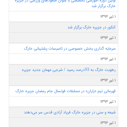
اولین دوره آموزشی تخصصی با عنوان صعودهای ورزشی در جزیره
خارگ برگزار شد
۱ تیر ۱۳۹۶
کنکور در جزیره خارگ برگزار شد
۱ تیر ۱۳۹۶
سرمایه گذاری بخش خصوصی در تاسیسات پشتیبانی خارگ
۱ تیر ۱۳۹۶
رطوبت خارگ به 93درصد رسید / شرجی مهمان جدید جزیره
۱ تیر ۱۳۹۶
قهرمانی تیم «یاران» در مسابقات فوتسال جام رمضان جزیره خارگ
۱ تیر ۱۳۹۶
شیعه و سنی در جزیره خارگ فریاد آزادی قدس سر می‌دهند
۱ تیر ۱۳۹۶