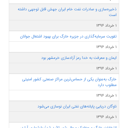
ذخیره‌سازی و صادرات نفت خام ایران جهش قابل توجهی داشته
است
۱ خرداد ۱۳۹۶
تقویت سرمایه‌گذاری در جزیره خارگ برای بهبود اشتغال جوانان
۱ خرداد ۱۳۹۶
ایمان و معرفت به خدا رمز آزادسازی خرمشهر بود
۱ خرداد ۱۳۹۶
خارگ به‌عنوان یکی از حساس‌ترین مراکز صنعتی کشور امنیتی
مطلوب دارد
۱ خرداد ۱۳۹۶
ناوگان دریایی پایانه‌های نفتی ایران نوسازی می‌شود
۱ خرداد ۱۳۹۶
انتخابات خارگ و چغادک و عالی‌شهر تائید شد/ بازشماری آرا در