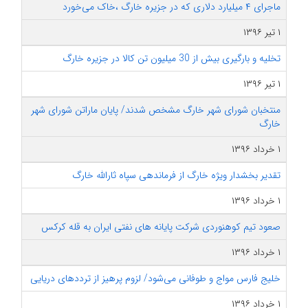
ماجرای ۴ میلیارد دلاری که در جزیره خارگ ،خاک می‌خورد
۱ تیر ۱۳۹۶
تخلیه و بارگیری بیش از 30 میلیون تن کالا در جزیره خارگ
۱ تیر ۱۳۹۶
منتخبان شورای شهر خارگ مشخص شدند/ پایان ماراتن شورای شهر
خارگ
۱ خرداد ۱۳۹۶
تقدیر بخشدار ویژه خارگ از فرماندهی سپاه ثارالله خارگ
۱ خرداد ۱۳۹۶
صعود تیم کوهنوردی شرکت پایانه های نفتی ایران به قله کرکس
۱ خرداد ۱۳۹۶
خلیج فارس مواج و طوفانی می‌شود/ لزوم پرهیز از ترددهای دریایی
۱ خرداد ۱۳۹۶