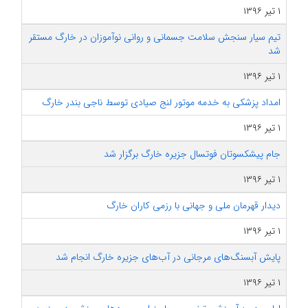
۱ تیر ۱۳۹۶
تیم سیار سنجش سلامت جسمانی و روانی نوآموزان در خارگ مستقر
شد
۱ تیر ۱۳۹۶
امداد پزشکی به خدمه موتور لنج صیادی توسط ناجی بندر خارگ
۱ تیر ۱۳۹۶
جام پیشکسوتان فوتسال جزیره خارگ برگزار شد
۱ تیر ۱۳۹۶
دیدار قهرمان ملی و جهانی با رزمی کاران خارگ
۱ تیر ۱۳۹۶
پایش آبسنگ‌های مرجانی در آب‌های جزیره خارگ انجام شد
۱ تیر ۱۳۹۶