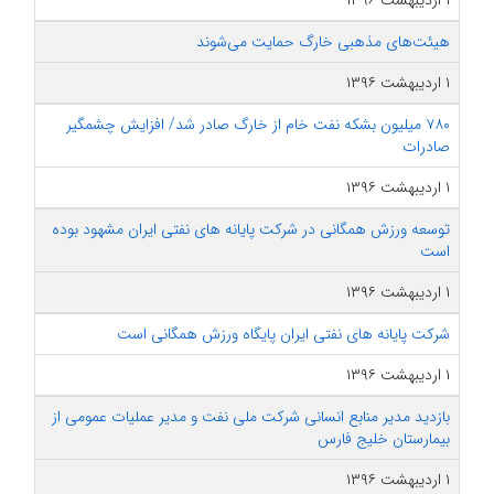
۱ اردیبهشت ۱۳۹۶
هیئت‌های مذهبی خارگ حمایت می‌شوند
۱ اردیبهشت ۱۳۹۶
۷۸۰ میلیون بشکه نفت خام از خارگ صادر شد/ افزایش چشمگیر
صادرات
۱ اردیبهشت ۱۳۹۶
توسعه ورزش همگانی در شرکت پایانه های نفتی ایران مشهود بوده
است
۱ اردیبهشت ۱۳۹۶
شرکت پایانه های نفتی ایران پایگاه ورزش همگانی است
۱ اردیبهشت ۱۳۹۶
بازدید مدیر منابع انسانی شرکت ملی نفت و مدیر عملیات عمومی از
بیمارستان خلیج فارس
۱ اردیبهشت ۱۳۹۶