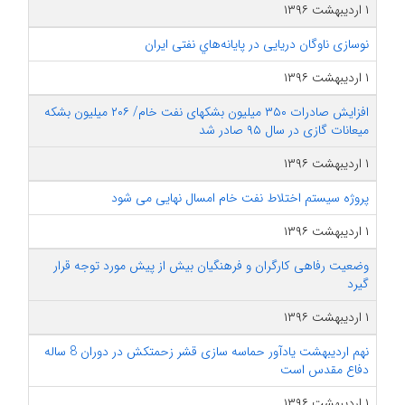
۱ اردیبهشت ۱۳۹۶
نوسازی ناوگان دریایی در پایانه‌هاي نفتی ایران
۱ اردیبهشت ۱۳۹۶
افزایش صادرات ۳۵۰ میلیون بشکه‎ای نفت خام/ ۲۰۶ میلیون بشکه
میعانات گازی در سال ۹۵ صادر شد
۱ اردیبهشت ۱۳۹۶
پروژه سیستم اختلاط نفت خام امسال نهایی می شود
۱ اردیبهشت ۱۳۹۶
وضعیت رفاهی کارگران و فرهنگیان بیش از پیش مورد توجه قرار
گیرد
۱ اردیبهشت ۱۳۹۶
نهم اردیبهشت یادآور حماسه سازی‌ قشر زحمتکش در دوران 8 ساله
دفاع مقدس است
۱ اردیبهشت ۱۳۹۶