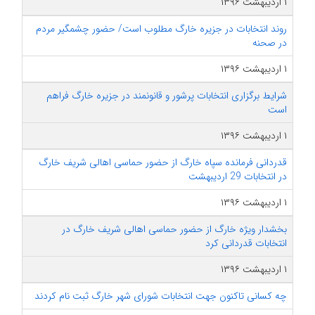
۱ اردیبهشت ۱۳۹۶
روند انتخابات در جزیره خارگ مطلوب است/ حضور چشمگیر مردم
در صحنه
۱ اردیبهشت ۱۳۹۶
شرایط برگزاری انتخابات پرشور و قانونمند در جزیره خارگ فراهم
است
۱ اردیبهشت ۱۳۹۶
قدردانی فرمانده سپاه خارگ از حضور حماسی اهالی شریف خارگ
در انتخابات 29 اردیبهشت
۱ اردیبهشت ۱۳۹۶
بخشدار ویژه خارگ از حضور حماسی اهالی شریف خارگ در
انتخابات قدردانی کرد
۱ اردیبهشت ۱۳۹۶
چه کسانی تاکنون جهت انتخابات شورای شهر خارگ ثبت نام کردند