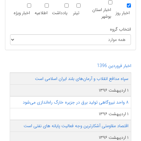
اخبار استان
اخبار روز
تیتر
یادداشت
اطلاعیه
اخبار ویژه
بوشهر
انتخاب گروه
اخبار فروردین 1396
سپاه مدافع انقلاب و آرمان‌های بلند ایران اسلامی است
۱ اردیبهشت ۱۳۹۶
۸ واحد نیروگاهی تولید برق در جزیره خارگ راه‌اندازی می‌شود
۱ اردیبهشت ۱۳۹۶
اقتصاد مقاومتی آشکارترین وجه فعالیت پایانه های نفتی است
۱ اردیبهشت ۱۳۹۶