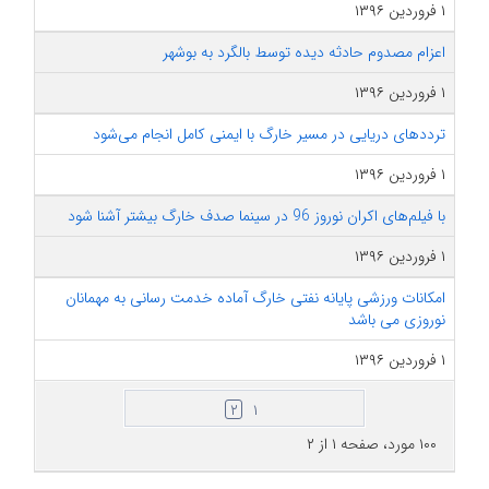
۱ فروردین ۱۳۹۶
اعزام مصدوم حادثه دیده توسط بالگرد به بوشهر
۱ فروردین ۱۳۹۶
ترددهای دریایی در مسیر خارگ با ایمنی کامل انجام می‌شود
۱ فروردین ۱۳۹۶
با فیلم‌های اکران نوروز 96 در سینما صدف خارگ بیشتر آشنا شود
۱ فروردین ۱۳۹۶
امکانات ورزشی پایانه نفتی خارگ آماده خدمت رسانی به مهمانان
نوروزی می باشد
۱ فروردین ۱۳۹۶
۲
۱
۱۰۰ مورد، صفحه ۱ از ۲