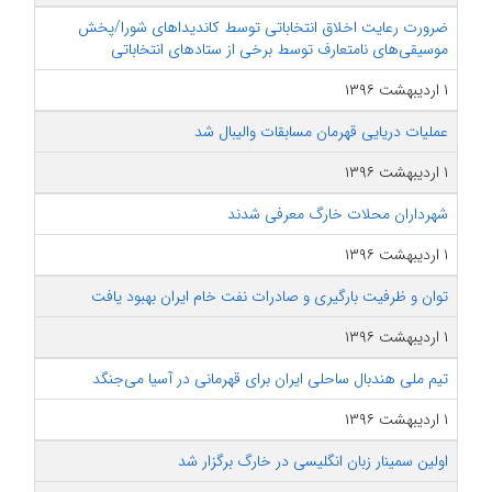
ضرورت رعایت اخلاق انتخاباتی توسط کاندیداهای شورا/پخش
موسیقی‌های نامتعارف توسط برخی از ستادهای انتخاباتی
۱ اردیبهشت ۱۳۹۶
عملیات دریایی قهرمان مسابقات والیبال شد
۱ اردیبهشت ۱۳۹۶
شهرداران محلات خارگ معرفی شدند
۱ اردیبهشت ۱۳۹۶
توان و ظرفیت بارگیری و صادرات نفت خام ایران بهبود یافت
۱ اردیبهشت ۱۳۹۶
تیم ملی هندبال ساحلی ایران برای قهرمانی در آسیا می‌جنگد
۱ اردیبهشت ۱۳۹۶
اولین سمینار زبان انگلیسی در خارگ برگزار شد