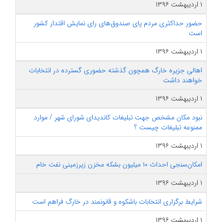
۱ اردیبهشت ۱۳۹۶
حضور حداکثری مردم پای صندوق‌های رای نمایش اقتدار کشور
است
۱ اردیبهشت ۱۳۹۶
اهالی جزیره خارگ همچون گذشته حضوری گسترده در انتخابات
خواهند داشت
۱ اردیبهشت ۱۳۹۶
نبود مکان مشخص جهت تبلیغات کاندیدای شورای شهر / موارد
ممنوعه تبلیغات چیست ؟
۱ اردیبهشت ۱۳۹۶
امکان‌سنجی احداث ۱۰ میلیون بشکه مخزن زیرزمینی نفت خام
۱ اردیبهشت ۱۳۹۶
شرایط برگزاری انتخابات باشکوه و قانونمند در خارگ فراهم است
۱ اردیبهشت ۱۳۹۶