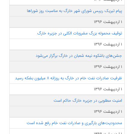
پیام تبریک رییس شورای شهر خارگ به مناسبت روز شوراها
۱ اردیبهشت ۱۳۹۶
توقیف محموله بزرگ مشروبات الکلی در جزیره خارگ
۱ اردیبهشت ۱۳۹۶
جشن‌های باشکوه نیمه شعبان در خارگ برگزار می‌شود
۱ اردیبهشت ۱۳۹۶
ظرفیت صادرات نفت خام در خارگ به روزانه ۸ میلیون بشکه رسید
۱ اردیبهشت ۱۳۹۶
امنیت مطلوبی در جزیره خارگ حاکم است
۱ اردیبهشت ۱۳۹۶
محدودیت‌های بارگیری و صادرات نفت خام رفع شده است