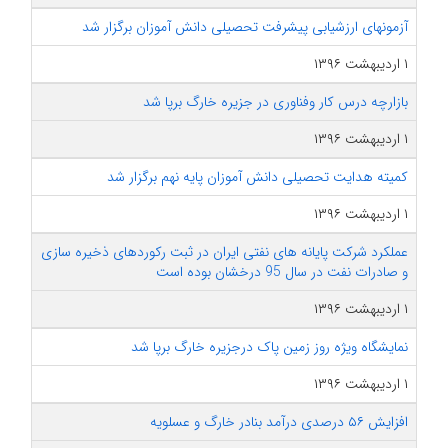
آزمونهای ارزشیابی پیشرفت تحصیلی دانش آموزان برگزار شد
۱ اردیبهشت ۱۳۹۶
بازارچه درس کار وفناوری در جزیره خارگ برپا شد
۱ اردیبهشت ۱۳۹۶
کمیته هدایت تحصیلی دانش آموزان پایه نهم برگزار شد
۱ اردیبهشت ۱۳۹۶
عملکرد شرکت پایانه های نفتی ایران در ثبت رکوردهای ذخیره سازی
و صادرات نفت در سال 95 درخشان بوده است
۱ اردیبهشت ۱۳۹۶
نمایشگاه ویژه روز زمین پاک درجزیره خارگ برپا شد
۱ اردیبهشت ۱۳۹۶
افزایش ۵۶ درصدی درآمد بنادر خارگ و عسلویه