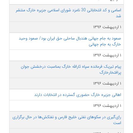
اسامی و کد انتخاباتی 30 نامزد شورای اسلامی جزیره خارگ منتشر
شد
۱ اردیبهشت ۱۳۹۶
صعود به جام جهانی هندبال ساحلی حق ایران بود/ صعود وحید
خارگ به جام جهانی
۱ اردیبهشت ۱۳۹۶
پیام تبریک فرمانده سپاه ثارالله خارگ بمناسبت درخشش جوان
پرافتخارخارگ
۱ اردیبهشت ۱۳۹۶
اهالی جزیره خارگ حضوری گسترده در انتخابات دارند
۱ اردیبهشت ۱۳۹۶
رای‌گیری در سکوهای نفتی خلیج فارس و نفتکش‌ها در حال برگزاری
است