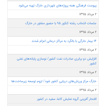
پیوست فرهنگی همه پروژه‌های شهرداری خارگ تهیه می‌شود
۲ مرداد ۱۳۹۵
جلسات انتخاب رشته کنکور ۹۵ با حضور مشاور در خارگ
۲ مرداد ۱۳۹۵
۱۴ بیمار خارگی با بالگرد به مراکز درمانی اعزام شدند
۲ مرداد ۱۳۹۵
افزایش دو برابری صادرات نفت کشور/ نوسازی پایانه‌های نفتی
کشور
۲ مرداد ۱۳۹۵
خارگ مرکز ورزش‌های دریایی کشور شود/ لزوم توسعه زیرساخت‌ها
۲ مرداد ۱۳۹۵
افتخار آفرینی گروه نمایش کاغذ سفید در کشور