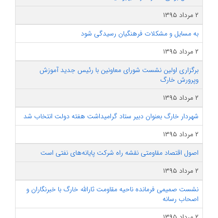
۲ مرداد ۱۳۹۵
به مسایل و مشکلات فرهنگیان رسیدگی شود
۲ مرداد ۱۳۹۵
برگزاری اولین نشست شورای معاونین با رئیس جدید آموزش
وپرورش خارگ
۲ مرداد ۱۳۹۵
شهردار خارگ بعنوان دبیر ستاد گرامیداشت هفته دولت انتخاب شد
۲ مرداد ۱۳۹۵
اصول اقتصاد مقاومتی نقشه راه شرکت پایانه‌های نفتی است
۲ مرداد ۱۳۹۵
نشست صمیمی فرمانده ناحیه مقاومت ثارالله خارگ با خبرنگاران و
اصحاب رسانه
۲ مرداد ۱۳۹۵