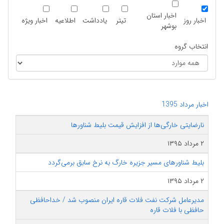
اخبار استان
اخبار روز
تیتر
یادداشت
اطلاعیه
اخبار ویژه
بوشهر
انتخاب گروه
اخبار مرداد 1395
نارضایتی خارگی‌ها از افزایش قیمت بلیط شناورها
۲ مرداد ۱۳۹۵
بلیط شناورهای مسیر جزیره خارگ به نرخ سابق برمی‌گردد
۲ مرداد ۱۳۹۵
مدیرعامل شرکت نفت فلات قاره ایران منصوب شد / خداحافظی
حافظی با فلات قاره