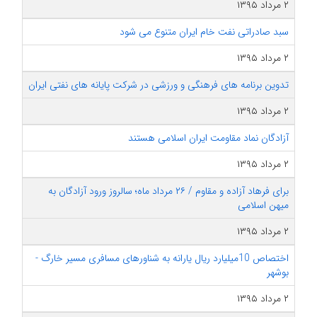
۲ مرداد ۱۳۹۵
سبد صادراتی نفت خام ایران متنوع می شود
۲ مرداد ۱۳۹۵
تدوین برنامه های فرهنگی و ورزشی در شرکت پایانه های نفتی ایران
۲ مرداد ۱۳۹۵
آزادگان نماد مقاومت ایران اسلامی هستند
۲ مرداد ۱۳۹۵
برای فرهاد آزاده و مقاوم / ۲۶ مرداد ماه؛ سالروز ورود آزادگان به
میهن اسلامی
۲ مرداد ۱۳۹۵
اختصاص 10میلیارد ریال یارانه به شناورهای مسافری مسیر خارگ -
بوشهر
۲ مرداد ۱۳۹۵