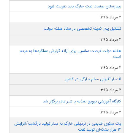
بیمارستان صنعت نفت خارگ باید تقویت شود
۲ مرداد ۱۳۹۵
تشکیل پنج کمیته تخصصی در ستاد هفته دولت
۲ مرداد ۱۳۹۵
هفته دولت فرصت مناسبی برای ارائه گزارش عملکردها به مردم
است
۲ مرداد ۱۳۹۵
افتخار آفرینی معلم خارگی در کشور
۲ مرداد ۱۳۹۵
کارگاه آموزشی ترویج تغذیه با شیر مادر برگزار شد
۲ مرداد ۱۳۹۵
یک سکوی قدیمی در نزدیکی خارگ به مدار تولید بازگشت/افزایش
۱۲ هزار بشکه‌ای تولید نفت