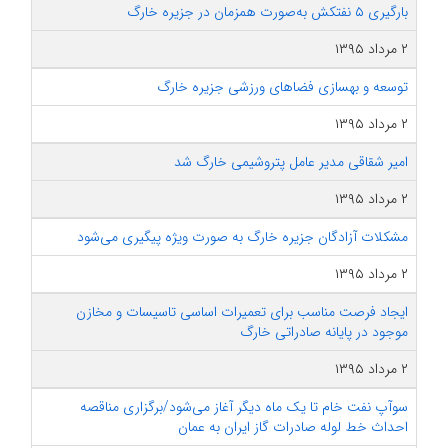
بارگیری ۵ نفتکش به‌صورت همزمان در جزیره خارگ
۲ مرداد ۱۳۹۵
توسعه و بهسازی فضاهای ورزشی جزیره خارگ
۲ مرداد ۱۳۹۵
امیر شقاقی مدیر عامل پتروشیمی خارگ شد
۲ مرداد ۱۳۹۵
مشکلات آزادگان جزیره خارگ به صورت ویژه پیگیری می‌شود
۲ مرداد ۱۳۹۵
ایجاد فرصت مناسب برای تعمیرات اساسی تاسیسات و مخازن
موجود در پایانه صادراتی خارگ
۲ مرداد ۱۳۹۵
سوآپ نفت خام تا یک ماه دیگر آغاز می‌شود/برگزاری مناقصه
احداث خط لوله صادرات گاز ایران به عمان