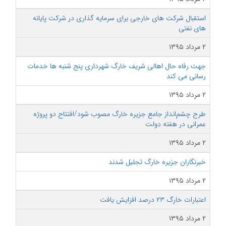
استقبال شرکت های خارجی برای سرمایه گذاری در شرکت پایانه
های نفتی
۲ مرداد ۱۳۹۵
جهت رفاه حال اهالی شریف خارگ شهرداری پنج شنبه ها خدمات
رسانی می کند
۲ مرداد ۱۳۹۵
طرح چشم‌انداز جامع جزیره خارگ مصوب شود/افتتاح دو پروژه
عمرانی در هفته دولت
۲ مرداد ۱۳۹۵
خبرنگاران جزیره خارگ تجلیل شدند
۲ مرداد ۱۳۹۵
اعتبارات خارگ ۲۳ درصد افزایش یافت
۲ مرداد ۱۳۹۵