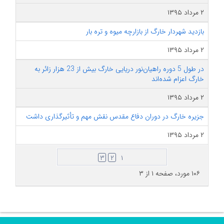
۲ مرداد ۱۳۹۵
بازدید شهردار خارگ از بازارچه میوه و تره بار
۲ مرداد ۱۳۹۵
در طول 5 دوره راهیان‌نور دریایی خارگ بیش از 23 هزار زائر به
خارگ اعزام شده‌اند
۲ مرداد ۱۳۹۵
جزیره خارگ در دوران دفاع مقدس نقش مهم و تأثیرگذاری داشت
۲ مرداد ۱۳۹۵
۳
۲
۱
۱۰۶ مورد، صفحه ۱ از ۳