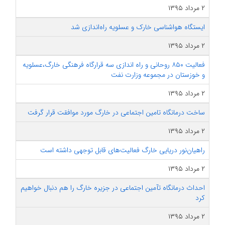
۲ مرداد ۱۳۹۵
ایستگاه هواشناسی خارک و عسلویه راه‌اندازی شد
۲ مرداد ۱۳۹۵
فعالیت ۸۵۰ روحانی و راه اندازی سه قرارگاه فرهنگی خارگ،عسلویه
و خوزستان در مجموعه وزارت نفت
۲ مرداد ۱۳۹۵
ساخت درمانگاه تامین اجتماعی در خارگ مورد موافقت قرار گرفت
۲ مرداد ۱۳۹۵
راهیان‌نور دریایی خارگ فعالیت‌های قابل توجهی داشته است
۲ مرداد ۱۳۹۵
احداث درمانگاه تآمین اجتماعی در جزیره خارگ را هم دنبال خواهیم
کرد
۲ مرداد ۱۳۹۵