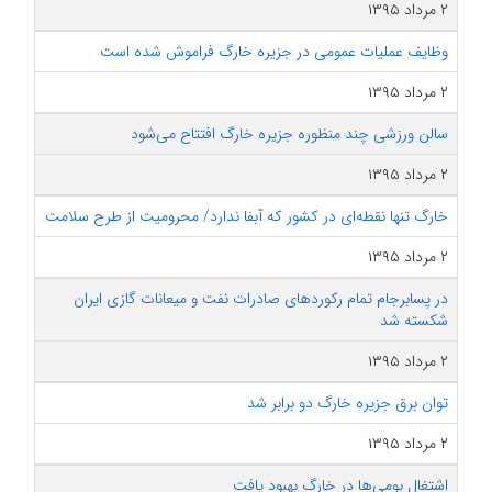
۲ مرداد ۱۳۹۵
وظایف عملیات عمومی در جزیره خارگ فراموش شده است
۲ مرداد ۱۳۹۵
سالن ورزشی چند منظوره جزیره خارگ افتتاح می‌شود
۲ مرداد ۱۳۹۵
خارگ تنها نقطه‌ای در کشور که آبفا ندارد/ محرومیت از طرح سلامت
۲ مرداد ۱۳۹۵
در پسابرجام تمام رکوردهای صادرات نفت و میعانات گازی ایران
شکسته شد
۲ مرداد ۱۳۹۵
توان برق جزیره خارگ دو برابر شد
۲ مرداد ۱۳۹۵
اشتغال بومی‌ها در خارگ بهبود یافت