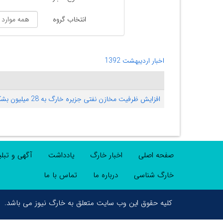
انتخاب گروه
اخبار اردیبهشت 1392
افزایش ظرفیت مخازن نفتی جزیره خارگ به 28 میلیون بشکه
صفحه اصلی
اخبار خارگ
یادداشت
آگهی و تبل
خارگ شناسی
درباره ما
تماس با ما
کلیه حقوق این وب سایت متعلق به خارگ نیوز می باشد.