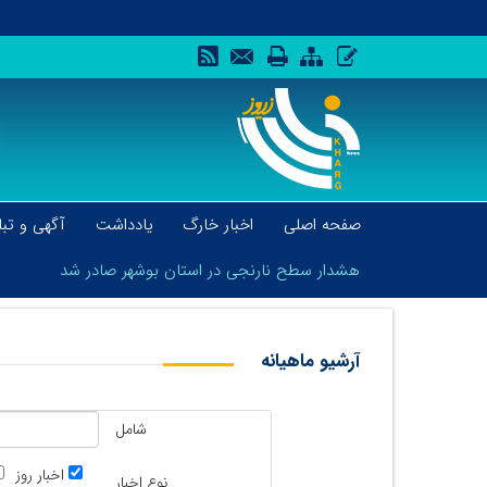
صفحه اصلی
اخبار خارگ
یادداشت
آگهی و تبل
هشدار سطح نارنجی در استان بوشهر صادر شد
آرشیو ماهیانه
هشدار سطح نارنجی در استان بوشهر صادر شد
شامل
اخبار روز
نوع اخبار