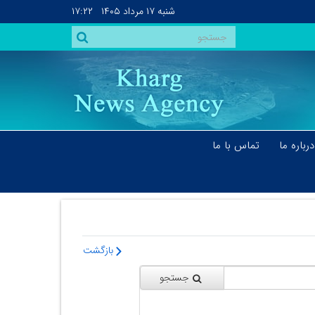
شنبه
۱۷ مرداد ۱۴۰۵
۱۷:۲۲
درباره ما
تماس با ما
بازگشت
جستجو