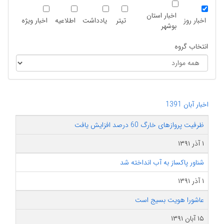
اخبار استان
اخبار روز
تیتر
یادداشت
اطلاعیه
اخبار ویژه
بوشهر
انتخاب گروه
اخبار آبان 1391
ظرفیت پروازهای خارگ 60 درصد افزایش یافت
۱ آذر ۱۳۹۱
شناور پاکساز به آب انداخته شد
۱ آذر ۱۳۹۱
عاشورا هویت بسیج است
۱۵ آبان ۱۳۹۱