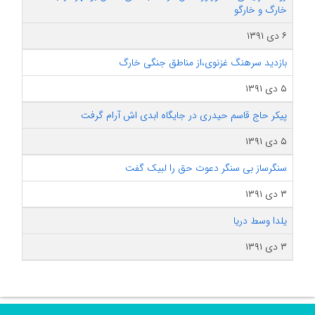
خارگ و خارگو
۶ دی ۱۳۹۱
بازدید سرهنگ غزنوی،از مناطق جنگی خارگ
۵ دی ۱۳۹۱
پیکر حاج قاسم حیدری در جایگاه ابدی اش آرام گرفت
۵ دی ۱۳۹۱
سنگرساز بی سنگر دعوت حق را لبیک گفت
۳ دی ۱۳۹۱
یلدا وسط دریا
۳ دی ۱۳۹۱