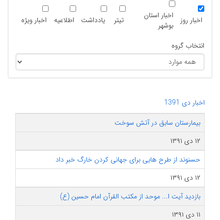
اخبار استان
اخبار روز
تیتر
یادداشت
اطلاعیه
اخبار ویژه
بوشهر
انتخاب گروه
اخبار دی 1391
بیمارستان سابق در آتش سوخت
۱۲ دی ۱۳۹۱
حسنوند از طرح هایی برای جهانی کردن خارگ خبر داد
۱۲ دی ۱۳۹۱
بازدید آیت ا... موحد از مکتب القرآن امام حسین (ع)
۱۱ دی ۱۳۹۱