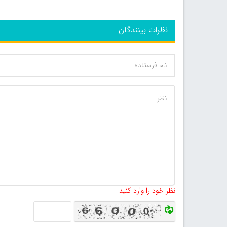
نظرات بینندگان
نظر خود را وارد کنید