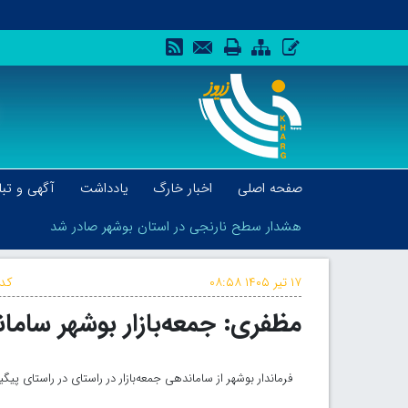
صفحه اصلی
اخبار خارگ
یادداشت
آگهی و تبل
هشدار سطح نارنجی در استان بوشهر صادر شد
۱۷ تیر ۱۴۰۵
۰۸:۵۸
کد 
مظفری: جمعه‌بازار بوشهر ساما
هشدار سطح نارنجی در استان بوشهر صادر شد
فرماندار بوشهر از ساماندهی جمعه‌بازار در راستای در راستای پ