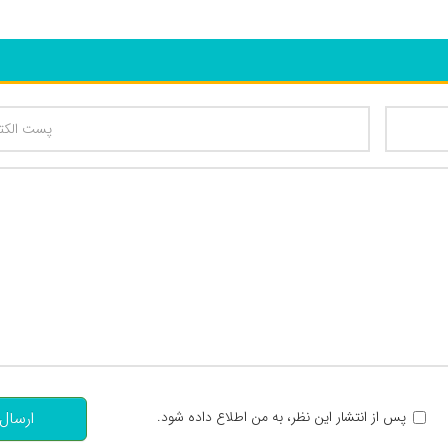
تعداد کاراکتر باقیمانده
:
پس از انتشار این نظر، به من اطلاع داده شود.
ارسال