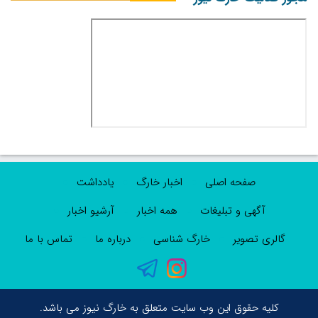
صفحه اصلی
اخبار خارگ
یادداشت
آگهی و تبلیغات
همه اخبار
آرشیو اخبار
گالری تصویر
خارگ شناسی
درباره ما
تماس با ما
کلیه حقوق این وب سایت متعلق به خارگ نیوز می باشد.