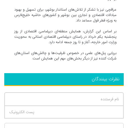
عراقچی نیز با تشکر از تلاش‌های استاندار بوشهر، برای تسهیل و بهبود
مبادلات اقتصادی و تجاری بین بوشهر و کشورهای حاشیه خلیج‌فارس
به ویژه قطر قول مساعد داد.
بر اساس این گزارش، همایش منطقه‌ای دیپلماسی اقتصادی از روز
پنجشنبه یکم خرداد در راستای دیپلماسی اقتصادی استانی به محوریت
وزارت امور خارجه، آغاز و تا روز جمعه ادامه دارد.
برپایی پنل‌های علمی در خصوص ظرفیت‌ها و چالش‌های استان‌های
شرکت کننده نیز از دیگر بخش‌های مهم این همایش است.
نظرات بینندگان