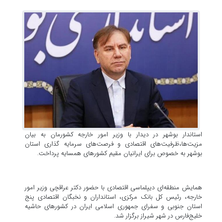
استاندار بوشهر در دیدار با وزیر امور خارجه کشورمان به بیان
مزیت‌ها،ظرفیت‌های اقتصادی و فرصت‌های سرمایه گذاری استان
بوشهر به خصوص برای ایرانیان مقیم کشورهای همسایه پرداخت.
همایش منطقه‌ای دیپلماسی اقتصادی با حضور دکتر عراقچی وزیر امور
خارجه، رئیس کل بانک مرکزی، استانداران و نخبگان اقتصادی پنج
استان جنوبی و سفرای جمهوری اسلامی ایران در کشورهای حاشیه
خلیج‌فارس در شهر شیراز برگزار شد.