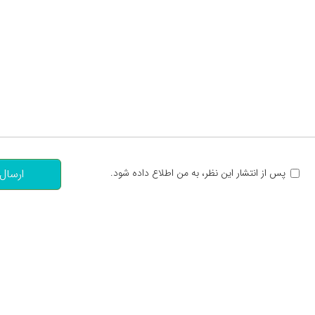
تعداد کاراکتر باقیمانده
:
پس از انتشار این نظر، به من اطلاع داده شود.
ارسال