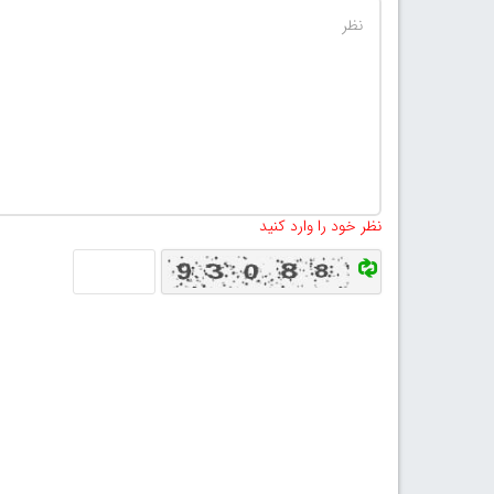
نظر خود را وارد کنید