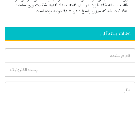
قالب سامانه ۱۹۵ افزود: در سال ۱۴۰۳ تعداد ۱۸۸۲ شکایت روی سامانه
۱۹۵ ثبت شد که میزان پاسخ دهی ۹۸.۵ درصد بوده است.
نظرات بینندگان
تعداد کاراکتر باقیمانده
:
500