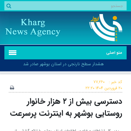
منو اصلی
هشدار سطح نارنجی در استان بوشهر صادر شد
کد خبر :
۷۷,۲۶۰
۲۰ فروردین ۱۴۰۴
۲۲:۲۰
دسترسی بیش از ۲ هزار خانوار
هشدار سطح نارنجی در استان بوشهر صادر شد
روستایی بوشهر به اینترنت پرسرعت
مدیر کل ارتباطات و فناوری اطلاعات استان بوشهر با ارائه گزارشی از