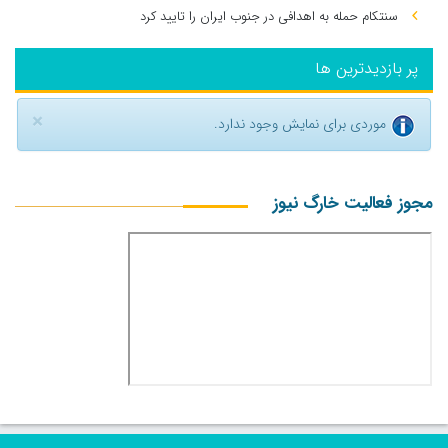
سنتکام حمله به اهدافی در جنوب ایران را تایید کرد
پر بازدیدترین ها
×
موردی برای نمایش وجود ندارد.
مجوز فعالیت خارگ نیوز