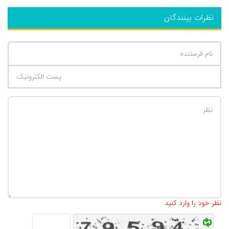
نظرات بینندگان
تعداد کاراکتر باقیمانده
:
500
نظر خود را وارد کنید