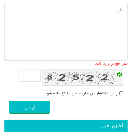
تعداد کاراکتر باقیمانده
:
500
نظر خود را وارد کنید
پس از انتشار این نظر، به من اطلاع داده شود.
ارسال
آخرین اخبار