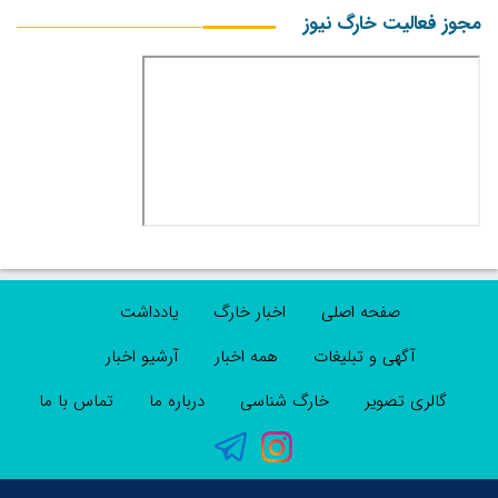
مجوز فعالیت خارگ نیوز
صفحه اصلی
اخبار خارگ
یادداشت
آگهی و تبلیغات
همه اخبار
آرشیو اخبار
گالری تصویر
خارگ شناسی
درباره ما
تماس با ما